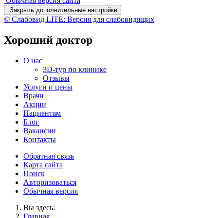
Обычная версия сайта
Закрыть дополнительные настройки
© Слабовид LITE: Версия для слабовидящих
Хороший доктор
О нас
3D-тур по клинике
Отзывы
Услуги и цены
Врачи
Акции
Пациентам
Блог
Вакансии
Контакты
Обратная связь
Карта сайта
Поиск
Авторизоваться
Обычная версия
Вы здесь:
Главная