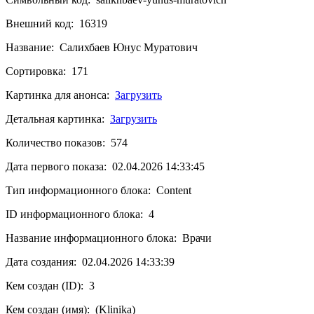
Внешний код: 16319
Название: Салихбаев Юнус Муратович
Сортировка: 171
Картинка для анонса:
Загрузить
Детальная картинка:
Загрузить
Количество показов: 574
Дата первого показа: 02.04.2026 14:33:45
Тип информационного блока: Content
ID информационного блока: 4
Название информационного блока: Врачи
Дата создания: 02.04.2026 14:33:39
Кем создан (ID): 3
Кем создан (имя): (Klinika)