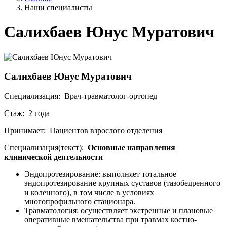
Наши специалисты
Салихбаев Юнус Муратович
Салихбаев Юнус Муратович
Специализация: Врач-травматолог-ортопед
Стаж: 2 года
Принимает: Пациентов взрослого отделения
Специализация(текст):
Основные направления
клинической деятельности
Эндопротезирование: выполняет тотальное
эндопротезирование крупных суставов (тазобедренного
и коленного), в том числе в условиях
многопрофильного стационара.
Травматология: осуществляет экстренные и плановые
оперативные вмешательства при травмах костно-