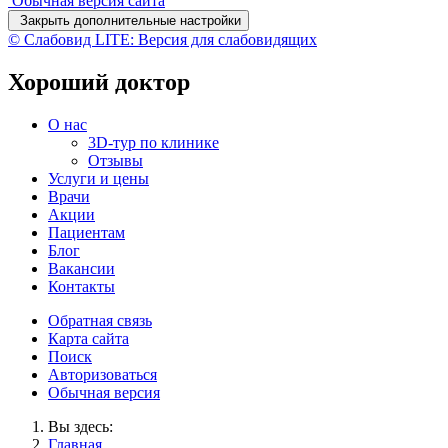
Обычная версия сайта
Закрыть дополнительные настройки
© Слабовид LITE: Версия для слабовидящих
Хороший доктор
О нас
3D-тур по клинике
Отзывы
Услуги и цены
Врачи
Акции
Пациентам
Блог
Вакансии
Контакты
Обратная связь
Карта сайта
Поиск
Авторизоваться
Обычная версия
Вы здесь:
Главная