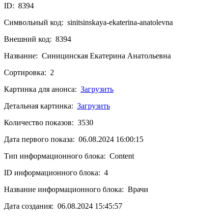
ID: 8394
Символьный код: sinitsinskaya-ekaterina-anatolevna
Внешний код: 8394
Название: Синицинская Екатерина Анатольевна
Сортировка: 2
Картинка для анонса:
Загрузить
Детальная картинка:
Загрузить
Количество показов: 3530
Дата первого показа: 06.08.2024 16:00:15
Тип информационного блока: Content
ID информационного блока: 4
Название информационного блока: Врачи
Дата создания: 06.08.2024 15:45:57