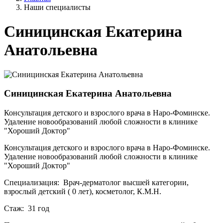
Наши специалисты
Синицинская Екатерина
Анатольевна
Синицинская Екатерина Анатольевна
Консультация детского и взрослого врача в Наро-Фоминске.
Удаление новообразований любой сложности в клинике
"Хороший Доктор"
Консультация детского и взрослого врача в Наро-Фоминске.
Удаление новообразований любой сложности в клинике
"Хороший Доктор"
Специализация: Врач-дерматолог высшей категории,
взрослый детский ( 0 лет), косметолог, К.М.Н.
Стаж: 31 год