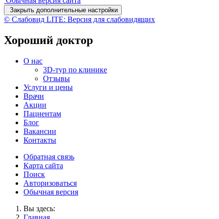
Обычная версия сайта
Закрыть дополнительные настройки
© Слабовид LITE: Версия для слабовидящих
Хороший доктор
О нас
3D-тур по клинике
Отзывы
Услуги и цены
Врачи
Акции
Пациентам
Блог
Вакансии
Контакты
Обратная связь
Карта сайта
Поиск
Авторизоваться
Обычная версия
Вы здесь:
Главная