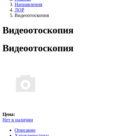
Направления
ЛОР
Видеоотоскопия
Видеоотоскопия
Видеоотоскопия
Цена:
Нет в наличии
Описание
Характеристики