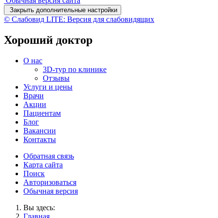
Обычная версия сайта
Закрыть дополнительные настройки
© Слабовид LITE: Версия для слабовидящих
Хороший доктор
О нас
3D-тур по клинике
Отзывы
Услуги и цены
Врачи
Акции
Пациентам
Блог
Вакансии
Контакты
Обратная связь
Карта сайта
Поиск
Авторизоваться
Обычная версия
Вы здесь:
Главная