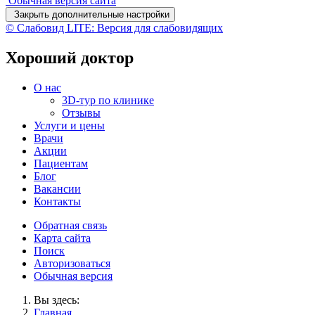
Обычная версия сайта
Закрыть дополнительные настройки
© Слабовид LITE: Версия для слабовидящих
Хороший доктор
О нас
3D-тур по клинике
Отзывы
Услуги и цены
Врачи
Акции
Пациентам
Блог
Вакансии
Контакты
Обратная связь
Карта сайта
Поиск
Авторизоваться
Обычная версия
Вы здесь:
Главная