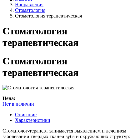
Направления
Стоматология
Стоматология терапевтическая
Стоматология
терапевтическая
Стоматология
терапевтическая
Цена:
Нет в наличии
Описание
Характеристики
Стоматолог-терапевт занимается выявлением и лечением
заболеваний твёрдых тканей зуба и окружающих структур: