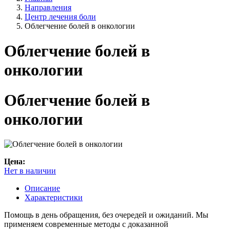
Направления
Центр лечения боли
Облегчение болей в онкологии
Облегчение болей в
онкологии
Облегчение болей в
онкологии
Цена:
Нет в наличии
Описание
Характеристики
Помощь в день обращения, без очередей и ожиданий. Мы
применяем современные методы с доказанной