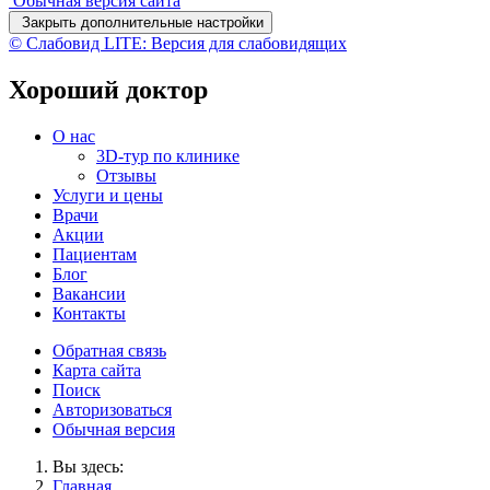
Обычная версия сайта
Закрыть дополнительные настройки
© Слабовид LITE: Версия для слабовидящих
Хороший доктор
О нас
3D-тур по клинике
Отзывы
Услуги и цены
Врачи
Акции
Пациентам
Блог
Вакансии
Контакты
Обратная связь
Карта сайта
Поиск
Авторизоваться
Обычная версия
Вы здесь:
Главная