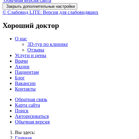
Обычная версия сайта
Закрыть дополнительные настройки
© Слабовид LITE: Версия для слабовидящих
Хороший доктор
О нас
3D-тур по клинике
Отзывы
Услуги и цены
Врачи
Акции
Пациентам
Блог
Вакансии
Контакты
Обратная связь
Карта сайта
Поиск
Авторизоваться
Обычная версия
Вы здесь:
Главная