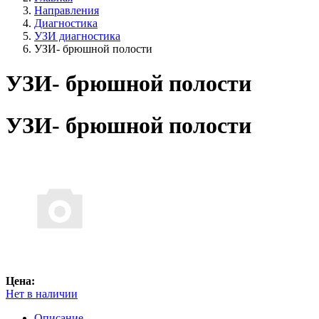
Направления
Диагностика
УЗИ диагностика
УЗИ- брюшной полости
УЗИ- брюшной полости
УЗИ- брюшной полости
Цена:
Нет в наличии
Описание