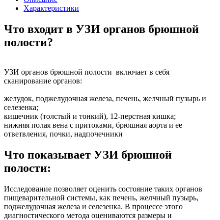
Характеристики
Что входит в УЗИ органов брюшной
полости?
УЗИ органов брюшной полости включает в себя
сканирование органов:
желудок, поджелудочная железа, печень, желчный пузырь и
селезенка;
кишечник (толстый и тонкий), 12-перстная кишка;
нижняя полая вена с притоками, брюшная аорта и ее
ответвления, почки, надпочечники
Что показывает УЗИ брюшной
полости:
Исследование позволяет оценить состояние таких органов
пищеварительной системы, как печень, желчный пузырь,
поджелудочная железа и селезенка. В процессе этого
диагностического метода оцениваются размеры и