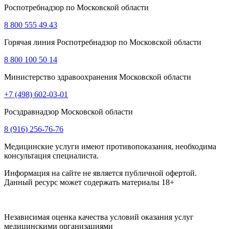
Роспотребнадзор по Московской области
8 800 555 49 43
Горячая линия Роспотребнадзор по Московской области
8 800 100 50 14
Министерство здравоохранения Московской области
+7 (498) 602-03-01
Росздравнадзор Московской области
8 (916) 256-76-76
Медицинские услуги имеют противопоказания, необходима
консультация специалиста.
Информация на сайте не является публичной офертой.
Данный ресурс может содержать материалы 18+
Независимая оценка качества условий оказания услуг
медицинскими организациями