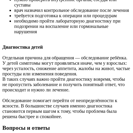
суставы
врач назначил контрольное обследование после лечения
требуется подготовка к операции или процедурам
необходимо пройти лабораторную диагностику при
подозрении на воспаление или гормональные
нарушения
Диагностика детей
Отдельная причина для обращения — обследование ребёнка.
У детей симптомы могут проявляться иначе, чем у взрослых:
через усталость, снижение аппетита, жалобы на живот, частые
простуды или изменения поведения.
В таких случаях важно пройти диагностику вовремя, чтобы
не пропустить заболевание и получить понятный ответ, что
происходит и нужно ли лечение.
Обследование помогает перейти от неопределённости к
ясности. В большинстве случаев именно диагностика
становится первым шагом к тому, чтобы проблема была
решена быстрее и спокойнее.
Вопросы и ответы