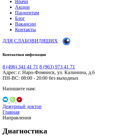
Врачи
Акции
Пациентам
Блог
Вакансии
Контакты
ДЛЯ СЛАБОВИДЯЩИХ
Контактная инфомация
8 (496) 341 41 71
8 (963) 973 41 71
Адрес: г. Наро-Фоминск, ул. Калинина, д.6
ПН-ВС: 08:00 - 20:00
без выходных
Напишите нам:
Дежурный доктор
Главная
Направления
Диагностика