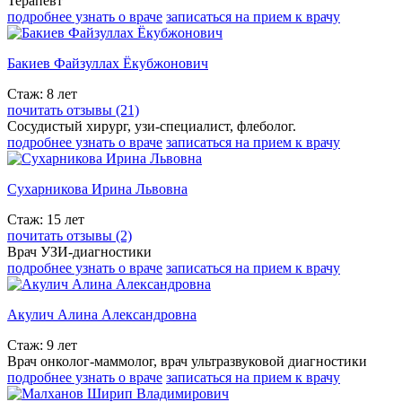
Терапевт
подробнее узнать о враче
записаться на прием к врачу
Бакиев Файзуллах Ёкубжонович
Стаж: 8 лет
почитать отзывы (21)
Сосудистый хирург, узи-специалист, флеболог.
подробнее узнать о враче
записаться на прием к врачу
Сухарникова Ирина Львовна
Стаж: 15 лет
почитать отзывы (2)
Врач УЗИ-диагностики
подробнее узнать о враче
записаться на прием к врачу
Акулич Алина Александровна
Стаж: 9 лет
Врач онколог-маммолог, врач ультразвуковой диагностики
подробнее узнать о враче
записаться на прием к врачу