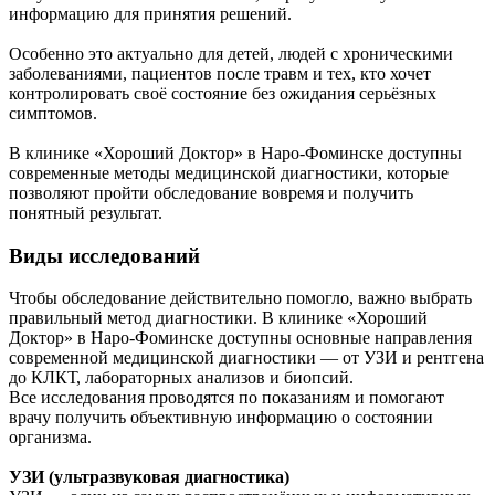
информацию для принятия решений.
Особенно это актуально для детей, людей с хроническими
заболеваниями, пациентов после травм и тех, кто хочет
контролировать своё состояние без ожидания серьёзных
симптомов.
В клинике «Хороший Доктор» в Наро-Фоминске доступны
современные методы медицинской диагностики, которые
позволяют пройти обследование вовремя и получить
понятный результат.
Виды исследований
Чтобы обследование действительно помогло, важно выбрать
правильный метод диагностики. В клинике «Хороший
Доктор» в Наро-Фоминске доступны основные направления
современной медицинской диагностики — от УЗИ и рентгена
до КЛКТ, лабораторных анализов и биопсий.
Все исследования проводятся по показаниям и помогают
врачу получить объективную информацию о состоянии
организма.
УЗИ (ультразвуковая диагностика)