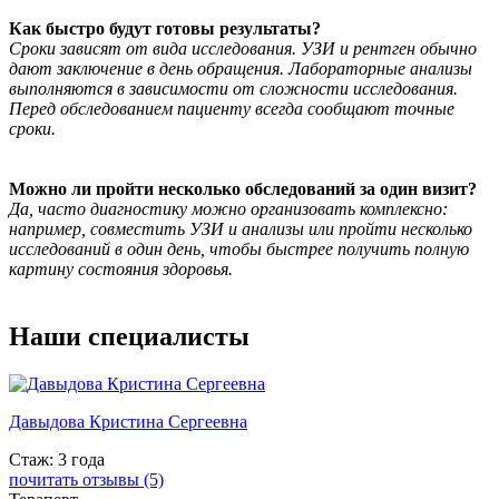
Как быстро будут готовы результаты?
Сроки зависят от вида исследования. УЗИ и рентген обычно
дают заключение в день обращения. Лабораторные анализы
выполняются в зависимости от сложности исследования.
Перед обследованием пациенту всегда сообщают точные
сроки.
Можно ли пройти несколько обследований за один визит?
Да, часто диагностику можно организовать комплексно:
например, совместить УЗИ и анализы или пройти несколько
исследований в один день, чтобы быстрее получить полную
картину состояния здоровья.
Наши специалисты
Давыдова Кристина Сергеевна
Стаж: 3 года
почитать отзывы (5)