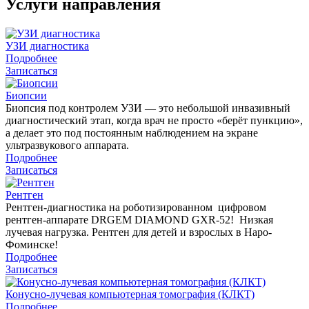
Услуги направления
УЗИ диагностика
Подробнее
Записаться
Биопсии
Биопсия под контролем УЗИ — это небольшой инвазивный
диагностический этап, когда врач не просто «берёт пункцию»,
а делает это под постоянным наблюдением на экране
ультразвукового аппарата.
Подробнее
Записаться
Рентген
Рентген-диагностика на роботизированном цифровом
рентген-аппарате DRGEM DIAMOND GXR-52! Низкая
лучевая нагрузка. Рентген для детей и взрослых в Наро-
Фоминске!
Подробнее
Записаться
Конусно-лучевая компьютерная томография (КЛКТ)
Подробнее