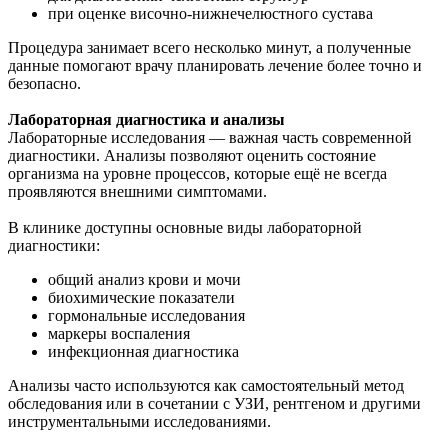
при оценке височно-нижнечелюстного сустава
Процедура занимает всего несколько минут, а полученные
данные помогают врачу планировать лечение более точно и
безопасно.
Лабораторная диагностика и анализы
Лабораторные исследования — важная часть современной
диагностики. Анализы позволяют оценить состояние
организма на уровне процессов, которые ещё не всегда
проявляются внешними симптомами.
В клинике доступны основные виды лабораторной
диагностики:
общий анализ крови и мочи
биохимические показатели
гормональные исследования
маркеры воспаления
инфекционная диагностика
Анализы часто используются как самостоятельный метод
обследования или в сочетании с УЗИ, рентгеном и другими
инструментальными исследованиями.