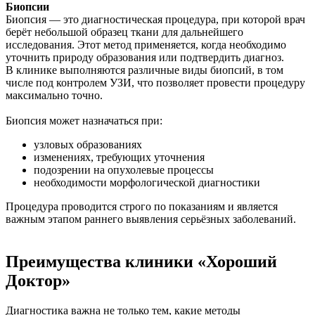
Биопсии
Биопсия — это диагностическая процедура, при которой врач
берёт небольшой образец ткани для дальнейшего
исследования. Этот метод применяется, когда необходимо
уточнить природу образования или подтвердить диагноз.
В клинике выполняются различные виды биопсий, в том
числе под контролем УЗИ, что позволяет провести процедуру
максимально точно.
Биопсия может назначаться при:
узловых образованиях
изменениях, требующих уточнения
подозрении на опухолевые процессы
необходимости морфологической диагностики
Процедура проводится строго по показаниям и является
важным этапом раннего выявления серьёзных заболеваний.
Преимущества клиники «Хороший
Доктор»
Диагностика важна не только тем, какие методы