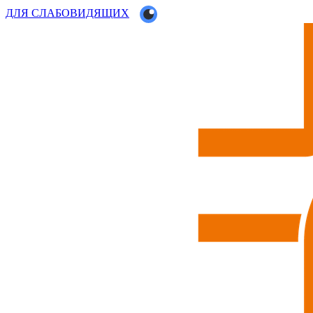
ДЛЯ СЛАБОВИДЯЩИХ