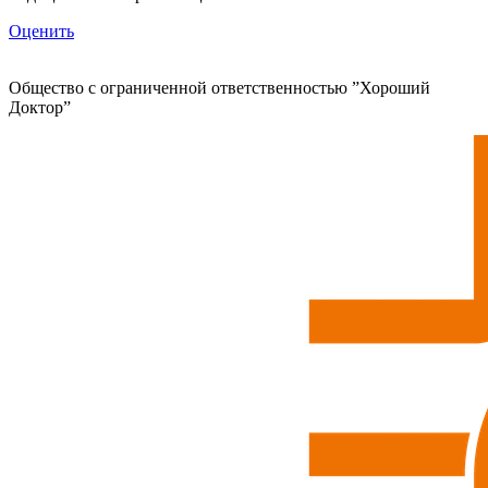
Оценить
Общество с ограниченной ответственностью ”Хороший
Доктор”