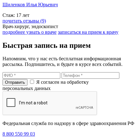
Шиленков Илья Юрьевич
Стаж: 17 лет
почитать отзывы (9)
Врач-хирург, эндоскопист
подробнее узнать о враче
записаться на прием к врачу
Быстрая запись на прием
Напомним, что у нас есть бесплатная информационная
рассылка. Подпишитесь, и будьте в курсе всех событий.
Я согласен на обработку
персональных данных
Федеральная служба по надзору в сфере здравоохранения РФ
8 800 550 99 03