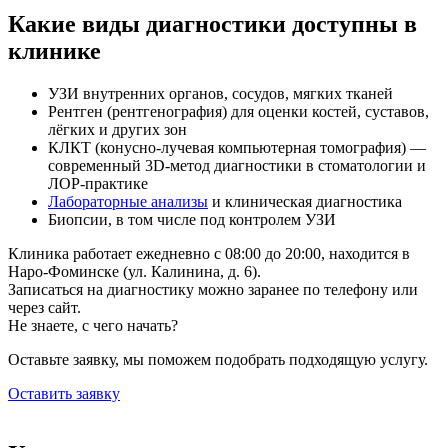
Какие виды диагностики доступны в
клинике
УЗИ внутренних органов, сосудов, мягких тканей
Рентген (рентгенография) для оценки костей, суставов,
лёгких и других зон
КЛКТ (конусно-лучевая компьютерная томография) —
современный 3D-метод диагностики в стоматологии и
ЛОР-практике
Лабораторные анализы
и клиническая диагностика
Биопсии, в том числе под контролем УЗИ
Клиника работает ежедневно с 08:00 до 20:00, находится в
Наро-Фоминске (ул. Калинина, д. 6).
Записаться на диагностику можно заранее по телефону или
через сайт.
Не знаете, с чего начать?
Оставьте заявку, мы поможем подобрать подходящую услугу.
Оставить заявку