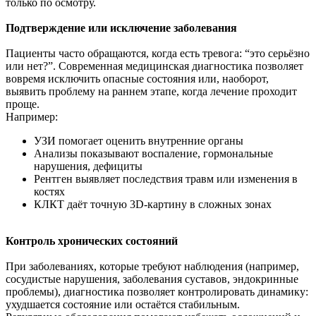
только по осмотру.
Подтверждение или исключение заболевания
Пациенты часто обращаются, когда есть тревога: “это серьёзно
или нет?”. Современная медицинская диагностика позволяет
вовремя исключить опасные состояния или, наоборот,
выявить проблему на раннем этапе, когда лечение проходит
проще.
Например:
УЗИ помогает оценить внутренние органы
Анализы показывают воспаление, гормональные
нарушения, дефициты
Рентген выявляет последствия травм или изменения в
костях
КЛКТ даёт точную 3D-картину в сложных зонах
Контроль хронических состояний
При заболеваниях, которые требуют наблюдения (например,
сосудистые нарушения, заболевания суставов, эндокринные
проблемы), диагностика позволяет контролировать динамику:
ухудшается состояние или остаётся стабильным.