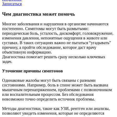
Записаться
Чем диагностика может помочь
Многие заболевания и нарушения в организме начинаются
постепенно. Симптомы могут быть размытыми:
периодическая боль, усталость, дискомфорт, головокружение,
изменения давления, непонятные ощущения в животе или
суставах. В таких ситуациях важно не пытаться “угадывать”
причину, а пройти обследование, которое даст врачу
объективную информацию.
Диагностика помогает решить сразу несколько ключевых
задач.
Уточнение причины симптомов
Одинаковые жалобы могут быть связаны с разными
состояниями. Например, боль в спине может быть вызвана
мышечным перенапряжением, проблемами с позвоночником
или воспалительным процессом. Без обследования
невозможно точно определить источник проблемы.
Методы диагностики, такие как УЗИ, рентген или анализы,
позволяют увидеть изменения, которые не определяются