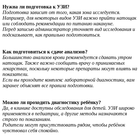
Нужна ли подготовка к УЗИ?
Подготовка зависит от того, какая зона исследуется.
Например, для некоторых видов УЗИ важно прийти натощак
или соблюдать рекомендации по питанию накануне.
Перед записью администратор уточняет вид исследования и
подсказывает, как правильно подготовиться.
Как подготовиться к сдаче анализов?
Большинство анализов крови рекомендуется сдавать утром
натощак. Также важно сообщить врачу о принимаемых
лекарствах, поскольку некоторые препараты могут влиять на
показатели.
Если вы проходите комплекс лабораторной диагностики, вам
заранее объяснят все правила подготовки.
Можно ли проходить диагностику ребёнку?
Да, в клинике доступны обследования для детей. УЗИ широко
применяется в педиатрии, а другие методы назначаются
строго по показаниям.
Родители могут присутствовать рядом, чтобы ребёнок
чувствовал себя спокойно.