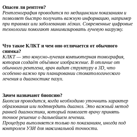
Опасен ли рентген?
Рентгенография проводится по медицинским показаниям и
позволяет быстро получить важную информацию, например
при травмах или заболеваниях лёгких. Современные цифровые
технологии помогают минимизировать лучевую нагрузку.
Что такое КЛКТ и чем оно отличается от обычного
снимка?
КЛКТ — это конусно-лучевая компьютерная томография,
которая создаёт объёмное изображение. В отличие от
обычного рентгена, врач видит структуру в 3D, что
особенно важно при планировании стоматологического
лечения и диагностике пазух.
Зачем назначают биопсию?
Биопсия проводится, когда необходимо уточнить характер
образования или подтвердить диагноз. Это важный метод
ранней диагностики, который помогает врачу принять
точное решение о дальнейшем лечении.
Процедура выполняется только по показаниям, иногда под
контролем УЗИ для максимальной точности.