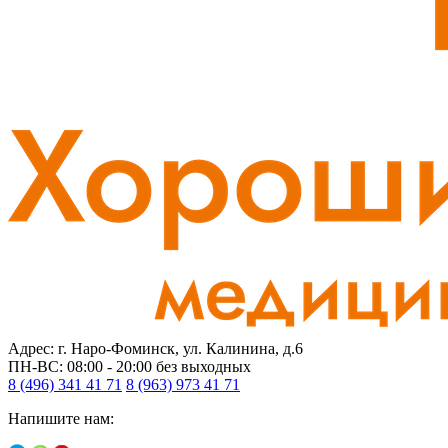
Адрес: г. Наро-Фоминск, ул. Калинина, д.6
ПН-ВС: 08:00 - 20:00
без выходных
8 (496) 341 41 71
8 (963) 973 41 71
Напишите нам: