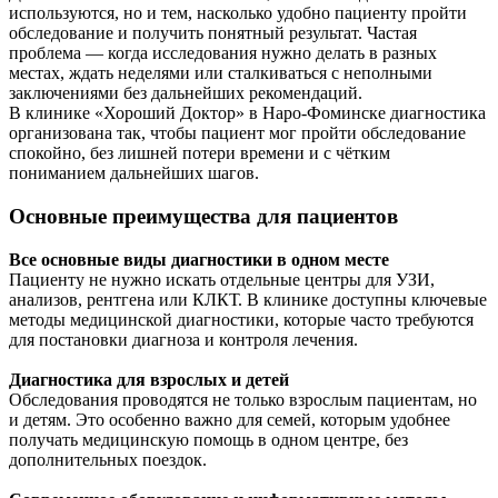
используются, но и тем, насколько удобно пациенту пройти
обследование и получить понятный результат. Частая
проблема — когда исследования нужно делать в разных
местах, ждать неделями или сталкиваться с неполными
заключениями без дальнейших рекомендаций.
В клинике «Хороший Доктор» в Наро-Фоминске диагностика
организована так, чтобы пациент мог пройти обследование
спокойно, без лишней потери времени и с чётким
пониманием дальнейших шагов.
Основные преимущества для пациентов
Все основные виды диагностики в одном месте
Пациенту не нужно искать отдельные центры для УЗИ,
анализов, рентгена или КЛКТ. В клинике доступны ключевые
методы медицинской диагностики, которые часто требуются
для постановки диагноза и контроля лечения.
Диагностика для взрослых и детей
Обследования проводятся не только взрослым пациентам, но
и детям. Это особенно важно для семей, которым удобнее
получать медицинскую помощь в одном центре, без
дополнительных поездок.