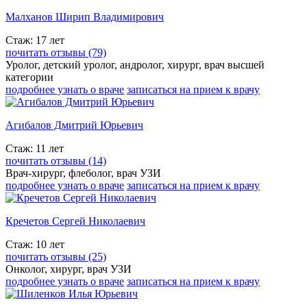
Малханов Ширип Владимирович
Стаж: 17 лет
почитать отзывы (79)
Уролог, детский уролог, андролог, хирург, врач высшей
категории
подробнее узнать о враче
записаться на прием к врачу
Агибалов Дмитрий Юрьевич
Стаж: 11 лет
почитать отзывы (14)
Врач-хирург, флеболог, врач УЗИ
подробнее узнать о враче
записаться на прием к врачу
Кречетов Сергей Николаевич
Стаж: 10 лет
почитать отзывы (25)
Онколог, хирург, врач УЗИ
подробнее узнать о враче
записаться на прием к врачу