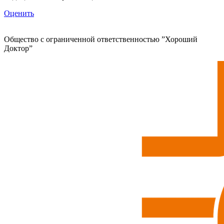
Оценить
Общество с ограниченной ответственностью ”Хороший
Доктор”