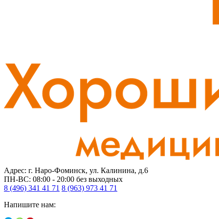
Адрес: г. Наро-Фоминск, ул. Калинина, д.6
ПН-ВС: 08:00 - 20:00
без выходных
8 (496) 341 41 71
8 (963) 973 41 71
Напишите нам: