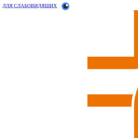
ДЛЯ СЛАБОВИДЯЩИХ