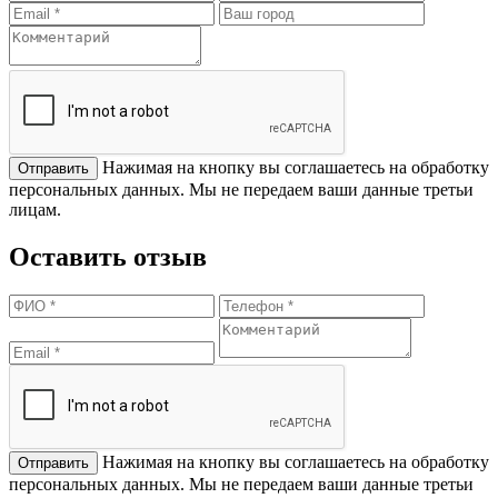
Нажимая на кнопку вы соглашаетесь на обработку
персональных данных. Мы не передаем ваши данные третьи
лицам.
Оставить отзыв
Нажимая на кнопку вы соглашаетесь на обработку
персональных данных. Мы не передаем ваши данные третьи