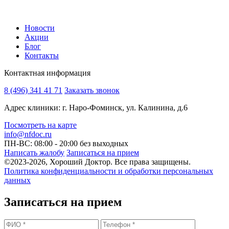
Новости
Акции
Блог
Контакты
Контактная информация
8 (496) 341 41 71
Заказать звонок
Адрес клиники: г. Наро-Фоминск, ул. Калинина, д.6
Посмотреть на карте
info@nfdoc.ru
ПН-ВС: 08:00 - 20:00
без выходных
Написать жалобу
Записаться на прием
©2023-2026, Хороший Доктор. Все права защищены.
Политика конфиденциальности и обработки персональных
данных
Записаться на прием