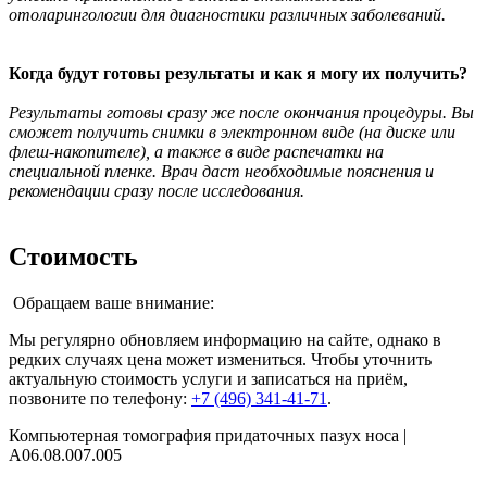
отоларингологии для диагностики различных заболеваний.
Когда будут готовы результаты и как я могу их получить?
Результаты готовы сразу же после окончания процедуры. Вы
сможет получить снимки в электронном виде (на диске или
флеш-накопителе), а также в виде распечатки на
специальной пленке. Врач даст необходимые пояснения и
рекомендации сразу после исследования.
Стоимость
Обращаем ваше внимание:
Мы регулярно обновляем информацию на сайте, однако в
редких случаях цена может измениться. Чтобы уточнить
актуальную стоимость услуги и записаться на приём,
позвоните по телефону:
+7 (496) 341-41-71
.
Компьютерная томография придаточных пазух носа |
A06.08.007.005