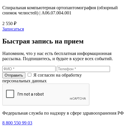
Спиральная компьютерная ортопантомография (обзорный
снимок челюстей) | A06.07.004.001
2 550 ₽
Записаться
Быстрая запись на прием
Напомним, что у нас есть бесплатная информационная
рассылка. Подпишитесь, и будьте в курсе всех событий.
Я согласен на обработку
персональных данных
Федеральная служба по надзору в сфере здравоохранения РФ
8 800 550 99 03