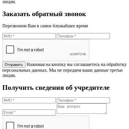
лицам.
Заказать обратный звонок
Перезвоним Вам в самое ближайшее время
Нажимая на кнопку вы соглашаетесь на обработку
персональных данных. Мы не передаем ваши данные третьи
лицам.
Получить сведения об учредителе