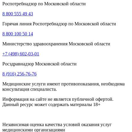
Роспотребнадзор по Московской области
8 800 555 49 43
Горячая линия Роспотребнадзор по Московской области
8 800 100 50 14
Министерство здравоохранения Московской области
+7 (498) 602-03-01
Росздравнадзор Московской области
8 (916) 256-76-76
Медицинские услуги имеют противопоказания, необходима
консультация специалиста.
Информация на сайте не является публичной офертой.
Данный ресурс может содержать материалы 18+
Независимая оценка качества условий оказания услуг
медицинскими организациями