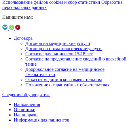
Использование файлов cookies и сбор статистики
Обработка
персональных данных
Напишите нам:
Договора
Договор на медицинские услуги
Договор на стоматологические услуги
Согласие для пациентов 15-18 лет
Согласие на предоставление сведений о врачебной
тайне
Добровольное согласие на медицинское
вмешательство
Отказ от медицинского вмешательства
Положение о гарантийных обязательствах
Сведения об учредителе
Направления
О клинике
Наши врачи
Информация для пациентов