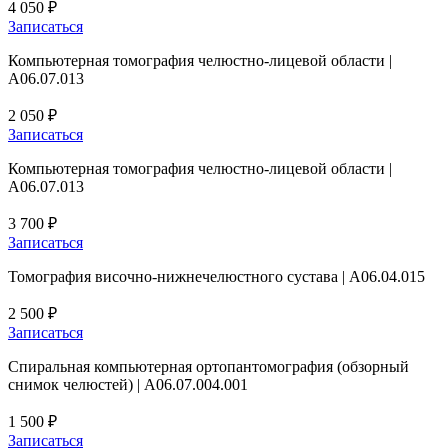
4 050 ₽
Записаться
Компьютерная томография челюстно-лицевой области |
A06.07.013
2 050 ₽
Записаться
Компьютерная томография челюстно-лицевой области |
A06.07.013
3 700 ₽
Записаться
Томография височно-нижнечелюстного сустава | A06.04.015
2 500 ₽
Записаться
Спиральная компьютерная ортопантомография (обзорный
снимок челюстей) | A06.07.004.001
1 500 ₽
Записаться