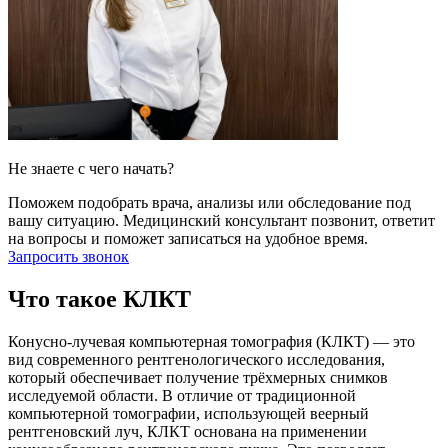
Не знаете с чего начать?
Поможем подобрать врача, анализы или обследование под
вашу ситуацию. Медицинский консультант позвонит, ответит
на вопросы и поможет записаться на удобное время.
Запросить звонок
Что такое КЛКТ
Конусно-лучевая компьютерная томография (КЛКТ) — это
вид современного рентгенологического исследования,
который обеспечивает получение трёхмерных снимков
исследуемой области. В отличие от традиционной
компьютерной томографии, использующей веерный
рентгеновский луч, КЛКТ основана на применении