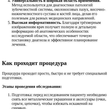
Универсальность и широкая область применения.
Метод используется для диагностики патологий
зубочелюстной системы, околоносовых пазух, височно-
нижнечелюстного сустава и костей лица, делая его
полезным для разных медицинских направлений.
Высокая информативность.
Благодаря трёхмерным
изображениям врач получает полную и детальную
информацию об анатомических особенностях
исследуемой области, что обеспечивает точную
постановку диагноза и эффективное планирование
лечения.
Как проходит процедура
Процедура проходит просто, быстро и не требует специальной
подготовки.
Этапы проведения обследования:
Подготовка: перед исследованием пациенту необходимо
снять все металлические украшения и аксессуары (очки,
серьги, цепочки), чтобы избежать искажений на
снимках.