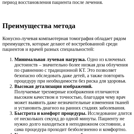
период восстановления пациента после лечения.
Преимущества метода
Конусно-лучевая компьютерная томография обладает рядом
преимуществ, которые делают её востребованной среди
пациентов и врачей разных специальностей:
Минимальная лучевая нагрузка.
Одно из ключевых
достоинств – значительно более низкая доза облучения
по сравнению с традиционной КТ. Это позволяет
безопасно обследовать даже детей, а также повторять
процедуру при необходимости без риска для здоровья.
Высокая детализация изображений.
Получаемые трехмерные изображения отличаются
высоким качеством и точностью, благодаря чему врач
может выявить даже незначительные изменения тканей
и установить диагноз на ранних стадиях заболевания.
Быстрота и комфорт процедуры.
Исследование длится
от нескольких секунд до одной минуты. Пациенту не
нужно долго находиться в неподвижном состоянии, а
сама процедура проходит безболезненно и комфортно.