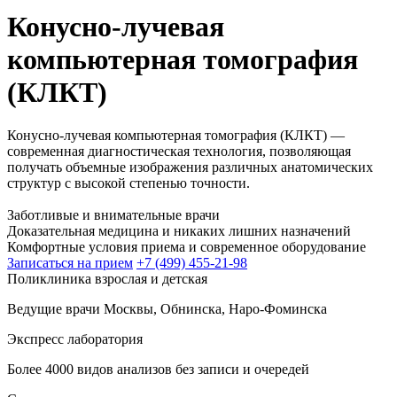
Конусно-лучевая
компьютерная томография
(КЛКТ)
Конусно-лучевая компьютерная томография (КЛКТ) —
современная диагностическая технология, позволяющая
получать объемные изображения различных анатомических
структур с высокой степенью точности.
Заботливые и внимательные врачи
Доказательная медицина и никаких лишних назначений
Комфортные условия приема и современное оборудование
Записаться на прием
+7 (499) 455-21-98
Поликлиника взрослая и детская
Ведущие врачи Москвы, Обнинска, Наро-Фоминска
Экспресс лаборатория
Более 4000 видов анализов без записи и очередей