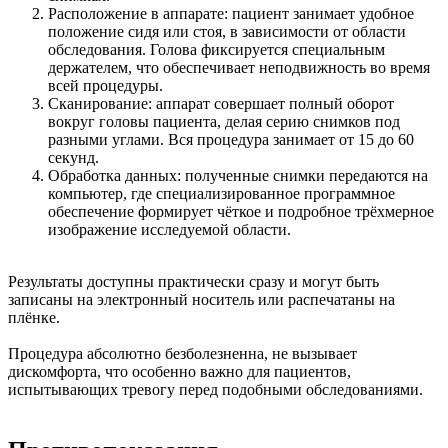
Расположение в аппарате: пациент занимает удобное
положение сидя или стоя, в зависимости от области
обследования. Голова фиксируется специальным
держателем, что обеспечивает неподвижность во время
всей процедуры.
Сканирование: аппарат совершает полный оборот
вокруг головы пациента, делая серию снимков под
разными углами. Вся процедура занимает от 15 до 60
секунд.
Обработка данных: полученные снимки передаются на
компьютер, где специализированное программное
обеспечение формирует чёткое и подробное трёхмерное
изображение исследуемой области.
Результаты доступны практически сразу и могут быть
записаны на электронный носитель или распечатаны на
плёнке.
Процедура абсолютно безболезненна, не вызывает
дискомфорта, что особенно важно для пациентов,
испытывающих тревогу перед подобными обследованиями.