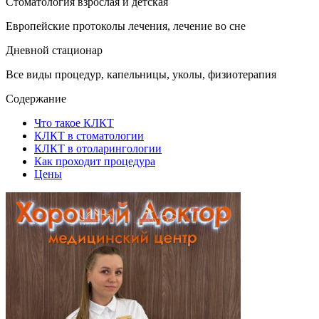
Стоматология взрослая и детская
Европейские протоколы лечения, лечение во сне
Дневной стационар
Все виды процедур, капельницы, уколы, физиотерапия
Содержание
Что такое КЛКТ
КЛКТ в стоматологии
КЛКТ в отоларингологии
Как проходит процедура
Цены