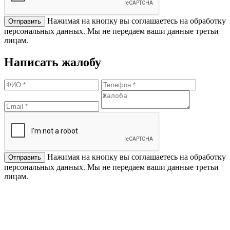
Нажимая на кнопку вы соглашаетесь на обработку
персональных данных. Мы не передаем ваши данные третьи
лицам.
Написать жалобу
Нажимая на кнопку вы соглашаетесь на обработку
персональных данных. Мы не передаем ваши данные третьи
лицам.