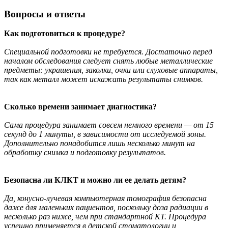
Вопросы и ответы
Как подготовиться к процедуре?
Специальной подготовки не требуется. Достаточно перед
началом обследования следует снять любые металлические
предметы: украшения, заколки, очки или слуховые аппараты,
так как металл может искажать результаты снимков.
Сколько времени занимает диагностика?
Сама процедура занимает совсем немного времени — от 15
секунд до 1 минуты, в зависимости от исследуемой зоны.
Дополнительно понадобится лишь несколько минут на
обработку снимка и подготовку результатов.
Безопасна ли КЛКТ и можно ли ее делать детям?
Да, конусно-лучевая компьютерная томография безопасна
даже для маленьких пациентов, поскольку доза радиации в
несколько раз ниже, чем при стандартной КТ. Процедура
успешно применяется в детской стоматологии и