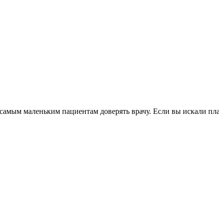
амым маленьким пациентам доверять врачу. Если вы искали пл