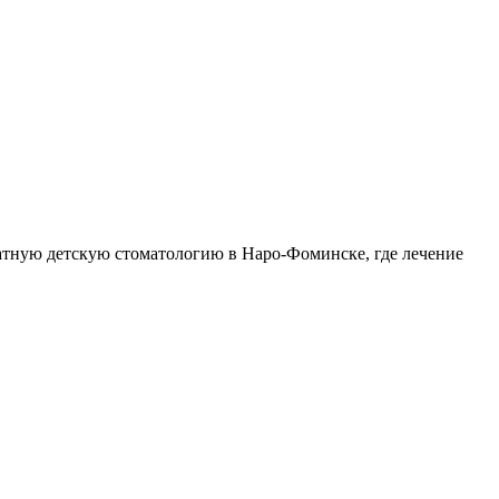
атную детскую стоматологию в Наро-Фоминске, где лечение