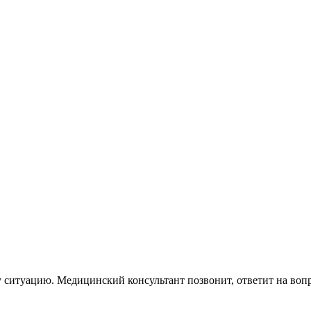
 ситуацию. Медицинский консультант позвонит, ответит на вопр