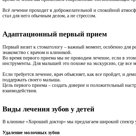
Всё лечение проходит в доброжелательной и спокойной атмосф
стал для него обычным делом, а не стрессом.
Адаптационный первый прием
Первый визит к стоматологу – важный момент, особенно для 
знакомство с врачом и клиникой.
Во время первого приема мы не проводим лечение, если в этом 
инструменты. Для малышей это похоже на экскурсию, где все м
Если требуется лечение, врач объясняет, как все пройдет, и д
поддержать своего малыша.
Цель первого приема – создать доверие и положительный настр
взаимодействия.
Виды лечения зубов у детей
В клинике «Хороший доктор» мы предлагаем широкий спектр у
Удаление молочных зубов