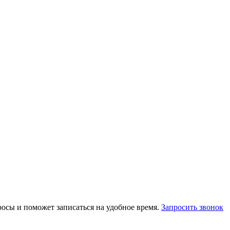
осы и поможет записаться на удобное время.
Запросить звонок