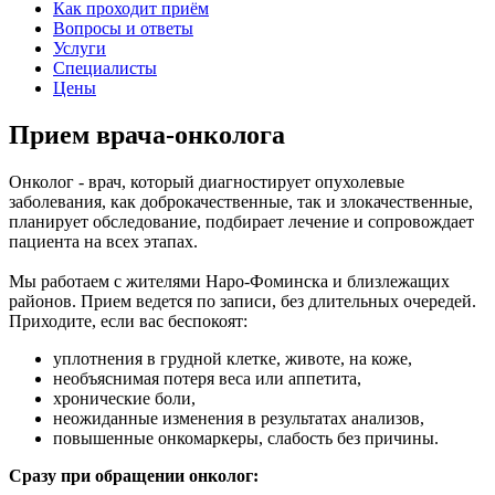
Как проходит приём
Вопросы и ответы
Услуги
Специалисты
Цены
Прием врача-онколога
Онколог - врач, который диагностирует опухолевые
заболевания, как доброкачественные, так и злокачественные,
планирует обследование, подбирает лечение и сопровождает
пациента на всех этапах.
Мы работаем с жителями Наро‑Фоминска и близлежащих
районов. Прием ведется по записи, без длительных очередей.
Приходите, если вас беспокоят:
уплотнения в грудной клетке, животе, на коже,
необъяснимая потеря веса или аппетита,
хронические боли,
неожиданные изменения в результатах анализов,
повышенные онкомаркеры, слабость без причины.
Сразу при обращении онколог: