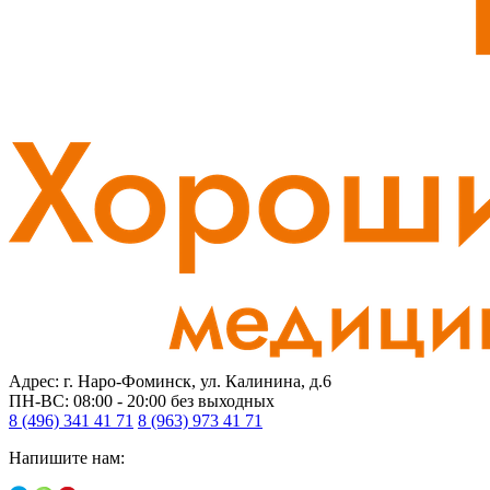
Адрес: г. Наро-Фоминск, ул. Калинина, д.6
ПН-ВС: 08:00 - 20:00
без выходных
8 (496) 341 41 71
8 (963) 973 41 71
Напишите нам: