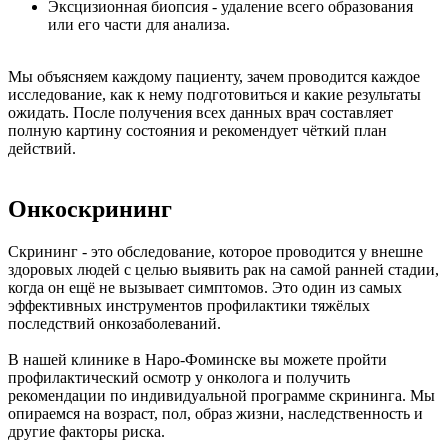
Эксцизионная биопсия - удаление всего образования
или его части для анализа.
Мы объясняем каждому пациенту, зачем проводится каждое
исследование, как к нему подготовиться и какие результаты
ожидать. После получения всех данных врач составляет
полную картину состояния и рекомендует чёткий план
действий.
Онкоскрининг
Скрининг - это обследование, которое проводится у внешне
здоровых людей с целью выявить рак на самой ранней стадии,
когда он ещё не вызывает симптомов. Это один из самых
эффективных инструментов профилактики тяжёлых
последствий онкозаболеваний.
В нашей клинике в Наро-Фоминске вы можете пройти
профилактический осмотр у онколога и получить
рекомендации по индивидуальной программе скрининга. Мы
опираемся на возраст, пол, образ жизни, наследственность и
другие факторы риска.