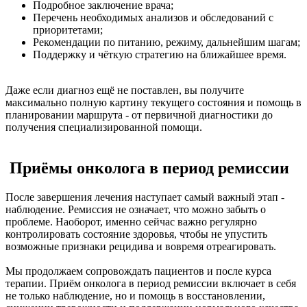
Подробное заключение врача;
Перечень необходимых анализов и обследований с
приоритетами;
Рекомендации по питанию, режиму, дальнейшим шагам;
Поддержку и чёткую стратегию на ближайшее время.
Даже если диагноз ещё не поставлен, вы получите
максимально полную картину текущего состояния и помощь в
планировании маршрута - от первичной диагностики до
получения специализированной помощи.
Приёмы онколога в период ремиссии
После завершения лечения наступает самый важный этап -
наблюдение. Ремиссия не означает, что можно забыть о
проблеме. Наоборот, именно сейчас важно регулярно
контролировать состояние здоровья, чтобы не упустить
возможные признаки рецидива и вовремя отреагировать.
Мы продолжаем сопровождать пациентов и после курса
терапии. Приём онколога в период ремиссии включает в себя
не только наблюдение, но и помощь в восстановлении,