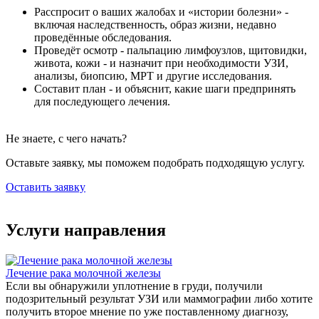
Расспросит о ваших жалобах и «истории болезни» -
включая наследственность, образ жизни, недавно
проведённые обследования.
Проведёт осмотр - пальпацию лимфоузлов, щитовидки,
живота, кожи - и назначит при необходимости УЗИ,
анализы, биопсию, МРТ и другие исследования.
Составит план - и объяснит, какие шаги предпринять
для последующего лечения.
Не знаете, с чего начать?
Оставьте заявку, мы поможем подобрать подходящую услугу.
Оставить заявку
Услуги направления
Лечение рака молочной железы
Если вы обнаружили уплотнение в груди, получили
подозрительный результат УЗИ или маммографии либо хотите
получить второе мнение по уже поставленному диагнозу,