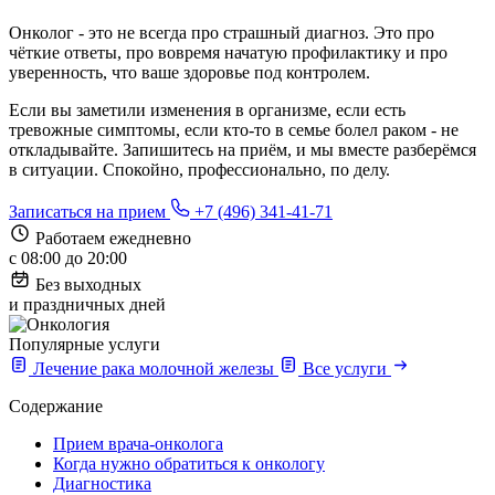
Онколог - это не всегда про страшный диагноз. Это про
чёткие ответы, про вовремя начатую профилактику и про
уверенность, что ваше здоровье под контролем.
Если вы заметили изменения в организме, если есть
тревожные симптомы, если кто-то в семье болел раком - не
откладывайте. Запишитесь на приём, и мы вместе разберёмся
в ситуации. Спокойно, профессионально, по делу.
Записаться на прием
+7 (496) 341-41-71
Работаем ежедневно
с 08:00 до 20:00
Без выходных
и праздничных дней
Популярные услуги
Лечение рака молочной железы
Все услуги
Содержание
Прием врача-онколога
Когда нужно обратиться к онкологу
Диагностика