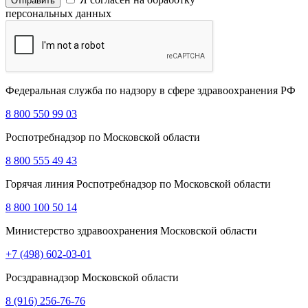
персональных данных
Федеральная служба по надзору в сфере здравоохранения РФ
8 800 550 99 03
Роспотребнадзор по Московской области
8 800 555 49 43
Горячая линия Роспотребнадзор по Московской области
8 800 100 50 14
Министерство здравоохранения Московской области
+7 (498) 602-03-01
Росздравнадзор Московской области
8 (916) 256-76-76