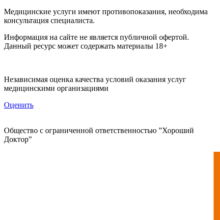
Медицинские услуги имеют противопоказания, необходима
консультация специалиста.
Информация на сайте не является публичной офертой.
Данный ресурс может содержать материалы 18+
Независимая оценка качества условий оказания услуг
медицинскими организациями
Оценить
Общество с ограниченной ответственностью ”Хороший
Доктор”