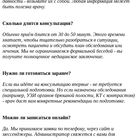
давности - возьмите их с собой. Любая информация может
быть полезна врачу.
Сколько длится консультация?
Обычно приём длится от 30 до 50 минут. Этого времени
хватает, чтобы тщательно разобраться в ситуации,
осмотреть пациента и обсудить план обследования или
лечения. Мы не ограничиваемся формальной беседой - вы
получите полноценное медицинское заключение.
Нужно ли готовиться заранее?
Если вы идёте на консультацию впервые - не требуется
специальной подготовки. Но если назначены обследования
(например, УЗИ органов брюшной полости, КТ с контрастом)
- врач даст вам конкретные рекомендации по подготовке.
Можно ли записаться онлайн?
Да. Мы принимаем заявки по телефону, через сайт и
мессенджеры. Администратор свяжется с вами для