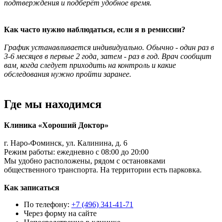
подтверждения и подберёт удобное время.
Как часто нужно наблюдаться, если я в ремиссии?
График устанавливается индивидуально. Обычно - один раз в
3-6 месяцев в первые 2 года, затем - раз в год. Врач сообщит
вам, когда следует приходить на контроль и какие
обследования нужно пройти заранее.
Где мы находимся
Клиника «Хороший Доктор»
г. Наро‑Фоминск, ул. Калинина, д. 6
Режим работы: ежедневно с 08:00 до 20:00
Мы удобно расположены, рядом с остановками
общественного транспорта. На территории есть парковка.
Как записаться
По телефону:
+7 (496) 341-41-71
Через форму на сайте