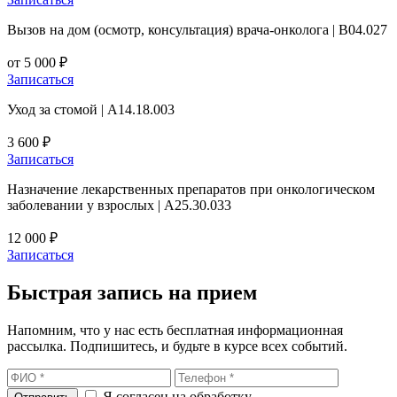
Вызов на дом (осмотр, консультация) врача-онколога | В04.027
от 5 000 ₽
Записаться
Уход за стомой | A14.18.003
3 600 ₽
Записаться
Назначение лекарственных препаратов при онкологическом
заболевании у взрослых | A25.30.033
12 000 ₽
Записаться
Быстрая запись на прием
Напомним, что у нас есть бесплатная информационная
рассылка. Подпишитесь, и будьте в курсе всех событий.
Я согласен на обработку