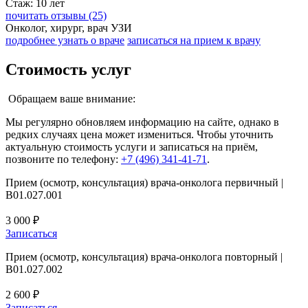
Стаж: 10 лет
почитать отзывы (25)
Онколог, хирург, врач УЗИ
подробнее узнать о враче
записаться на прием к врачу
Стоимость услуг
Обращаем ваше внимание:
Мы регулярно обновляем информацию на сайте, однако в
редких случаях цена может измениться. Чтобы уточнить
актуальную стоимость услуги и записаться на приём,
позвоните по телефону:
+7 (496) 341-41-71
.
Прием (осмотр, консультация) врача-онколога первичный |
B01.027.001
3 000 ₽
Записаться
Прием (осмотр, консультация) врача-онколога повторный |
B01.027.002
2 600 ₽
Записаться