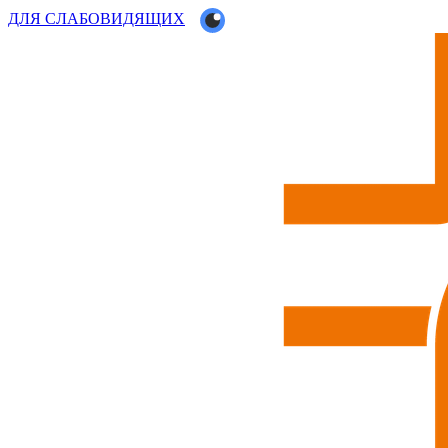
ДЛЯ СЛАБОВИДЯЩИХ