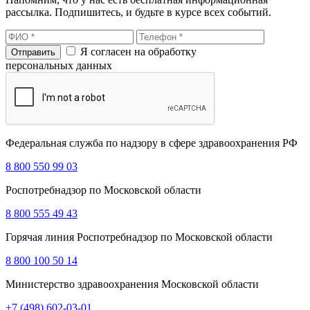
рассылка. Подпишитесь, и будьте в курсе всех событий.
Я согласен на обработку
персональных данных
Федеральная служба по надзору в сфере здравоохранения РФ
8 800 550 99 03
Роспотребнадзор по Московской области
8 800 555 49 43
Горячая линия Роспотребнадзор по Московской области
8 800 100 50 14
Министерство здравоохранения Московской области
+7 (498) 602-03-01