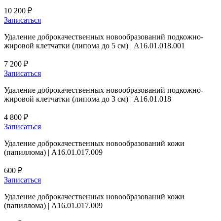
10 200 ₽
Записаться
Удаление доброкачественных новообразований подкожно-
жировой клетчатки (липома до 5 см) | А16.01.018.001
7 200 ₽
Записаться
Удаление доброкачественных новообразований подкожно-
жировой клетчатки (липома до 3 см) | А16.01.018
4 800 ₽
Записаться
Удаление доброкачественных новообразований кожи
(папиллома) | А16.01.017.009
600 ₽
Записаться
Удаление доброкачественных новообразований кожи
(папиллома) | А16.01.017.009