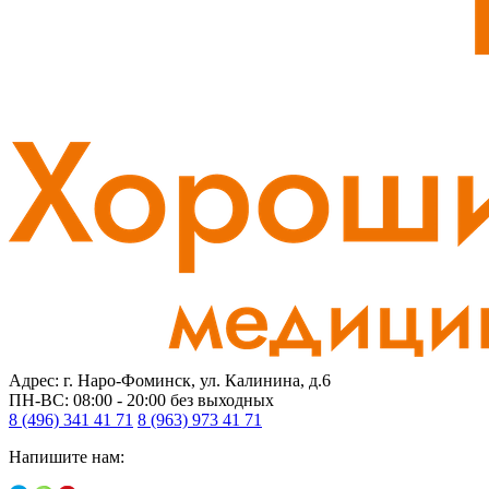
Адрес: г. Наро-Фоминск, ул. Калинина, д.6
ПН-ВС: 08:00 - 20:00
без выходных
8 (496) 341 41 71
8 (963) 973 41 71
Напишите нам: