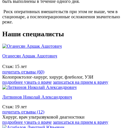
быть выполнены в течение одного дня.
Риск оперативных вмешательств при этом не выше, чем в
стационаре, а послеоперационные осложнения значительно
реже.
Наши специалисты
Оганесян Аршак Ашотович
Стаж: 15 лет
почитать отзывы (60)
Колопроктолог-хирург, хирург, флеболог, УЗИ
подробнее узнать о враче
записаться на прием к врачу
Литвинов Николай Александрович
Стаж: 19 лет
почитать отзывы (12)
Хирург, врач ультразвуковой диагностики
подробнее узнать о враче
записаться на прием к врачу