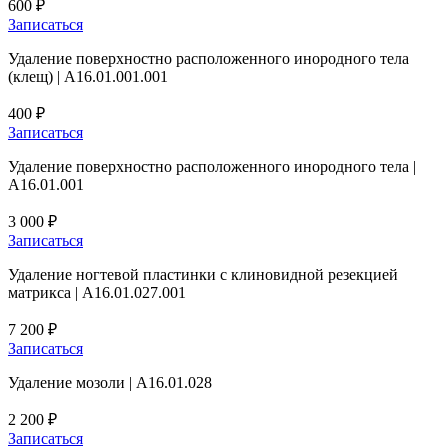
600 ₽
Записаться
Удаление поверхностно расположенного инородного тела
(клещ) | А16.01.001.001
400 ₽
Записаться
Удаление поверхностно расположенного инородного тела |
A16.01.001
3 000 ₽
Записаться
Удаление ногтевой пластинки с клиновидной резекцией
матрикса | A16.01.027.001
7 200 ₽
Записаться
Удаление мозоли | A16.01.028
2 200 ₽
Записаться