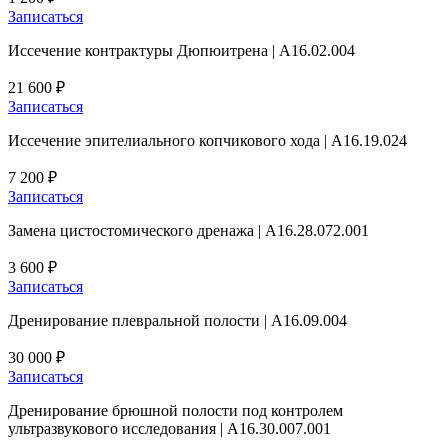
Записаться
Иссечение контрактуры Дюпюитрена | A16.02.004
21 600 ₽
Записаться
Иссечение эпителиального копчикового хода | A16.19.024
7 200 ₽
Записаться
Замена цистостомического дренажа | A16.28.072.001
3 600 ₽
Записаться
Дренирование плевральной полости | A16.09.004
30 000 ₽
Записаться
Дренирование брюшной полости под контролем
ультразвукового исследования | A16.30.007.001