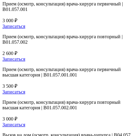
Прием (осмотр, консультация) врача-хирурга первичный |
B01.057.001
3 000 ₽
Записаться
Прием (осмотр, консультация) врача-хирурга повторный |
B01.057.002
2 600 ₽
Записаться
Прием (осмотр, консультация) врача-хирурга первичный
высшая категория | B01.057.001.001
3 500 ₽
Записаться
Прием (осмотр, консультация) врача-хирурга повторный
высшая категория | B01.057.002.001
3 000 ₽
Записаться
Вызов на дом (осмотр, консультация) врача-хирурга | B04.057