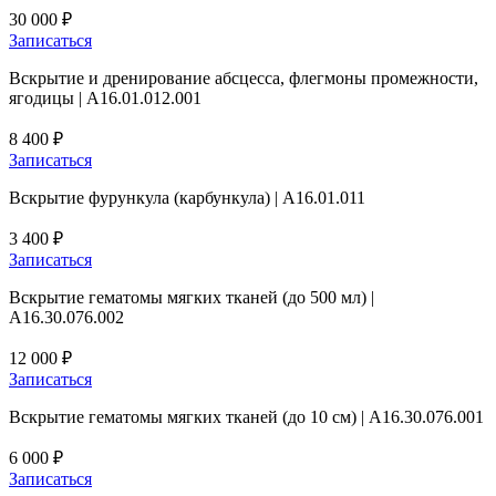
30 000 ₽
Записаться
Вскрытие и дренирование абсцесса, флегмоны промежности,
ягодицы | А16.01.012.001
8 400 ₽
Записаться
Вскрытие фурункула (карбункула) | А16.01.011
3 400 ₽
Записаться
Вскрытие гематомы мягких тканей (до 500 мл) |
A16.30.076.002
12 000 ₽
Записаться
Вскрытие гематомы мягких тканей (до 10 см) | A16.30.076.001
6 000 ₽
Записаться