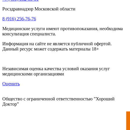
Росздравнадзор Московской области
8 (916) 256-76-76
Медицинские услуги имеют противопоказания, необходима
консультация специалиста.
Информация на сайте не является публичной офертой.
Данный ресурс может содержать материалы 18+
Независимая оценка качества условий оказания услуг
медицинскими организациями
Оценить
Общество с ограниченной ответственностью ”Хороший
Доктор”