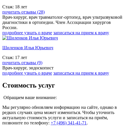
Стаж: 18 лет
почитать отзывы (28)
Врач-хирург, врач травматолог-ортопед, врач ультразвуковой
диагностики в ортопедии. Член Ассоциации хирургов
России.
подробнее узнать о враче
записаться на прием к врачу
Шиленков Илья Юрьевич
Стаж: 17 лет
почитать отзывы (9)
Врач-хирург, эндоскопист
подробнее узнать о враче
записаться на прием к врачу
Стоимость услуг
Обращаем ваше внимание:
Мы регулярно обновляем информацию на сайте, однако в
редких случаях цена может измениться. Чтобы уточнить
актуальную стоимость услуги и записаться на приём,
позвоните по телефону:
+7 (496) 341-41-71
.