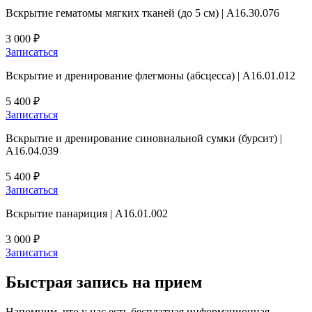
Вскрытие гематомы мягких тканей (до 5 см) | A16.30.076
3 000 ₽
Записаться
Вскрытие и дренирование флегмоны (абсцесса) | A16.01.012
5 400 ₽
Записаться
Вскрытие и дренирование синовиальной сумки (бурсит) |
A16.04.039
5 400 ₽
Записаться
Вскрытие панариция | A16.01.002
3 000 ₽
Записаться
Быстрая запись на прием
Напомним, что у нас есть бесплатная информационная