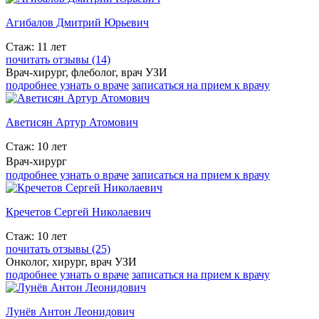
Агибалов Дмитрий Юрьевич
Стаж: 11 лет
почитать отзывы (14)
Врач-хирург, флеболог, врач УЗИ
подробнее узнать о враче
записаться на прием к врачу
Аветисян Артур Атомович
Стаж: 10 лет
Врач-хирург
подробнее узнать о враче
записаться на прием к врачу
Кречетов Сергей Николаевич
Стаж: 10 лет
почитать отзывы (25)
Онколог, хирург, врач УЗИ
подробнее узнать о враче
записаться на прием к врачу
Лунёв Антон Леонидович