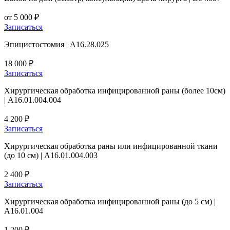
от 5 000 ₽
Записаться
Эпицистостомия | A16.28.025
18 000 ₽
Записаться
Хирургическая обработка инфицированной раны (более 10см)
| A16.01.004.004
4 200 ₽
Записаться
Хирургическая обработка раны или инфицированной ткани
(до 10 см) | А16.01.004.003
2 400 ₽
Записаться
Хирургическая обработка инфицированной раны (до 5 см) |
A16.01.004
1 200 ₽