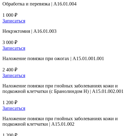
Обработка и перевязка | А16.01.004
1 000 ₽
Записаться
Некрэктомия | A16.01.003
3 000 ₽
Записаться
Наложение повязки при ожогах | А15.01.001.001
2 400 ₽
Записаться
Наложение повязки при гнойных заболеваниях кожи и
подкожной клетчатки (с Бранолиндом Н) | A15.01.002.001
1 200 ₽
Записаться
Наложение повязки при гнойных заболеваниях кожи и
подкожной клетчатки | A15.01.002
1 200 ₽