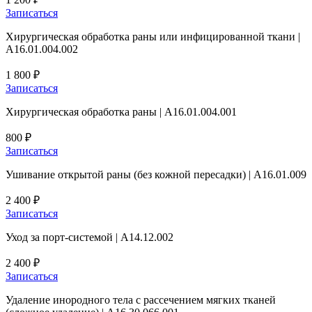
Записаться
Хирургическая обработка раны или инфицированной ткани |
А16.01.004.002
1 800 ₽
Записаться
Хирургическая обработка раны | А16.01.004.001
800 ₽
Записаться
Ушивание открытой раны (без кожной пересадки) | A16.01.009
2 400 ₽
Записаться
Уход за порт-системой | A14.12.002
2 400 ₽
Записаться
Удаление инородного тела с рассечением мягких тканей