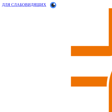
ДЛЯ СЛАБОВИДЯЩИХ