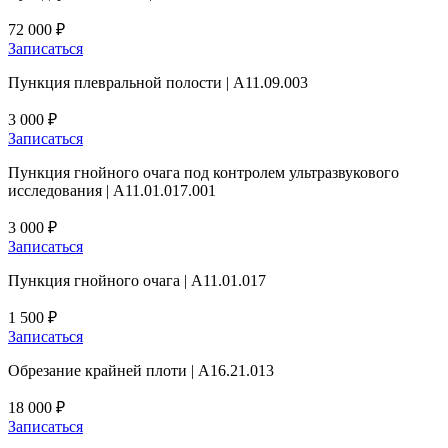
72 000 ₽
Записаться
Пункция плевральной полости | A11.09.003
3 000 ₽
Записаться
Пункция гнойного очага под контролем ультразвукового
исследования | А11.01.017.001
3 000 ₽
Записаться
Пункция гнойного очага | А11.01.017
1 500 ₽
Записаться
Обрезание крайней плоти | A16.21.013
18 000 ₽
Записаться