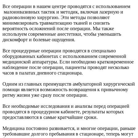
Все операции в нашем центре проводятся с использованием
малоинвазивных тактик и методик, включая лазерную и
радиоволновую хирургию. Эти методы позволяют
минимизировать травматизацию тканей и снизить
вероятность осложнений после операции. Мы также
используем современные анестетики, чтобы уменьшить
дискомфорт и болевые ощущения.
Все процедурные операции проводятся в специально
оборудованных кабинетах с использованием современной
медицинской аппаратуры. Если необходимо кратковременное
наблюдение после операции, пациенты проводят несколько
часов в палатах дневного стационара.
Одним из главных преимуществ амбулаторной хирургической
помощи является возможность возвращения к привычному
ритму жизни уже сразу после операции.
Все необходимые исследования и анализы перед операцией
проводятся в процедурном кабинете, результаты которых
предоставляются в самые кратчайшие сроки.
Медицина постоянно развивается, и многие операции, раньше
требовавшие долгого пребывания в стационаре, теперь могут