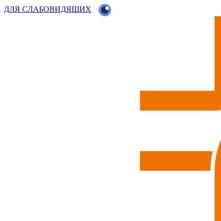
ДЛЯ СЛАБОВИДЯЩИХ