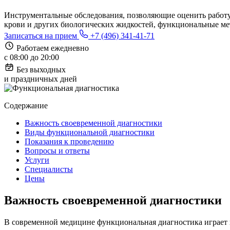
Инструментальные обследования, позволяющие оценить работу 
крови и других биологических жидкостей, функциональные мет
Записаться на прием
+7 (496) 341-41-71
Работаем ежедневно
с 08:00 до 20:00
Без выходных
и праздничных дней
Содержание
Важность своевременной диагностики
Виды функциональной диагностики
Показания к проведению
Вопросы и ответы
Услуги
Специалисты
Цены
Важность своевременной диагностики
В современной медицине функциональная диагностика играет 