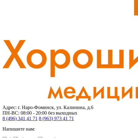
Адрес: г. Наро-Фоминск, ул. Калинина, д.6
ПН-ВС: 08:00 - 20:00
без выходных
8 (496) 341 41 71
8 (963) 973 41 71
Напишите нам: