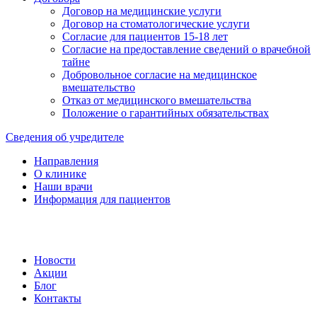
Договор на медицинские услуги
Договор на стоматологические услуги
Согласие для пациентов 15-18 лет
Согласие на предоставление сведений о врачебной
тайне
Добровольное согласие на медицинское
вмешательство
Отказ от медицинского вмешательства
Положение о гарантийных обязательствах
Сведения об учредителе
Направления
О клинике
Наши врачи
Информация для пациентов
Новости
Акции
Блог
Контакты