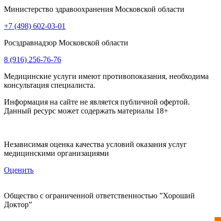
Министерство здравоохранения Московской области
+7 (498) 602-03-01
Росздравнадзор Московской области
8 (916) 256-76-76
Медицинские услуги имеют противопоказания, необходима
консультация специалиста.
Информация на сайте не является публичной офертой.
Данный ресурс может содержать материалы 18+
Независимая оценка качества условий оказания услуг
медицинскими организациями
Оценить
Общество с ограниченной ответственностью ”Хороший
Доктор”