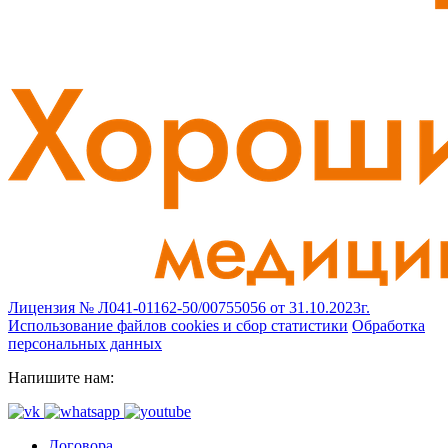
Лицензия № Л041-01162-50/00755056 от 31.10.2023г.
Использование файлов cookies и сбор статистики
Обработка
персональных данных
Напишите нам:
Договора