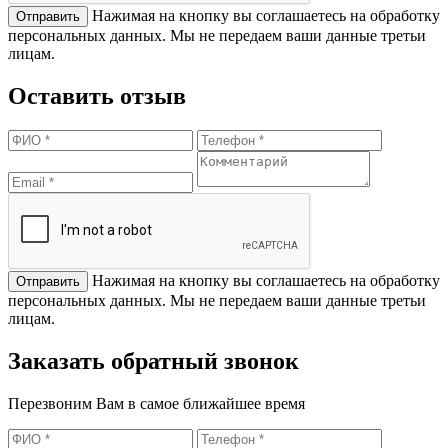
Нажимая на кнопку вы соглашаетесь на обработку
персональных данных. Мы не передаем ваши данные третьи
лицам.
Оставить отзыв
Нажимая на кнопку вы соглашаетесь на обработку
персональных данных. Мы не передаем ваши данные третьи
лицам.
Заказать обратный звонок
Перезвоним Вам в самое ближайшее время