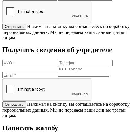
Нажимая на кнопку вы соглашаетесь на обработку
персональных данных. Мы не передаем ваши данные третьи
лицам.
Получить сведения об учредителе
Нажимая на кнопку вы соглашаетесь на обработку
персональных данных. Мы не передаем ваши данные третьи
лицам.
Написать жалобу