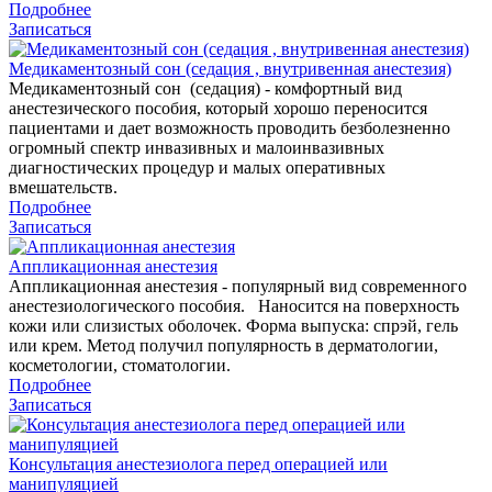
Подробнее
Записаться
Медикаментозный сон (седация , внутривенная анестезия)
Медикаментозный сон (седация) - комфортный вид
анестезического пособия, который хорошо переносится
пациентами и дает возможность проводить безболезненно
огромный спектр инвазивных и малоинвазивных
диагностических процедур и малых оперативных
вмешательств.
Подробнее
Записаться
Аппликационная анестезия
Аппликационная анестезия - популярный вид современного
анестезиологического пособия. Наносится на поверхность
кожи или слизистых оболочек. Форма выпуска: спрэй, гель
или крем. Метод получил популярность в дерматологии,
косметологии, стоматологии.
Подробнее
Записаться
Консультация анестезиолога перед операцией или
манипуляцией