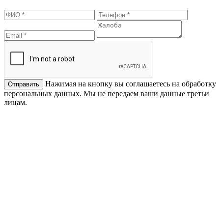
Нажимая на кнопку вы соглашаетесь на обработку
персональных данных. Мы не передаем ваши данные третьи
лицам.