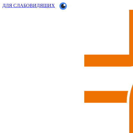
ДЛЯ СЛАБОВИДЯЩИХ