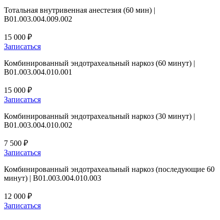
Тотальная внутривенная анестезия (60 мин) |
B01.003.004.009.002
15 000 ₽
Записаться
Комбинированный эндотрахеальный наркоз (60 минут) |
B01.003.004.010.001
15 000 ₽
Записаться
Комбинированный эндотрахеальный наркоз (30 минут) |
B01.003.004.010.002
7 500 ₽
Записаться
Комбинированный эндотрахеальный наркоз (последующие 60
минут) | B01.003.004.010.003
12 000 ₽
Записаться