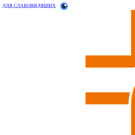
ДЛЯ СЛАБОВИДЯЩИХ