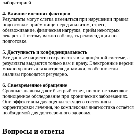
лабораторией.
4. Влияние внешних факторов
Результаты могут слегка изменяться при нарушении правил
подготовки: приём пищи перед анализом, стресс,
обезвоживание, физическая нагрузка, приём некоторых
лекарств. Поэтому важно соблюдать рекомендации по
подготовке.
5. Доступность и конфиденциальность
Все данные пациента сохраняются в защищённой системе, а
результаты выдаются только вам и врачу. Электронные версии
можно хранить для контроля динамики, особенно если
анализы проводятся регулярно.
6. Своевременное обращение
Срочные анализы дают быстрый ответ, но они не заменяют
полноценное обследование при хронических заболеваниях.
Они эффективны для оценки текущего состояния и
корректировки лечения, но комплексная диагностика остаётся
необходимой для долгосрочного здоровья.
Вопросы и ответы