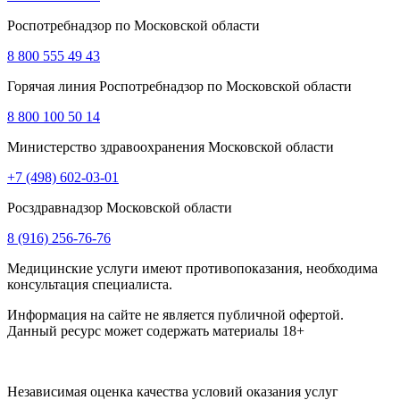
Роспотребнадзор по Московской области
8 800 555 49 43
Горячая линия Роспотребнадзор по Московской области
8 800 100 50 14
Министерство здравоохранения Московской области
+7 (498) 602-03-01
Росздравнадзор Московской области
8 (916) 256-76-76
Медицинские услуги имеют противопоказания, необходима
консультация специалиста.
Информация на сайте не является публичной офертой.
Данный ресурс может содержать материалы 18+
Независимая оценка качества условий оказания услуг