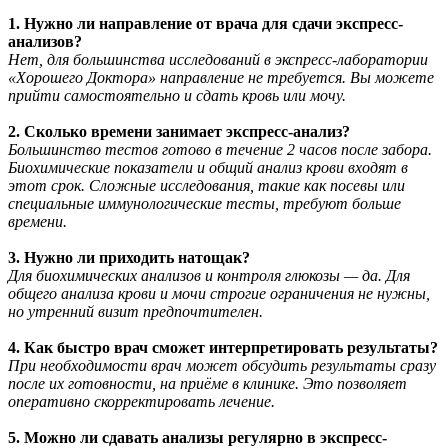
1. Нужно ли направление от врача для сдачи экспресс-
анализов?
Нет, для большинства исследований в экспресс-лаборатории
«Хорошего Доктора» направление не требуется. Вы можете
прийти самостоятельно и сдать кровь или мочу.
2. Сколько времени занимает экспресс-анализ?
Большинство тестов готово в течение 2 часов после забора.
Биохимические показатели и общий анализ крови входят в
этот срок. Сложные исследования, такие как посевы или
специальные иммунологические тесты, требуют больше
времени.
3. Нужно ли приходить натощак?
Для биохимических анализов и контроля глюкозы — да. Для
общего анализа крови и мочи строгие ограничения не нужны,
но утренний визит предпочтителен.
4. Как быстро врач сможет интерпретировать результаты?
При необходимости врач может обсудить результаты сразу
после их готовности, на приёме в клинике
. Это позволяет
оперативно скорректировать лечение.
5
. Можно ли сдавать анализы регулярно в экспресс-