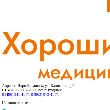
Адрес: г. Наро-Фоминск, ул. Калинина, д.6
ПН-ВС: 08:00 - 20:00
без выходных
8 (496) 341 41 71
8 (963) 973 41 71
Напишите нам: