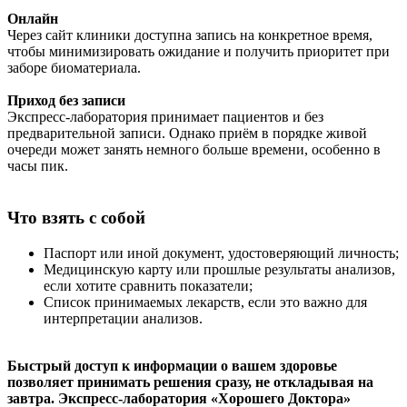
Онлайн
Через сайт клиники доступна запись на конкретное время,
чтобы минимизировать ожидание и получить приоритет при
заборе биоматериала.
Приход без записи
Экспресс-лаборатория принимает пациентов и без
предварительной записи. Однако приём в порядке живой
очереди может занять немного больше времени, особенно в
часы пик.
Что взять с собой
Паспорт или иной документ, удостоверяющий личность;
Медицинскую карту или прошлые результаты анализов,
если хотите сравнить показатели;
Список принимаемых лекарств, если это важно для
интерпретации анализов.
Быстрый доступ к информации о вашем здоровье
позволяет принимать решения сразу, не откладывая на
завтра. Экспресс-лаборатория «Хорошего Доктора»