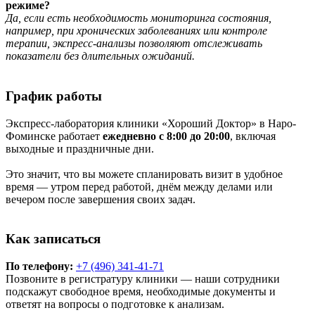
режиме?
Да, если есть необходимость мониторинга состояния,
например, при хронических заболеваниях или контроле
терапии, экспресс-анализы позволяют отслеживать
показатели без длительных ожиданий.
График работы
Экспресс-лаборатория клиники «Хороший Доктор» в Наро-
Фоминске работает
ежедневно с 8:00 до 20:00
, включая
выходные и праздничные дни.
Это значит, что вы можете спланировать визит в удобное
время — утром перед работой, днём между делами или
вечером после завершения своих задач.
Как записаться
По телефону:
+7 (496) 341-41-71
Позвоните в регистратуру клиники — наши сотрудники
подскажут свободное время, необходимые документы и
ответят на вопросы о подготовке к анализам.