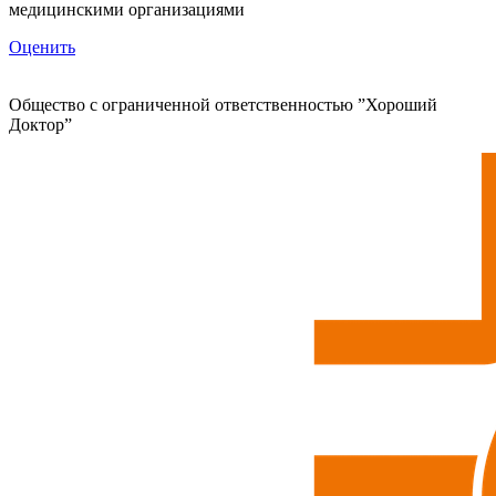
медицинскими организациями
Оценить
Общество с ограниченной ответственностью ”Хороший
Доктор”