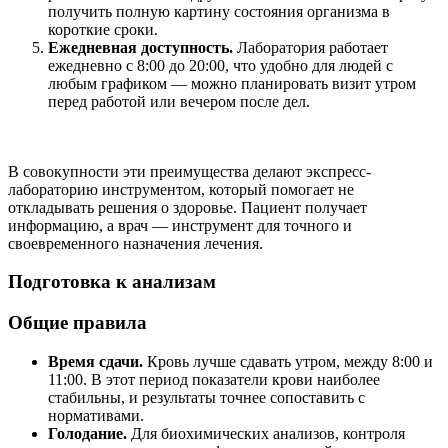
получить полную картину состояния организма в
короткие сроки.
Ежедневная доступность.
Лаборатория работает
ежедневно с 8:00 до 20:00, что удобно для людей с
любым графиком — можно планировать визит утром
перед работой или вечером после дел.
В совокупности эти преимущества делают экспресс-
лабораторию инструментом, который помогает не
откладывать решения о здоровье. Пациент получает
информацию, а врач — инструмент для точного и
своевременного назначения лечения.
Подготовка к анализам
Общие правила
Время сдачи.
Кровь лучше сдавать утром, между 8:00 и
11:00. В этот период показатели крови наиболее
стабильны, и результаты точнее сопоставить с
нормативами.
Голодание.
Для биохимических анализов, контроля