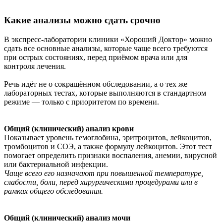
Какие анализы можно сдать срочно
В экспресс-лаборатории клиники «Хороший Доктор» можно
сдать все основные анализы, которые чаще всего требуются
при острых состояниях, перед приёмом врача или для
контроля лечения.
Речь идёт не о сокращённом обследовании, а о тех же
лабораторных тестах, которые выполняются в стандартном
режиме — только с приоритетом по времени.
Общий (клинический) анализ крови
Показывает уровень гемоглобина, эритроцитов, лейкоцитов,
тромбоцитов и СОЭ, а также формулу лейкоцитов. Этот тест
помогает определить признаки воспаления, анемии, вирусной
или бактериальной инфекции.
Чаще всего его назначают при повышенной температуре,
слабости, боли, перед хирургическими процедурами или в
рамках общего обследования.
Общий (клинический) анализ мочи