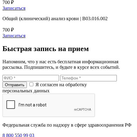
700 ₽
Записаться
Общий (клинический) анализ крови | B03.016.002
700 ₽
Записаться
Быстрая запись на прием
Напомним, что у нас есть бесплатная информационная
рассылка. Подпишитесь, и будьте в курсе всех событий.
Я согласен на обработку
персональных данных
Федеральная служба по надзору в сфере здравоохранения РФ
8 800 550 99 03