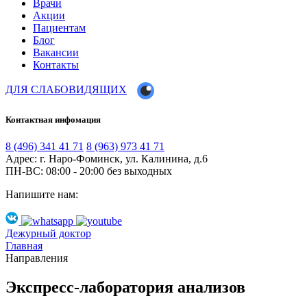
Врачи
Акции
Пациентам
Блог
Вакансии
Контакты
ДЛЯ СЛАБОВИДЯЩИХ
Контактная инфомация
8 (496) 341 41 71
8 (963) 973 41 71
Адрес: г. Наро-Фоминск, ул. Калинина, д.6
ПН-ВС: 08:00 - 20:00
без выходных
Напишите нам:
Дежурный доктор
Главная
Направления
Экспресс-лаборатория анализов