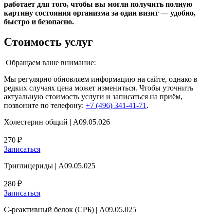
работает для того, чтобы вы могли получить полную
картину состояния организма за один визит — удобно,
быстро и безопасно.
Стоимость услуг
Обращаем ваше внимание:
Мы регулярно обновляем информацию на сайте, однако в
редких случаях цена может измениться. Чтобы уточнить
актуальную стоимость услуги и записаться на приём,
позвоните по телефону:
+7 (496) 341-41-71
.
Холестерин общий | А09.05.026
270 ₽
Записаться
Триглицериды | А09.05.025
280 ₽
Записаться
С-реактивный белок (СРБ) | А09.05.025