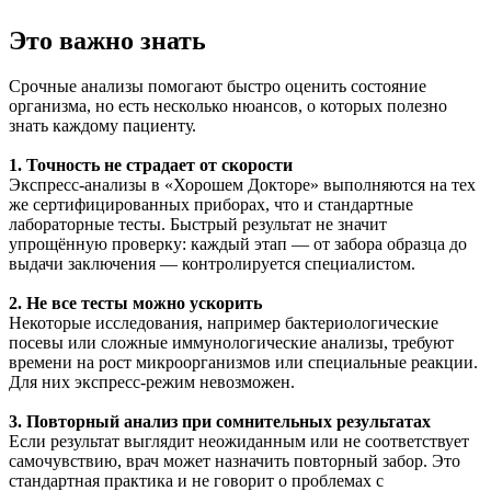
Это важно знать
Срочные анализы помогают быстро оценить состояние
организма, но есть несколько нюансов, о которых полезно
знать каждому пациенту.
1. Точность не страдает от скорости
Экспресс-анализы в «Хорошем Докторе» выполняются на тех
же сертифицированных приборах, что и стандартные
лабораторные тесты. Быстрый результат не значит
упрощённую проверку: каждый этап — от забора образца до
выдачи заключения — контролируется специалистом.
2. Не все тесты можно ускорить
Некоторые исследования, например бактериологические
посевы или сложные иммунологические анализы, требуют
времени на рост микроорганизмов или специальные реакции.
Для них экспресс-режим невозможен.
3. Повторный анализ при сомнительных результатах
Если результат выглядит неожиданным или не соответствует
самочувствию, врач может назначить повторный забор. Это
стандартная практика и не говорит о проблемах с