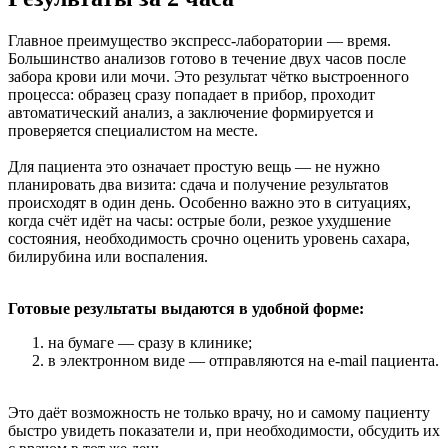
Главное преимущество экспресс-лаборатории — время.
Большинство анализов готово в течение двух часов после
забора крови или мочи. Это результат чётко выстроенного
процесса: образец сразу попадает в прибор, проходит
автоматический анализ, а заключение формируется и
проверяется специалистом на месте.
Для пациента это означает простую вещь — не нужно
планировать два визита: сдача и получение результатов
происходят в один день. Особенно важно это в ситуациях,
когда счёт идёт на часы: острые боли, резкое ухудшение
состояния, необходимость срочно оценить уровень сахара,
билирубина или воспаления.
Готовые результаты выдаются в удобной форме:
на бумаге — сразу в клинике;
в электронном виде — отправляются на e-mail пациента.
Это даёт возможность не только врачу, но и самому пациенту
быстро увидеть показатели и, при необходимости, обсудить их