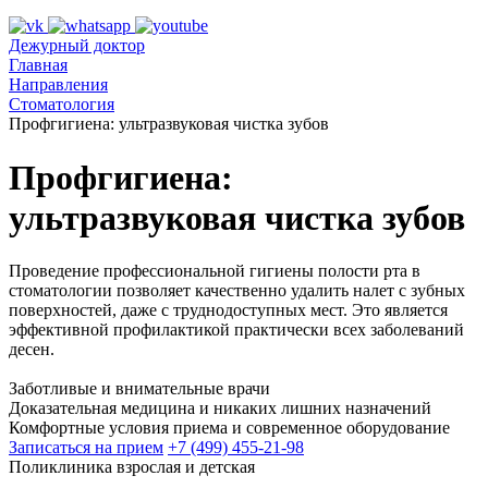
Дежурный доктор
Главная
Направления
Стоматология
Профгигиена: ультразвуковая чистка зубов
Профгигиена:
ультразвуковая чистка зубов
Проведение профессиональной гигиены полости рта в
стоматологии позволяет качественно удалить налет с зубных
поверхностей, даже с труднодоступных мест. Это является
эффективной профилактикой практически всех заболеваний
десен.
Заботливые и внимательные врачи
Доказательная медицина и никаких лишних назначений
Комфортные условия приема и современное оборудование
Записаться на прием
+7 (499) 455-21-98
Поликлиника взрослая и детская