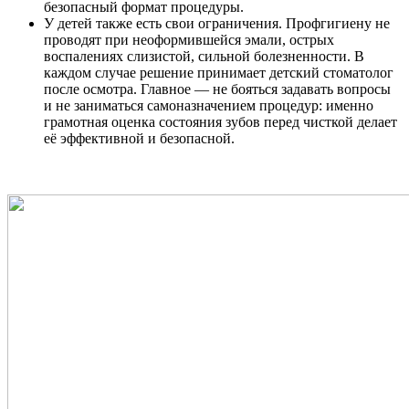
безопасный формат процедуры.
У детей также есть свои ограничения. Профгигиену не
проводят при неоформившейся эмали, острых
воспалениях слизистой, сильной болезненности. В
каждом случае решение принимает детский стоматолог
после осмотра. Главное — не бояться задавать вопросы
и не заниматься самоназначением процедур: именно
грамотная оценка состояния зубов перед чисткой делает
её эффективной и безопасной.