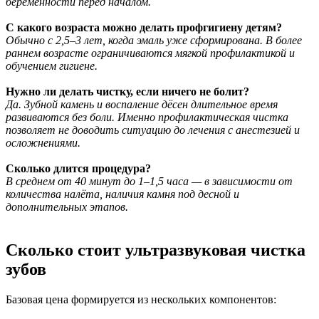
беременности перед началом.
С какого возраста можно делать профгигиену детям?
Обычно с 2,5–3 лет, когда эмаль уже сформирована. В более
раннем возрасте ограничиваются мягкой профилактикой и
обучением гигиене.
Нужно ли делать чистку, если ничего не болит?
Да. Зубной камень и воспаление дёсен длительное время
развиваются без боли. Именно профилактическая чистка
позволяет не доводить ситуацию до лечения с анестезией и
осложнениями.
Сколько длится процедура?
В среднем от 40 минут до 1–1,5 часа — в зависимости от
количества налёта, наличия камня под десной и
дополнительных этапов.
Сколько стоит ультразвуковая чистка
зубов
Базовая цена формируется из нескольких компонентов: