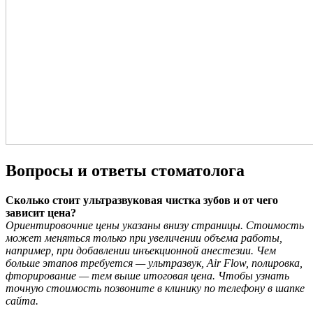
Вопросы и ответы стоматолога
Сколько стоит ультразвуковая чистка зубов и от чего
зависит цена?
Ориентировочние цены указаны внизу страницы. Стоимость
может меняться только при увеличении объема работы,
например, при добавлении инъекционной анестезии. Чем
больше этапов требуется — ультразвук, Air Flow, полировка,
фторирование — тем выше итоговая цена. Чтобы узнать
точную стоимость
позвоните в клинику по телефону в шапке
сайта.