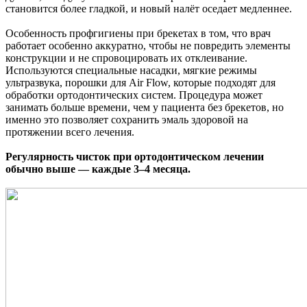
становится более гладкой, и новый налёт оседает медленнее.
Особенность профгигиены при брекетах в том, что врач
работает особенно аккуратно, чтобы не повредить элементы
конструкции и не спровоцировать их отклеивание.
Используются специальные насадки, мягкие режимы
ультразвука, порошки для Air Flow, которые подходят для
обработки ортодонтических систем. Процедура может
занимать больше времени, чем у пациента без брекетов, но
именно это позволяет сохранить эмаль здоровой на
протяжении всего лечения.
Регулярность чисток при ортодонтическом лечении
обычно выше — каждые 3–4 месяца.