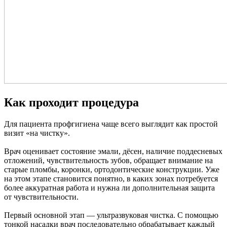
Как проходит процедура
Для пациента профгигиена чаще всего выглядит как простой
визит «на чистку».
Врач оценивает состояние эмали, дёсен, наличие поддесневых
отложений, чувствительность зубов, обращает внимание на
старые пломбы, коронки, ортодонтические конструкции. Уже
на этом этапе становится понятно, в каких зонах потребуется
более аккуратная работа и нужна ли дополнительная защита
от чувствительности.
Первый основной этап — ультразвуковая чистка. С помощью
тонкой насадки врач последовательно обрабатывает каждый