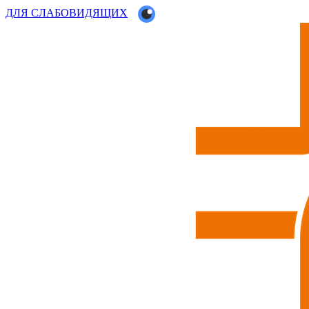
ДЛЯ СЛАБОВИДЯЩИХ