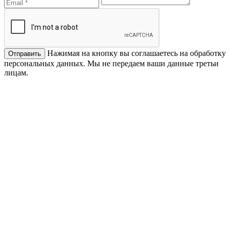
Нажимая на кнопку вы соглашаетесь на обработку
персональных данных. Мы не передаем ваши данные третьи
лицам.