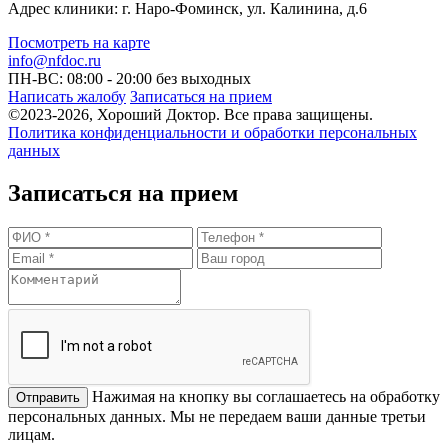
Адрес клиники: г. Наро-Фоминск, ул. Калинина, д.6
Посмотреть на карте
info@nfdoc.ru
ПН-ВС: 08:00 - 20:00
без выходных
Написать жалобу
Записаться на прием
©2023-2026, Хороший Доктор. Все права защищены.
Политика конфиденциальности и обработки персональных
данных
Записаться на прием
Нажимая на кнопку вы соглашаетесь на обработку
персональных данных. Мы не передаем ваши данные третьи
лицам.