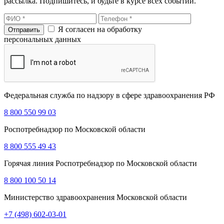
рассылка. Подпишитесь, и будьте в курсе всех событий.
Я согласен на обработку
персональных данных
Федеральная служба по надзору в сфере здравоохранения РФ
8 800 550 99 03
Роспотребнадзор по Московской области
8 800 555 49 43
Горячая линия Роспотребнадзор по Московской области
8 800 100 50 14
Министерство здравоохранения Московской области
+7 (498) 602-03-01