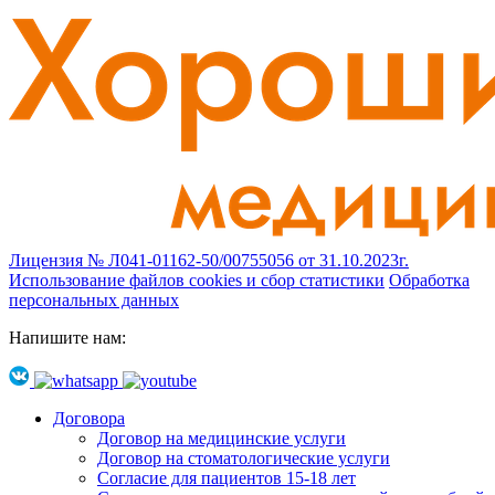
Лицензия № Л041-01162-50/00755056 от 31.10.2023г.
Использование файлов cookies и сбор статистики
Обработка
персональных данных
Напишите нам:
Договора
Договор на медицинские услуги
Договор на стоматологические услуги
Согласие для пациентов 15-18 лет