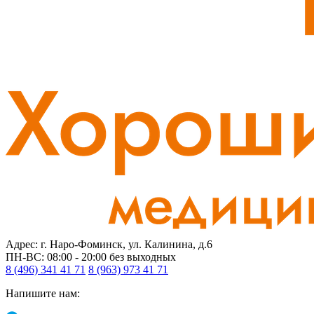
Адрес: г. Наро-Фоминск, ул. Калинина, д.6
ПН-ВС: 08:00 - 20:00
без выходных
8 (496) 341 41 71
8 (963) 973 41 71
Напишите нам: