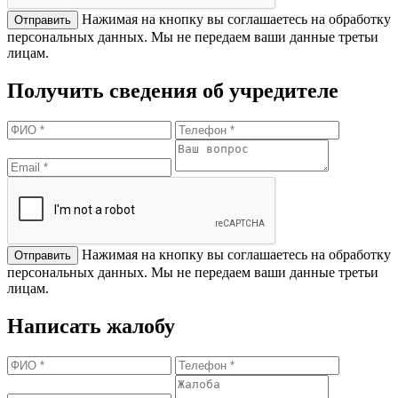
Нажимая на кнопку вы соглашаетесь на обработку
персональных данных. Мы не передаем ваши данные третьи
лицам.
Получить сведения об учредителе
Нажимая на кнопку вы соглашаетесь на обработку
персональных данных. Мы не передаем ваши данные третьи
лицам.
Написать жалобу