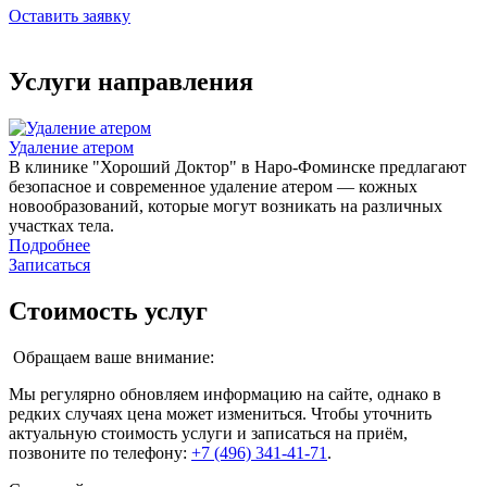
Оставить заявку
Услуги направления
Удаление атером
В клинике "Хороший Доктор" в Наро-Фоминске предлагают
безопасное и современное удаление атером — кожных
новообразований, которые могут возникать на различных
участках тела.
Подробнее
Записаться
Стоимость услуг
Обращаем ваше внимание:
Мы регулярно обновляем информацию на сайте, однако в
редких случаях цена может измениться. Чтобы уточнить
актуальную стоимость услуги и записаться на приём,
позвоните по телефону:
+7 (496) 341-41-71
.