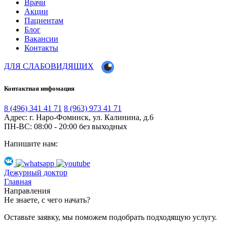
Врачи
Акции
Пациентам
Блог
Вакансии
Контакты
ДЛЯ СЛАБОВИДЯЩИХ
Контактная инфомация
8 (496) 341 41 71
8 (963) 973 41 71
Адрес: г. Наро-Фоминск, ул. Калинина, д.6
ПН-ВС: 08:00 - 20:00
без выходных
Напишите нам:
Дежурный доктор
Главная
Направления
Не знаете, с чего начать?
Оставьте заявку, мы поможем подобрать подходящую услугу.