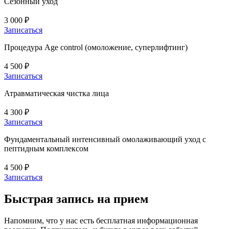
Сезонный уход
3 000 ₽
Записаться
Процедура Age control (омоложение, суперлифтинг)
4 500 ₽
Записаться
Атравматическая чистка лица
4 300 ₽
Записаться
Фундаментальный интенсивный омолаживающий уход с
пептидным комплексом
4 500 ₽
Записаться
Быстрая запись на прием
Напомним, что у нас есть бесплатная информационная