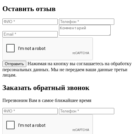
Оставить отзыв
Нажимая на кнопку вы соглашаетесь на обработку
персональных данных. Мы не передаем ваши данные третьи
лицам.
Заказать обратный звонок
Перезвоним Вам в самое ближайшее время