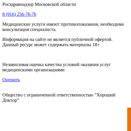
Росздравнадзор Московской области
8 (916) 256-76-76
Медицинские услуги имеют противопоказания, необходима
консультация специалиста.
Информация на сайте не является публичной офертой.
Данный ресурс может содержать материалы 18+
Независимая оценка качества условий оказания услуг
медицинскими организациями
Оценить
Общество с ограниченной ответственностью ”Хороший
Доктор”