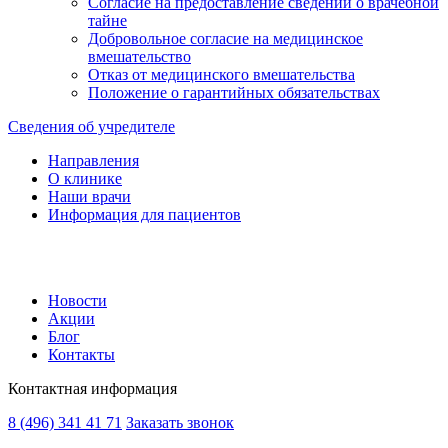
Согласие на предоставление сведений о врачебной
тайне
Добровольное согласие на медицинское
вмешательство
Отказ от медицинского вмешательства
Положение о гарантийных обязательствах
Сведения об учредителе
Направления
О клинике
Наши врачи
Информация для пациентов
Новости
Акции
Блог
Контакты
Контактная информация
8 (496) 341 41 71
Заказать звонок