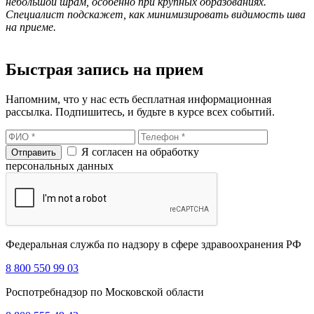
небольшой шрам, особенно при крупных образованиях.
Специалист подскажет, как минимизировать видимость шва
на приеме.
Быстрая запись на прием
Напомним, что у нас есть бесплатная информационная
рассылка. Подпишитесь, и будьте в курсе всех событий.
Я согласен на обработку
персональных данных
Федеральная служба по надзору в сфере здравоохранения РФ
8 800 550 99 03
Роспотребнадзор по Московской области