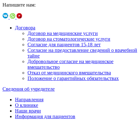
Напишите нам:
Договора
Договор на медицинские услуги
Договор на стоматологические услуги
Согласие для пациентов 15-18 лет
Согласие на предоставление сведений о врачебной
тайне
Добровольное согласие на медицинское
вмешательство
Отказ от медицинского вмешательства
Положение о гарантийных обязательствах
Сведения об учредителе
Направления
О клинике
Наши врачи
Информация для пациентов