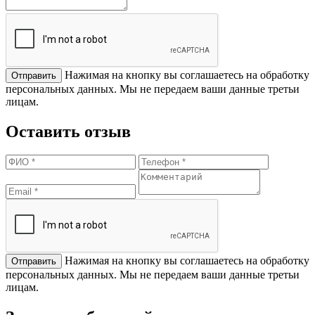
Нажимая на кнопку вы соглашаетесь на обработку
персональных данных. Мы не передаем ваши данные третьи
лицам.
Оставить отзыв
Нажимая на кнопку вы соглашаетесь на обработку
персональных данных. Мы не передаем ваши данные третьи
лицам.