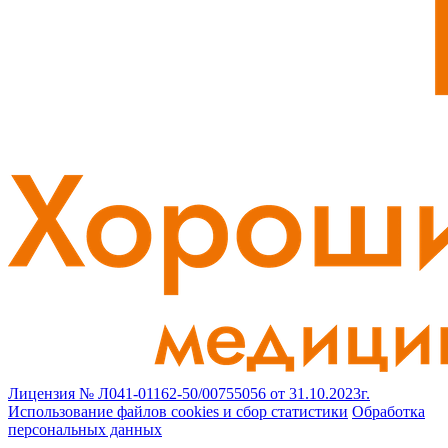
Лицензия № Л041-01162-50/00755056 от 31.10.2023г.
Использование файлов cookies и сбор статистики
Обработка
персональных данных