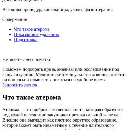
Все виды процедур, капельницы, уколы, физиотерапия
Содержание
Что такое атерома
Показания к удалению
Подготовка
Не знаете с чего начать?
Поможем подобрать врача, анализы или обследование под
вашу ситуацию. Медицинский консультант позвонит, ответит
на вопросы и поможет записаться на удобное время.
Запросить звонок
Что такое атерома
Атерома — это доброкачественная киста, которая образуется
под кожей вследствие закупорки протока сальной железы.
Внешне она выглядит как плотное округлое образование,
которое может быть незаметным в течение длительного