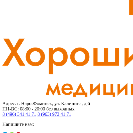
Адрес: г. Наро-Фоминск, ул. Калинина, д.6
ПН-ВС: 08:00 - 20:00
без выходных
8 (496) 341 41 71
8 (963) 973 41 71
Напишите нам: