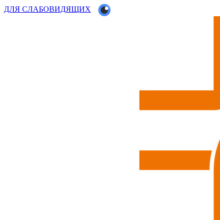
ДЛЯ СЛАБОВИДЯЩИХ