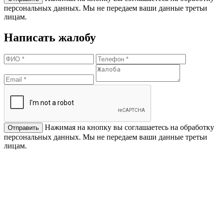
персональных данных. Мы не передаем ваши данные третьи
лицам.
Написать жалобу
Нажимая на кнопку вы соглашаетесь на обработку
персональных данных. Мы не передаем ваши данные третьи
лицам.