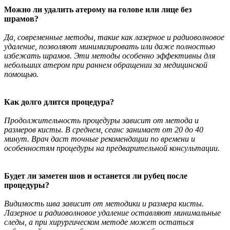
Можно ли удалить атерому на голове или лице без
шрамов?
Да, современные методы, такие как лазерное и радиоволновое
удаление, позволяют минимизировать или даже полностью
избежать шрамов. Эти методы особенно эффективны для
небольших атером при раннем обращении за медицинской
помощью.
Как долго длится процедура?
Продолжительность процедуры зависит от метода и
размеров кисты
. В среднем, сеанс занимает от 20 до 40
минут. Врач даст точные рекомендации по времени и
особенностям процедуры на предварительной консультации.
Будет ли заметен шов и останется ли рубец
после
процедуры?
Видимость шва зависит от методики и размера кисты.
Лазерное и радиоволновое удаление оставляют минимальные
следы, а при хирургическом методе может остаться