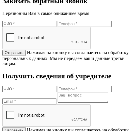
Заказать обратный звонок
Перезвоним Вам в самое ближайшее время
Нажимая на кнопку вы соглашаетесь на обработку
персональных данных. Мы не передаем ваши данные третьи
лицам.
Получить сведения об учредителе
Нажимая на кнопку вы соглашаетесь на обработку