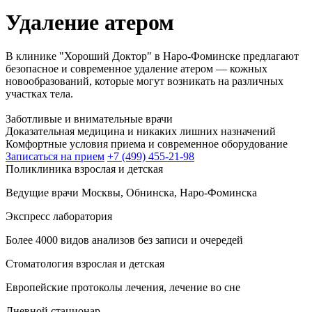
Удаление атером
В клинике "Хороший Доктор" в Наро-Фоминске предлагают
безопасное и современное удаление атером — кожных
новообразований, которые могут возникать на различных
участках тела.
Заботливые и внимательные врачи
Доказательная медицина и никаких лишних назначений
Комфортные условия приема и современное оборудование
Записаться на прием
+7 (499) 455-21-98
Поликлиника взрослая и детская
Ведущие врачи Москвы, Обнинска, Наро-Фоминска
Экспресс лаборатория
Более 4000 видов анализов без записи и очередей
Стоматология взрослая и детская
Европейские протоколы лечения, лечение во сне
Дневной стационар