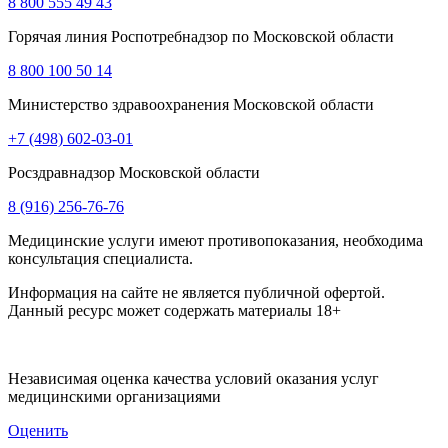
8 800 555 49 43
Горячая линия Роспотребнадзор по Московской области
8 800 100 50 14
Министерство здравоохранения Московской области
+7 (498) 602-03-01
Росздравнадзор Московской области
8 (916) 256-76-76
Медицинские услуги имеют противопоказания, необходима
консультация специалиста.
Информация на сайте не является публичной офертой.
Данный ресурс может содержать материалы 18+
Независимая оценка качества условий оказания услуг
медицинскими организациями
Оценить