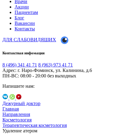
Врачи
Акции
Пациентам
Блог
Вакансии
Контакты
ДЛЯ СЛАБОВИДЯЩИХ
Контактная инфомация
8 (496) 341 41 71
8 (963) 973 41 71
Адрес: г. Наро-Фоминск, ул. Калинина, д.6
ПН-ВС: 08:00 - 20:00
без выходных
Напишите нам:
Дежурный доктор
Главная
Направления
Косметология
Терапевтическая косметология
Удаление атером