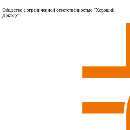
Общество с ограниченной ответственностью ”Хороший
Доктор”