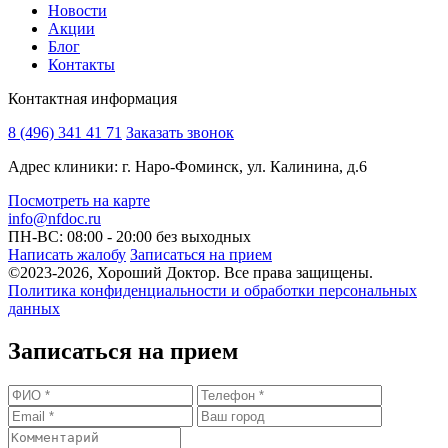
Новости
Акции
Блог
Контакты
Контактная информация
8 (496) 341 41 71
Заказать звонок
Адрес клиники: г. Наро-Фоминск, ул. Калинина, д.6
Посмотреть на карте
info@nfdoc.ru
ПН-ВС: 08:00 - 20:00
без выходных
Написать жалобу
Записаться на прием
©2023-2026, Хороший Доктор. Все права защищены.
Политика конфиденциальности и обработки персональных
данных
Записаться на прием