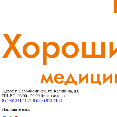
Адрес: г. Наро-Фоминск, ул. Калинина, д.6
ПН-ВС: 08:00 - 20:00
без выходных
8 (496) 341 41 71
8 (963) 973 41 71
Напишите нам: