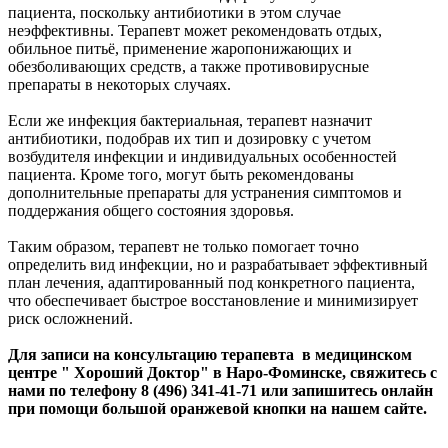
пациента, поскольку антибиотики в этом случае
неэффективны. Терапевт может рекомендовать отдых,
обильное питьё, применение жаропонижающих и
обезболивающих средств, а также противовирусные
препараты в некоторых случаях.
Если же инфекция бактериальная, терапевт назначит
антибиотики, подобрав их тип и дозировку с учетом
возбудителя инфекции и индивидуальных особенностей
пациента. Кроме того, могут быть рекомендованы
дополнительные препараты для устранения симптомов и
поддержания общего состояния здоровья.
Таким образом, терапевт не только помогает точно
определить вид инфекции, но и разрабатывает эффективный
план лечения, адаптированный под конкретного пациента,
что обеспечивает быстрое восстановление и минимизирует
риск осложнений.
Для записи на консультацию терапевта в медицинском
центре " Хороший Доктор" в Наро-Фоминске, свяжитесь с
нами по телефону 8 (496) 341-41-71 или запишитесь онлайн
при помощи большой оранжевой кнопки на нашем сайте.