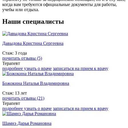
когда вам требуются официальные документы для работы,
учебы или отдыха.
Наши специалисты
Давыдова Кристина Сергеевна
Стаж: 3 года
почитать отзывы (5)
Терапевт
подробнее узнать о враче
записаться на прием к врачу
Божокина Наталья Владимировна
Стаж: 13 лет
почитать отзывы (21)
Терапевт
подробнее узнать о враче
записаться на прием к врачу
Шамнэ Дарья Романовна