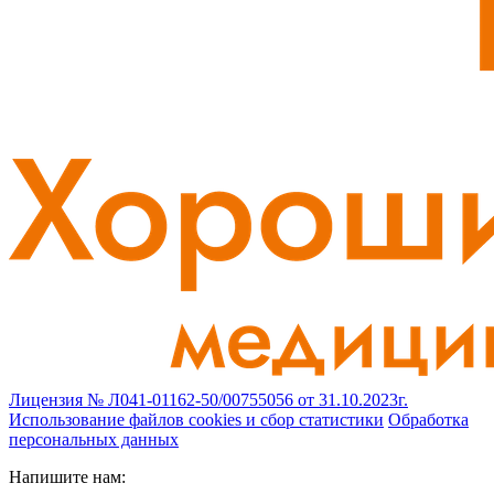
Лицензия № Л041-01162-50/00755056 от 31.10.2023г.
Использование файлов cookies и сбор статистики
Обработка
персональных данных
Напишите нам: