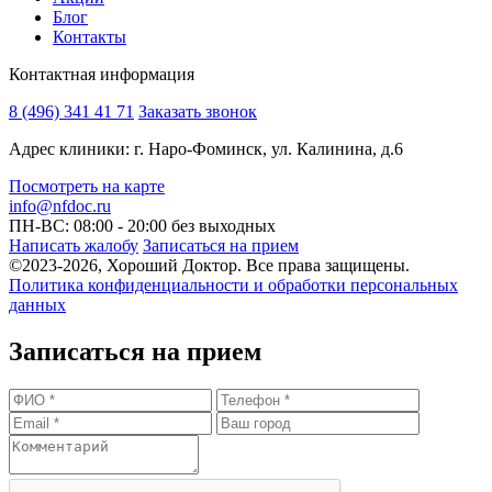
Блог
Контакты
Контактная информация
8 (496) 341 41 71
Заказать звонок
Адрес клиники: г. Наро-Фоминск, ул. Калинина, д.6
Посмотреть на карте
info@nfdoc.ru
ПН-ВС: 08:00 - 20:00
без выходных
Написать жалобу
Записаться на прием
©2023-2026, Хороший Доктор. Все права защищены.
Политика конфиденциальности и обработки персональных
данных
Записаться на прием