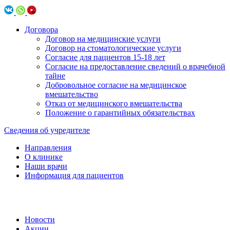
Договора
Договор на медицинские услуги
Договор на стоматологические услуги
Согласие для пациентов 15-18 лет
Согласие на предоставление сведений о врачебной
тайне
Добровольное согласие на медицинское
вмешательство
Отказ от медицинского вмешательства
Положение о гарантийных обязательствах
Сведения об учредителе
Направления
О клинике
Наши врачи
Информация для пациентов
Новости
Акции