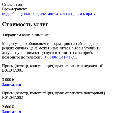
Стаж: 1 год
Врач-терапевт
подробнее узнать о враче
записаться на прием к врачу
Стоимость услуг
Обращаем ваше внимание:
Мы регулярно обновляем информацию на сайте, однако в
редких случаях цена может измениться. Чтобы уточнить
актуальную стоимость услуги и записаться на приём,
позвоните по телефону:
+7 (496) 341-41-71
.
Прием (осмотр, консультация) врача-терапевта первичный |
B01.047.001
3 000 ₽
Записаться
Прием (осмотр, консультация) врача-терапевта повторный |
B01.047.002
2 600 ₽
Записаться