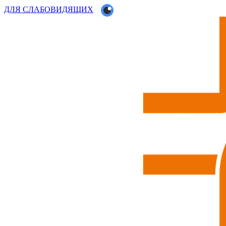
ДЛЯ СЛАБОВИДЯЩИХ