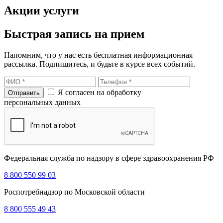
Акции услуги
Быстрая запись на прием
Напомним, что у нас есть бесплатная информационная
рассылка. Подпишитесь, и будьте в курсе всех событий.
Я согласен на обработку
персональных данных
Федеральная служба по надзору в сфере здравоохранения РФ
8 800 550 99 03
Роспотребнадзор по Московской области
8 800 555 49 43