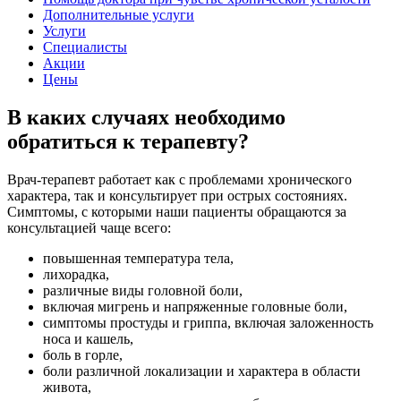
Дополнительные услуги
Услуги
Специалисты
Акции
Цены
В каких случаях необходимо
обратиться к терапевту?
Врач-терапевт работает как с проблемами хронического
характера, так и консультирует при острых состояниях.
Симптомы, с которыми наши пациенты обращаются за
консультацией чаще всего:
повышенная температура тела,
лихорадка,
различные виды головной боли,
включая мигрень и напряженные головные боли,
симптомы простуды и гриппа, включая заложенность
носа и кашель,
боль в горле,
боли различной локализации и характера в области
живота,