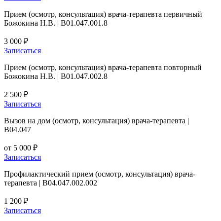
Прием (осмотр, консультация) врача-терапевта первичный
Божокина Н.В. | B01.047.001.8
3 000 ₽
Записаться
Прием (осмотр, консультация) врача-терапевта повторный
Божокина Н.В. | B01.047.002.8
2 500 ₽
Записаться
Вызов на дом (осмотр, консультация) врача-терапевта |
B04.047
от 5 000 ₽
Записаться
Профилактический прием (осмотр, консультация) врача-
терапевта | B04.047.002.002
1 200 ₽
Записаться