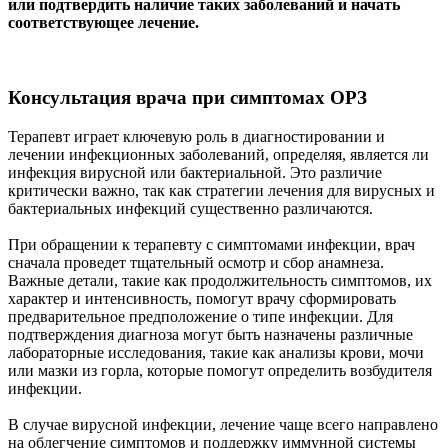
или подтвердить наличие таких заболеваний и начать
соответствующее лечение.
Консультация врача при симптомах ОРЗ
Терапевт играет ключевую роль в диагностировании и
лечении инфекционных заболеваний, определяя, является ли
инфекция вирусной или бактериальной. Это различие
критически важно, так как стратегии лечения для вирусных и
бактериальных инфекций существенно различаются.
При обращении к терапевту с симптомами инфекции, врач
сначала проведет тщательный осмотр и сбор анамнеза.
Важные детали, такие как продолжительность симптомов, их
характер и интенсивность, помогут врачу сформировать
предварительное предположение о типе инфекции. Для
подтверждения диагноза могут быть назначены различные
лабораторные исследования, такие как анализы крови, мочи
или мазки из горла, которые помогут определить возбудителя
инфекции.
В случае вирусной инфекции, лечение чаще всего направлено
на облегчение симптомов и поддержку иммунной системы