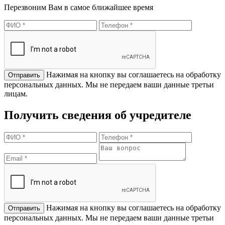
Перезвоним Вам в самое ближайшее время
Нажимая на кнопку вы соглашаетесь на обработку
персональных данных. Мы не передаем ваши данные третьи
лицам.
Получить сведения об учредителе
Нажимая на кнопку вы соглашаетесь на обработку
персональных данных. Мы не передаем ваши данные третьи