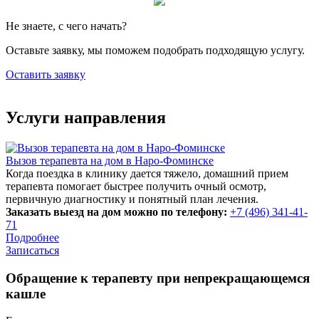
Не знаете, с чего начать?
Оставьте заявку, мы поможем подобрать подходящую услугу.
Оставить заявку
Услуги направления
Вызов терапевта на дом в Наро-Фоминске
Когда поездка в клинику дается тяжело, домашний прием
терапевта помогает быстрее получить очный осмотр,
первичную диагностику и понятный план лечения.
Заказать выезд на дом можно по телефону:
+7 (496) 341-41-
71
Подробнее
Записаться
Обращение к терапевту при непрекращающемся
кашле