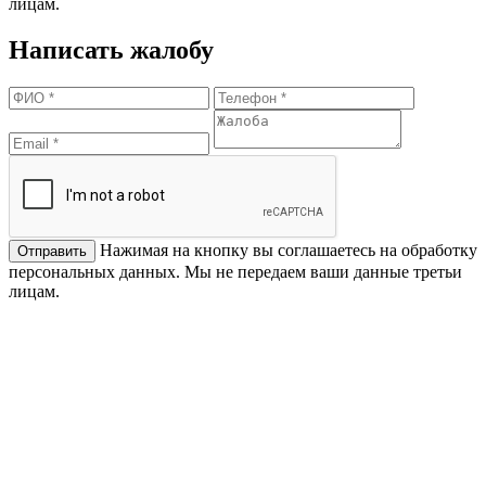
лицам.
Написать жалобу
Нажимая на кнопку вы соглашаетесь на обработку
персональных данных. Мы не передаем ваши данные третьи
лицам.