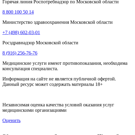
Горячая линия Роспотребнадзор по Московской области
8 800 100 50 14
Министерство здравоохранения Московской области
+7 (498) 602-03-01
Росздравнадзор Московской области
8 (916) 256-76-76
Медицинские услуги имеют противопоказания, необходима
консультация специалиста.
Информация на сайте не является публичной офертой.
Данный ресурс может содержать материалы 18+
Независимая оценка качества условий оказания услуг
медицинскими организациями
Оценить