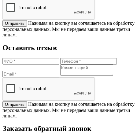
Нажимая на кнопку вы соглашаетесь на обработку
персональных данных. Мы не передаем ваши данные третьи
лицам.
Оставить отзыв
Нажимая на кнопку вы соглашаетесь на обработку
персональных данных. Мы не передаем ваши данные третьи
лицам.
Заказать обратный звонок