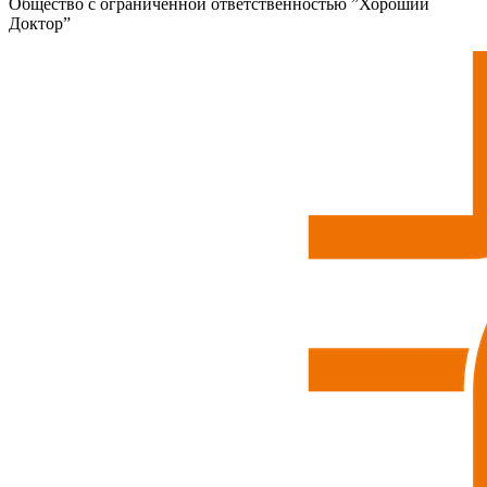
Общество с ограниченной ответственностью ”Хороший
Доктор”