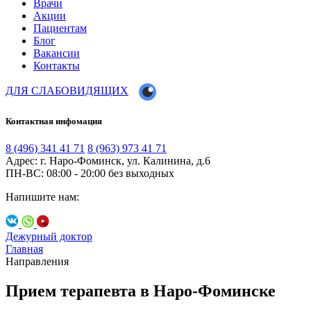
Врачи
Акции
Пациентам
Блог
Вакансии
Контакты
ДЛЯ СЛАБОВИДЯЩИХ
Контактная инфомация
8 (496) 341 41 71
8 (963) 973 41 71
Адрес: г. Наро-Фоминск, ул. Калинина, д.6
ПН-ВС: 08:00 - 20:00
без выходных
Напишите нам:
Дежурный доктор
Главная
Направления
Прием терапевта в Наро-Фоминске