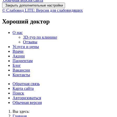
Обычная версия сайта
Закрыть дополнительные настройки
© Слабовид LITE: Версия для слабовидящих
Хороший доктор
О нас
3D-тур по клинике
Отзывы
Услуги и цены
Врачи
Акции
Пациентам
Блог
Вакансии
Контакты
Обратная связь
Карта сайта
Поиск
Авторизоваться
Обычная версия
Вы здесь:
Главная