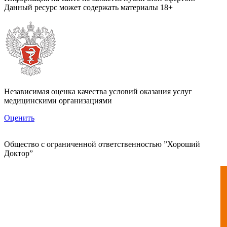
Данный ресурс может содержать материалы 18+
Независимая оценка качества условий оказания услуг
медицинскими организациями
Оценить
Общество с ограниченной ответственностью ”Хороший
Доктор”