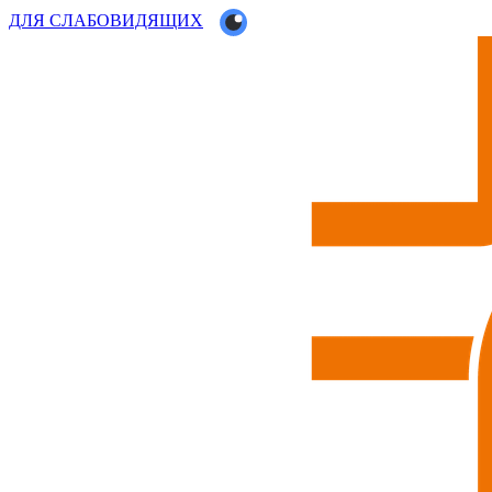
ДЛЯ СЛАБОВИДЯЩИХ