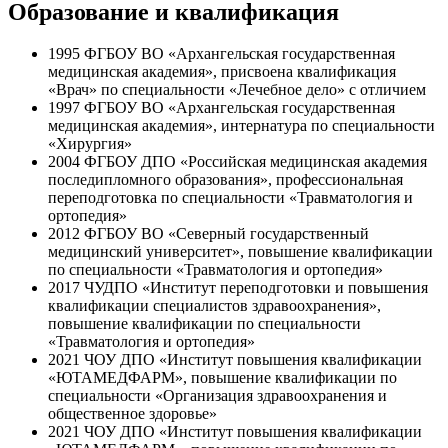
Образование и квалификация
1995
ФГБОУ ВО «Архангельская государственная
медицинская академия», присвоена квалификация
«Врач» по специальности «Лечебное дело» с отличием
1997
ФГБОУ ВО «Архангельская государственная
медицинская академия», интернатура по специальности
«Хирургия»
2004
ФГБОУ ДПО «Российская медицинская академия
последипломного образования», профессиональная
переподготовка по специальности «Травматология и
ортопедия»
2012
ФГБОУ ВО «Северный государственный
медицинский университет», повышение квалификации
по специальности «Травматология и ортопедия»
2017
ЧУДПО «Институт переподготовки и повышения
квалификации специалистов здравоохранения»,
повышение квалификации по специальности
«Травматология и ортопедия»
2021
ЧОУ ДПО «Институт повышения квалификации
«ЮТАМЕДФАРМ», повышение квалификации по
специальности «Организация здравоохранения и
общественное здоровье»
2021
ЧОУ ДПО «Институт повышения квалификации