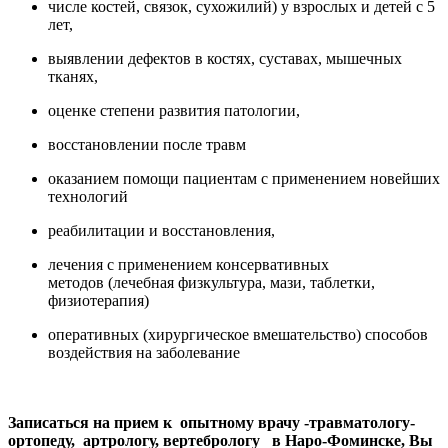
числе костей, связок, сухожилий) у взрослых и детей с 5
лет,
выявлении дефектов в костях, суставах, мышечных
тканях,
оценке степени развития патологии,
восстановлении после травм
оказанием помощи пациентам с применением новейших
технологий
реабилитации и восстановления,
лечения с применением консервативных
методов (лечебная физкультура, мази, таблетки,
физиотерапия)
оперативных (хирургическое вмешательство) способов
воздействия на заболевание
Записаться на прием к опытному врачу -травматологу-
ортопеду, артрологу, вертебрологу в Наро-Фоминске, Вы