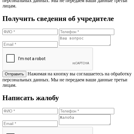
персональных данных. Мы не передаем ваши данные третьи
лицам.
Получить сведения об учредителе
Нажимая на кнопку вы соглашаетесь на обработку
персональных данных. Мы не передаем ваши данные третьи
лицам.
Написать жалобу