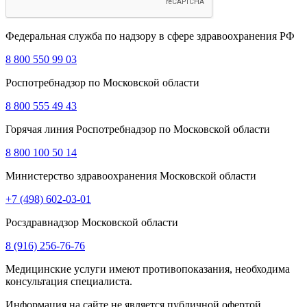
Федеральная служба по надзору в сфере здравоохранения РФ
8 800 550 99 03
Роспотребнадзор по Московской области
8 800 555 49 43
Горячая линия Роспотребнадзор по Московской области
8 800 100 50 14
Министерство здравоохранения Московской области
+7 (498) 602-03-01
Росздравнадзор Московской области
8 (916) 256-76-76
Медицинские услуги имеют противопоказания, необходима
консультация специалиста.
Информация на сайте не является публичной офертой.