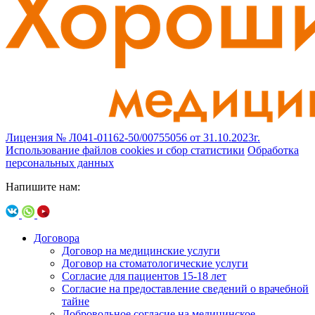
Лицензия № Л041-01162-50/00755056 от 31.10.2023г.
Использование файлов cookies и сбор статистики
Обработка
персональных данных
Напишите нам:
Договора
Договор на медицинские услуги
Договор на стоматологические услуги
Согласие для пациентов 15-18 лет
Согласие на предоставление сведений о врачебной
тайне
Добровольное согласие на медицинское