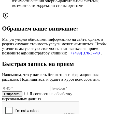
взаимоотношения опорно-двигательной системы,
возможности коррекции стопы ортезами
Обращаем ваше внимание:
Мы регулярно обновляем информацию на сайте, однако в
редких случаях стоимость услуги может измениться. Чтобы
уточнить актуальную стоимость и записаться на прием,
позвоните администратору клиники:
+7 (499) 370-37-40
.
Быстрая запись на прием
Напомним, что у нас есть бесплатная информационная
рассылка. Подпишитесь, и будьте в курсе всех событий.
Я согласен на обработку
персональных данных