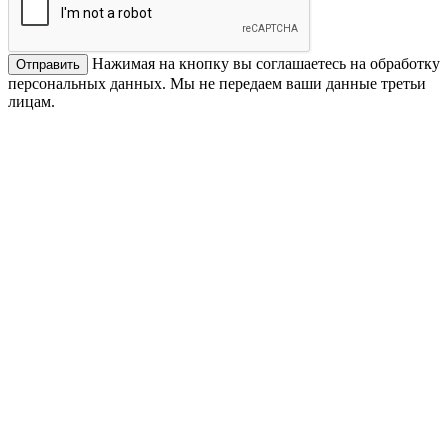
Нажимая на кнопку вы соглашаетесь на обработку
персональных данных. Мы не передаем ваши данные третьи
лицам.