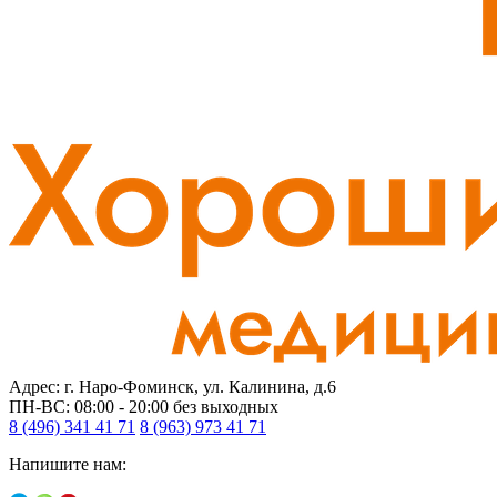
Адрес: г. Наро-Фоминск, ул. Калинина, д.6
ПН-ВС: 08:00 - 20:00
без выходных
8 (496) 341 41 71
8 (963) 973 41 71
Напишите нам: