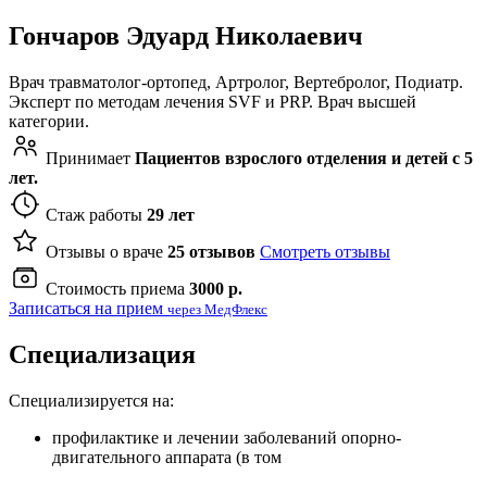
Гончаров Эдуард Николаевич
Врач травматолог-ортопед, Артролог, Вертебролог, Подиатр.
Эксперт по методам лечения SVF и PRP. Врач высшей
категории.
Принимает
Пациентов взрослого отделения и детей с 5
лет.
Стаж работы
29 лет
Отзывы о враче
25 отзывов
Смотреть отзывы
Стоимость приема
3000 р.
Записаться на прием
через МедФлекс
Специализация
Специализируется на:
профилактике и лечении заболеваний опорно-
двигательного аппарата (в том