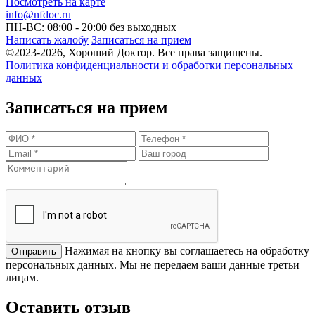
Посмотреть на карте
info@nfdoc.ru
ПН-ВС: 08:00 - 20:00
без выходных
Написать жалобу
Записаться на прием
©2023-2026, Хороший Доктор. Все права защищены.
Политика конфиденциальности и обработки персональных
данных
Записаться на прием
Нажимая на кнопку вы соглашаетесь на обработку
персональных данных. Мы не передаем ваши данные третьи
лицам.
Оставить отзыв