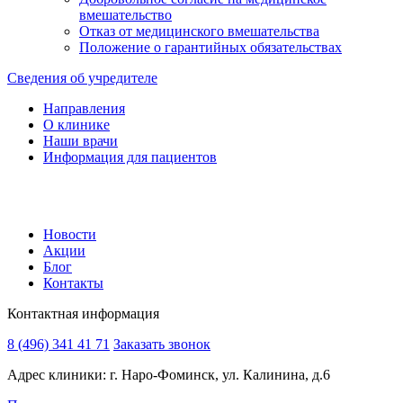
вмешательство
Отказ от медицинского вмешательства
Положение о гарантийных обязательствах
Сведения об учредителе
Направления
О клинике
Наши врачи
Информация для пациентов
Новости
Акции
Блог
Контакты
Контактная информация
8 (496) 341 41 71
Заказать звонок
Адрес клиники: г. Наро-Фоминск, ул. Калинина, д.6