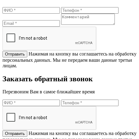
Нажимая на кнопку вы соглашаетесь на обработку
персональных данных. Мы не передаем ваши данные третьи
лицам.
Заказать обратный звонок
Перезвоним Вам в самое ближайшее время
Нажимая на кнопку вы соглашаетесь на обработку