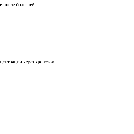
 после болезней.
центрации через кровоток.