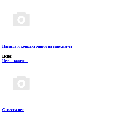
Память и концентрация на максимум
Цена:
Нет в наличии
Стресса нет