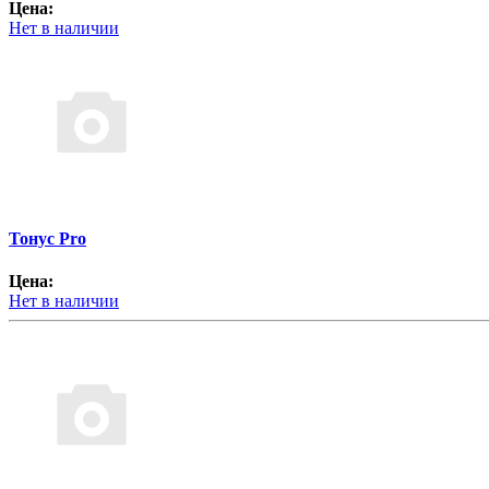
Цена:
Нет в наличии
Тонус Pro
Цена:
Нет в наличии