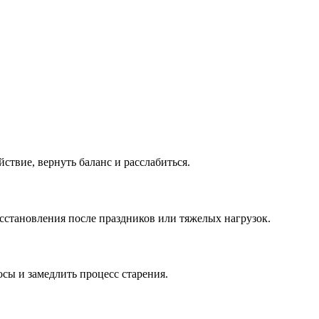
ствие, вернуть баланс и расслабиться.
сстановления после праздников или тяжелых нагрузок.
сы и замедлить процесс старения.