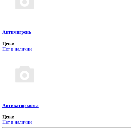
Антимигрень
Цена:
Нет в наличии
Активатор мозга
Цена:
Нет в наличии