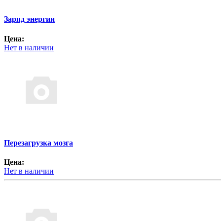
Заряд энергии
Цена:
Нет в наличии
Перезагрузка мозга
Цена:
Нет в наличии