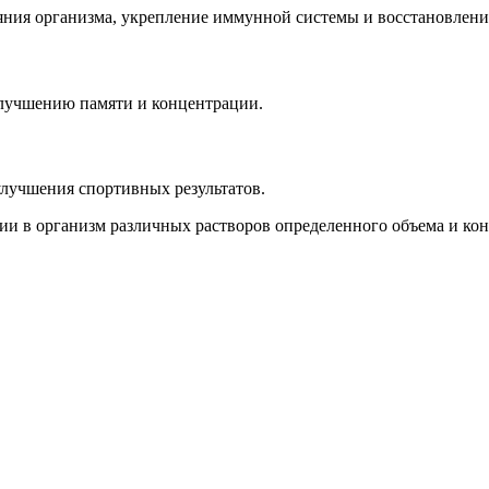
ния организма, укрепление иммунной системы и восстановление
лучшению памяти и концентрации.
лучшения спортивных результатов.
и в организм различных растворов определенного объема и кон