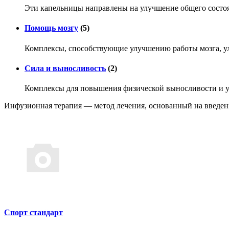
Эти капельницы направлены на улучшение общего состоя
Помощь мозгу
(5)
Комплексы, способствующие улучшению работы мозга, у
Сила и выносливость
(2)
Комплексы для повышения физической выносливости и у
Инфузионная терапия — метод лечения, основанный на введени
Спорт стандарт