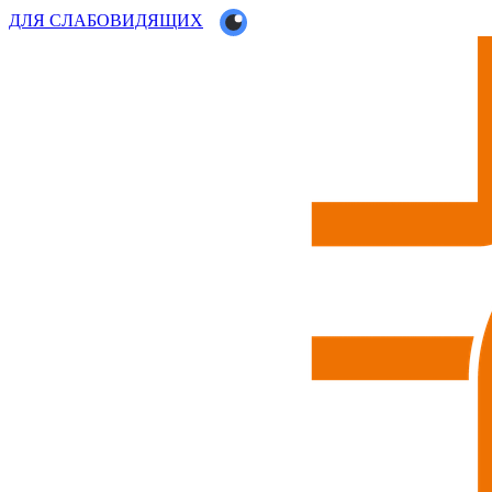
ДЛЯ СЛАБОВИДЯЩИХ