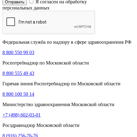
Я согласен на обработку
персональных данных
Федеральная служба по надзору в сфере здравоохранения РФ
8 800 550 99 03
Роспотребнадзор по Московской области
8 800 555 49 43
Горячая линия Роспотребнадзор по Московской области
8 800 100 50 14
Министерство здравоохранения Московской области
+7 (498) 602-03-01
Росздравнадзор Московской области
8 (916) 256-76-76