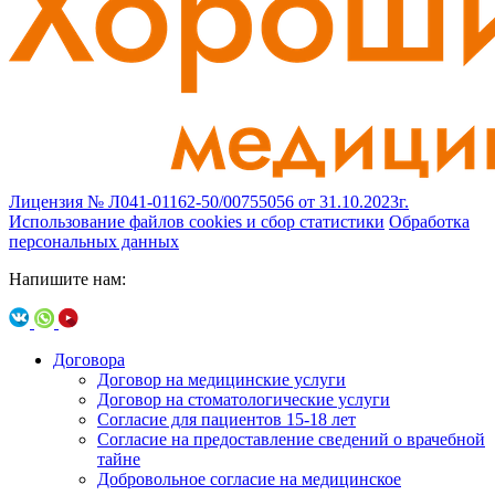
Лицензия № Л041-01162-50/00755056 от 31.10.2023г.
Использование файлов cookies и сбор статистики
Обработка
персональных данных
Напишите нам:
Договора
Договор на медицинские услуги
Договор на стоматологические услуги
Согласие для пациентов 15-18 лет
Согласие на предоставление сведений о врачебной
тайне
Добровольное согласие на медицинское