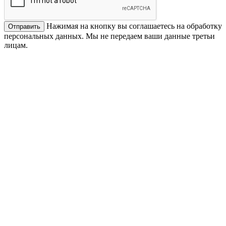
Нажимая на кнопку вы соглашаетесь на обработку
персональных данных. Мы не передаем ваши данные третьи
лицам.