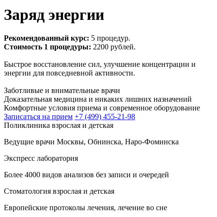
Заряд энергии
Рекомендованный курс:
5 процедур.
Стоимость 1 процедуры:
2200 рублей.
Быстрое восстановление сил, улучшение концентрации и
энергии для повседневной активности.
Заботливые и внимательные врачи
Доказательная медицина и никаких лишних назначений
Комфортные условия приема и современное оборудование
Записаться на прием
+7 (499) 455-21-98
Поликлиника взрослая и детская
Ведущие врачи Москвы, Обнинска, Наро-Фоминска
Экспресс лаборатория
Более 4000 видов анализов без записи и очередей
Стоматология взрослая и детская
Европейские протоколы лечения, лечение во сне