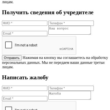
лицам.
Получить сведения об учредителе
Нажимая на кнопку вы соглашаетесь на обработку
персональных данных. Мы не передаем ваши данные третьи
лицам.
Написать жалобу