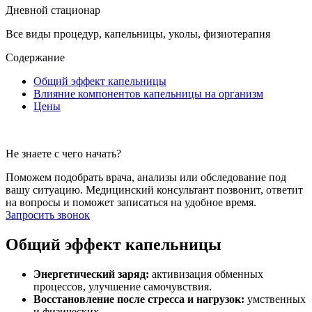
Дневной стационар
Все виды процедур, капельницы, уколы, физиотерапия
Содержание
Общий эффект капельницы
Влияние компонентов капельницы на организм
Цены
Не знаете с чего начать?
Поможем подобрать врача, анализы или обследование под
вашу ситуацию. Медицинский консультант позвонит, ответит
на вопросы и поможет записаться на удобное время.
Запросить звонок
Общий эффект капельницы
Энергетический заряд:
активизация обменных
процессов, улучшение самочувствия.
Восстановление после стресса и нагрузок:
умственных
и физических.