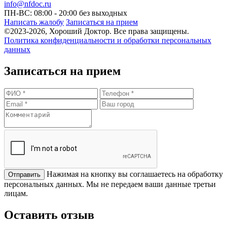
info@nfdoc.ru
ПН-ВС: 08:00 - 20:00
без выходных
Написать жалобу
Записаться на прием
©2023-2026, Хороший Доктор. Все права защищены.
Политика конфиденциальности и обработки персональных
данных
Записаться на прием
Нажимая на кнопку вы соглашаетесь на обработку
персональных данных. Мы не передаем ваши данные третьи
лицам.
Оставить отзыв