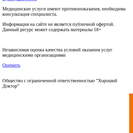
Медицинские услуги имеют противопоказания, необходима
консультация специалиста.
Информация на сайте не является публичной офертой.
Данный ресурс может содержать материалы 18+
Независимая оценка качества условий оказания услуг
медицинскими организациями
Оценить
Общество с ограниченной ответственностью ”Хороший
Доктор”