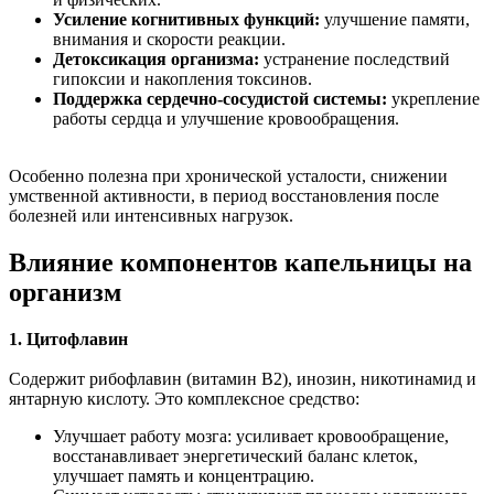
Усиление когнитивных функций:
улучшение памяти,
внимания и скорости реакции.
Детоксикация организма:
устранение последствий
гипоксии и накопления токсинов.
Поддержка сердечно-сосудистой системы:
укрепление
работы сердца и улучшение кровообращения.
Особенно полезна при хронической усталости, снижении
умственной активности, в период восстановления после
болезней или интенсивных нагрузок.
Влияние компонентов капельницы на
организм
1. Цитофлавин
Содержит рибофлавин (витамин В2), инозин, никотинамид и
янтарную кислоту. Это комплексное средство:
Улучшает работу мозга: усиливает кровообращение,
восстанавливает энергетический баланс клеток,
улучшает память и концентрацию.