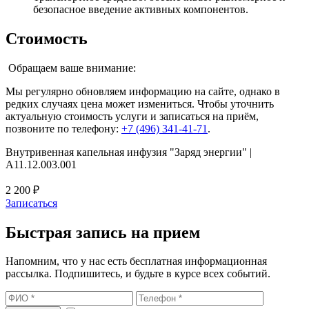
безопасное введение активных компонентов.
Стоимость
Обращаем ваше внимание:
Мы регулярно обновляем информацию на сайте, однако в
редких случаях цена может измениться. Чтобы уточнить
актуальную стоимость услуги и записаться на приём,
позвоните по телефону:
+7 (496) 341-41-71
.
Внутривенная капельная инфузия "Заряд энергии" |
A11.12.003.001
2 200 ₽
Записаться
Быстрая запись на прием
Напомним, что у нас есть бесплатная информационная
рассылка. Подпишитесь, и будьте в курсе всех событий.