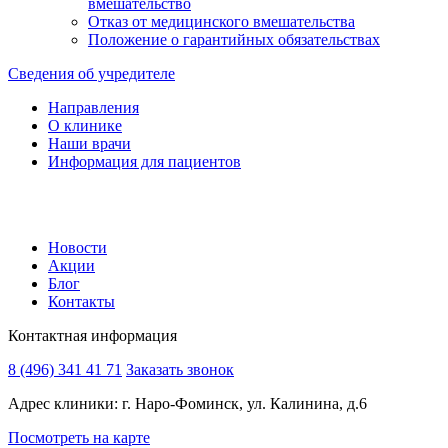
вмешательство
Отказ от медицинского вмешательства
Положение о гарантийных обязательствах
Сведения об учредителе
Направления
О клинике
Наши врачи
Информация для пациентов
Новости
Акции
Блог
Контакты
Контактная информация
8 (496) 341 41 71
Заказать звонок
Адрес клиники: г. Наро-Фоминск, ул. Калинина, д.6
Посмотреть на карте