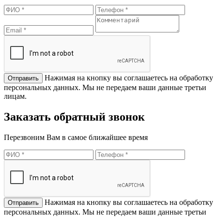
Нажимая на кнопку вы соглашаетесь на обработку
персональных данных. Мы не передаем ваши данные третьи
лицам.
Заказать обратный звонок
Перезвоним Вам в самое ближайшее время
Нажимая на кнопку вы соглашаетесь на обработку
персональных данных. Мы не передаем ваши данные третьи