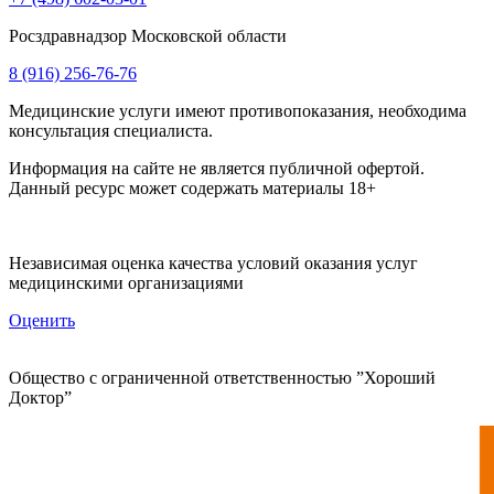
Росздравнадзор Московской области
8 (916) 256-76-76
Медицинские услуги имеют противопоказания, необходима
консультация специалиста.
Информация на сайте не является публичной офертой.
Данный ресурс может содержать материалы 18+
Независимая оценка качества условий оказания услуг
медицинскими организациями
Оценить
Общество с ограниченной ответственностью ”Хороший
Доктор”