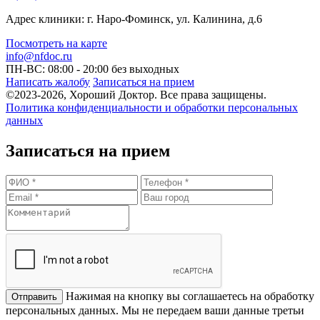
Адрес клиники: г. Наро-Фоминск, ул. Калинина, д.6
Посмотреть на карте
info@nfdoc.ru
ПН-ВС: 08:00 - 20:00
без выходных
Написать жалобу
Записаться на прием
©2023-2026, Хороший Доктор. Все права защищены.
Политика конфиденциальности и обработки персональных
данных
Записаться на прием
Нажимая на кнопку вы соглашаетесь на обработку
персональных данных. Мы не передаем ваши данные третьи