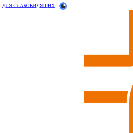
ДЛЯ СЛАБОВИДЯЩИХ