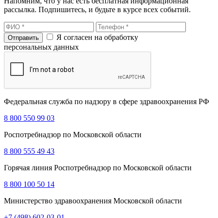
Напомним, что у нас есть бесплатная информационная
рассылка. Подпишитесь, и будьте в курсе всех событий.
Я согласен на обработку
персональных данных
Федеральная служба по надзору в сфере здравоохранения РФ
8 800 550 99 03
Роспотребнадзор по Московской области
8 800 555 49 43
Горячая линия Роспотребнадзор по Московской области
8 800 100 50 14
Министерство здравоохранения Московской области
+7 (498) 602-03-01