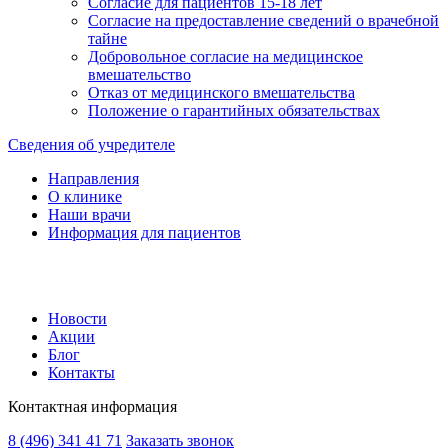
Согласие для пациентов 15-18 лет
Согласие на предоставление сведений о врачебной
тайне
Добровольное согласие на медицинское
вмешательство
Отказ от медицинского вмешательства
Положение о гарантийных обязательствах
Сведения об учредителе
Направления
О клинике
Наши врачи
Информация для пациентов
Новости
Акции
Блог
Контакты
Контактная информация
8 (496) 341 41 71
Заказать звонок