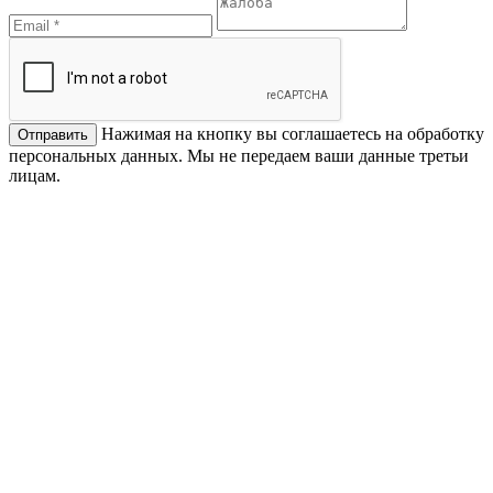
Нажимая на кнопку вы соглашаетесь на обработку
персональных данных. Мы не передаем ваши данные третьи
лицам.