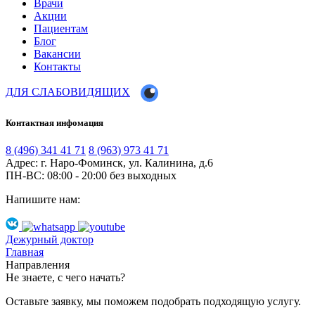
Врачи
Акции
Пациентам
Блог
Вакансии
Контакты
ДЛЯ СЛАБОВИДЯЩИХ
Контактная инфомация
8 (496) 341 41 71
8 (963) 973 41 71
Адрес: г. Наро-Фоминск, ул. Калинина, д.6
ПН-ВС: 08:00 - 20:00
без выходных
Напишите нам:
Дежурный доктор
Главная
Направления
Не знаете, с чего начать?
Оставьте заявку, мы поможем подобрать подходящую услугу.