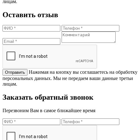
лицам.
Оставить отзыв
Нажимая на кнопку вы соглашаетесь на обработку
персональных данных. Мы не передаем ваши данные третьи
лицам.
Заказать обратный звонок
Перезвоним Вам в самое ближайшее время