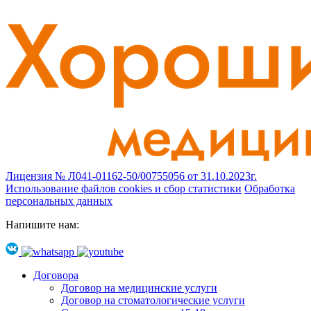
Лицензия № Л041-01162-50/00755056 от 31.10.2023г.
Использование файлов cookies и сбор статистики
Обработка
персональных данных
Напишите нам:
Договора
Договор на медицинские услуги
Договор на стоматологические услуги