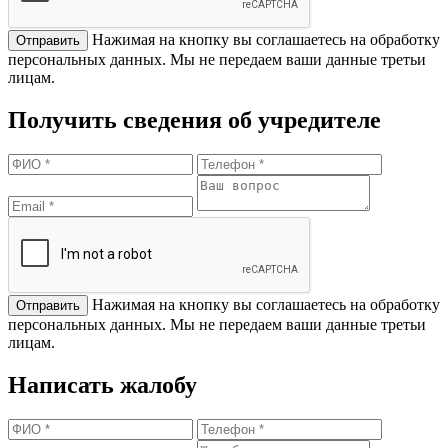
Нажимая на кнопку вы соглашаетесь на обработку
персональных данных. Мы не передаем ваши данные третьи
лицам.
Получить сведения об учредителе
Нажимая на кнопку вы соглашаетесь на обработку
персональных данных. Мы не передаем ваши данные третьи
лицам.
Написать жалобу