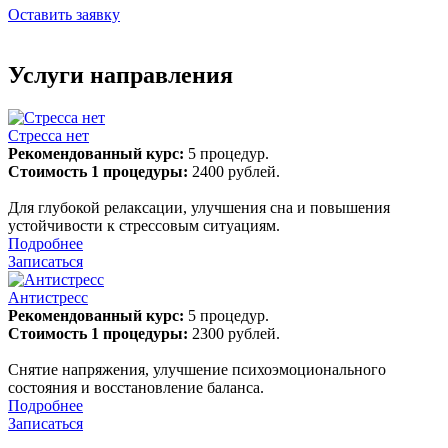
Оставить заявку
Услуги направления
Стресса нет
Рекомендованный курс:
5 процедур.
Стоимость 1 процедуры:
2400 рублей.
Для глубокой релаксации, улучшения сна и повышения
устойчивости к стрессовым ситуациям.
Подробнее
Записаться
Антистресс
Рекомендованный курс:
5 процедур.
Стоимость 1 процедуры:
2300 рублей.
Снятие напряжения, улучшение психоэмоционального
состояния и восстановление баланса.
Подробнее
Записаться