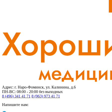
Адрес: г. Наро-Фоминск, ул. Калинина, д.6
ПН-ВС: 08:00 - 20:00
без выходных
8 (496) 341 41 71
8 (963) 973 41 71
Напишите нам: