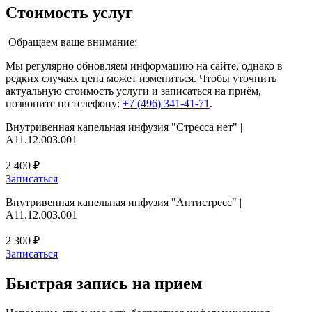
Стоимость услуг
Обращаем ваше внимание:
Мы регулярно обновляем информацию на сайте, однако в
редких случаях цена может измениться. Чтобы уточнить
актуальную стоимость услуги и записаться на приём,
позвоните по телефону:
+7 (496) 341-41-71
.
Внутривенная капельная инфузия "Стресса нет" |
A11.12.003.001
2 400 ₽
Записаться
Внутривенная капельная инфузия "Антистресс" |
A11.12.003.001
2 300 ₽
Записаться
Быстрая запись на прием