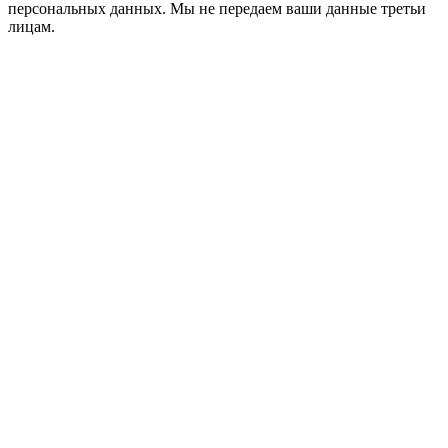
персональных данных. Мы не передаем ваши данные третьи
лицам.