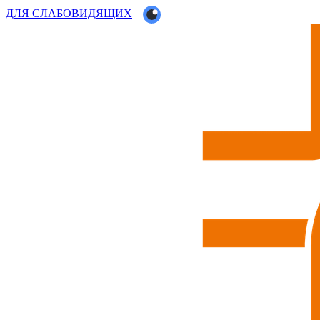
ДЛЯ СЛАБОВИДЯЩИХ