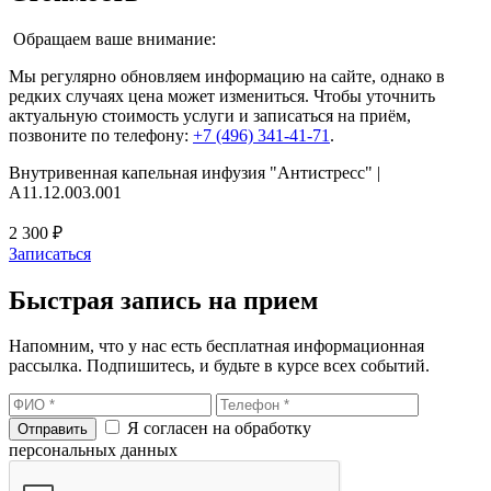
Обращаем ваше внимание:
Мы регулярно обновляем информацию на сайте, однако в
редких случаях цена может измениться. Чтобы уточнить
актуальную стоимость услуги и записаться на приём,
позвоните по телефону:
+7 (496) 341-41-71
.
Внутривенная капельная инфузия "Антистресс" |
A11.12.003.001
2 300 ₽
Записаться
Быстрая запись на прием
Напомним, что у нас есть бесплатная информационная
рассылка. Подпишитесь, и будьте в курсе всех событий.
Я согласен на обработку
персональных данных