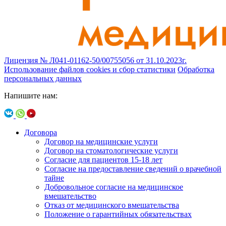
Лицензия № Л041-01162-50/00755056 от 31.10.2023г.
Использование файлов cookies и сбор статистики
Обработка
персональных данных
Напишите нам:
Договора
Договор на медицинские услуги
Договор на стоматологические услуги
Согласие для пациентов 15-18 лет
Согласие на предоставление сведений о врачебной
тайне
Добровольное согласие на медицинское
вмешательство
Отказ от медицинского вмешательства
Положение о гарантийных обязательствах