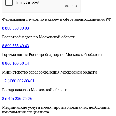
Федеральная служба по надзору в сфере здравоохранения РФ
8 800 550 99 03
Роспотребнадзор по Московской области
8 800 555 49 43
Горячая линия Роспотребнадзор по Московской области
8 800 100 50 14
Министерство здравоохранения Московской области
+7 (498) 602-03-01
Росздравнадзор Московской области
8 (916) 256-76-76
Медицинские услуги имеют противопоказания, необходима
консультация специалиста.