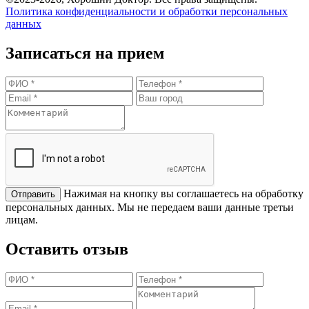
Политика конфиденциальности и обработки персональных
данных
Записаться на прием
Нажимая на кнопку вы соглашаетесь на обработку
персональных данных. Мы не передаем ваши данные третьи
лицам.
Оставить отзыв