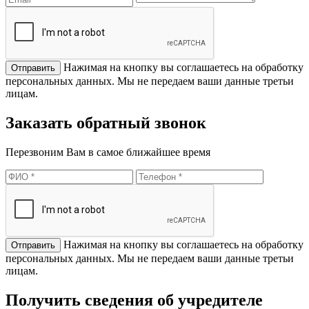
Нажимая на кнопку вы соглашаетесь на обработку
персональных данных. Мы не передаем ваши данные третьи
лицам.
Заказать обратный звонок
Перезвоним Вам в самое ближайшее время
Нажимая на кнопку вы соглашаетесь на обработку
персональных данных. Мы не передаем ваши данные третьи
лицам.
Получить сведения об учредителе