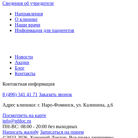
Сведения об учредителе
Направления
О клинике
Наши врачи
Информация для пациентов
Новости
Акции
Блог
Контакты
Контактная информация
8 (496) 341 41 71
Заказать звонок
Адрес клиники: г. Наро-Фоминск, ул. Калинина, д.6
Посмотреть на карте
info@nfdoc.ru
ПН-ВС: 08:00 - 20:00
без выходных
Написать жалобу
Записаться на прием
©2023-2026, Хороший Доктор. Все права защищены.