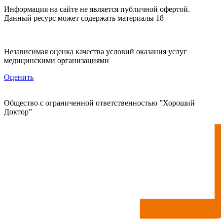
Информация на сайте не является публичной офертой.
Данный ресурс может содержать материалы 18+
Независимая оценка качества условий оказания услуг
медицинскими организациями
Оценить
Общество с ограниченной ответственностью ”Хороший
Доктор”