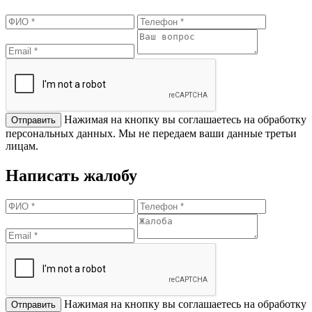
Нажимая на кнопку вы соглашаетесь на обработку
персональных данных. Мы не передаем ваши данные третьи
лицам.
Написать жалобу
Нажимая на кнопку вы соглашаетесь на обработку