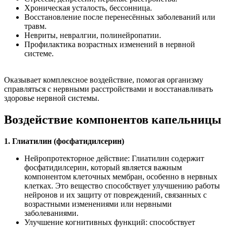
Хроническая усталость, бессонница.
Восстановление после перенесённых заболеваний или
травм.
Невриты, невралгии, полинейропатии.
Профилактика возрастных изменений в нервной
системе.
Оказывает комплексное воздействие, помогая организму
справляться с нервными расстройствами и восстанавливать
здоровье нервной системы.
Воздействие компонентов капельницы
1. Глиатилин (фосфатидилсерин)
Нейропротекторное действие: Глиатилин содержит
фосфатидилсерин, который является важным
компонентом клеточных мембран, особенно в нервных
клетках. Это вещество способствует улучшению работы
нейронов и их защиту от повреждений, связанных с
возрастными изменениями или нервными
заболеваниями.
Улучшение когнитивных функций: способствует