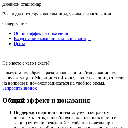
Дневной стационар
Все виды процедур, капельницы, уколы, физиотерапия
Содержание
Общий эффект и показания
Воздействие компонентов капельницы
Цены
Не знаете с чего начать?
Поможем подобрать врача, анализы или обследование под
вашу ситуацию. Медицинский консультант позвонит, ответит
на вопросы и поможет записаться на удобное время.
Запросить звонок
Общий эффект и показания
Поддержка нервной системы:
улучшает работу
нервных клеток, способствует их восстановлению и
защищает от повреждений. Особенно полезна при
нервных расстройствах, таких как депрессия, стрессы и