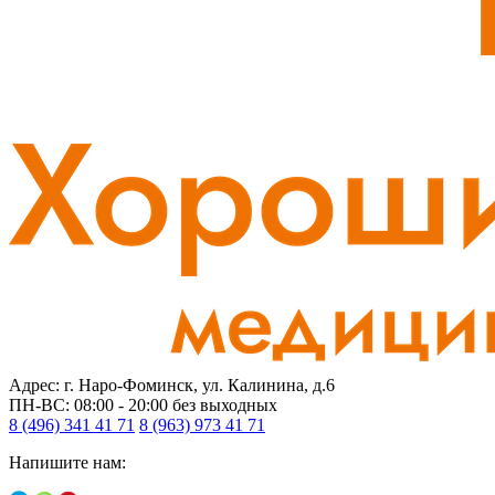
Адрес: г. Наро-Фоминск, ул. Калинина, д.6
ПН-ВС: 08:00 - 20:00
без выходных
8 (496) 341 41 71
8 (963) 973 41 71
Напишите нам: