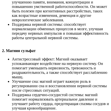
улучшению памяти, внимания, концентрации и
повышению умственной работоспособности. Он может
быть полезен при когнитивных расстройствах, таких
как возрастные изменения, деменция и другие
неврологические заболевания.
Поддержка нервной системы: способствует
нормализации обменных процессов в мозге, улучшая
передачу нервных импульсов и повышая эффективность
работы центральной нервной системы.
2. Магния сульфат
Антистрессовый эффект: Магний оказывает
успокаивающее воздействие на нервную систему. Он
помогает уменьшить нервозность, тревожность и
раздражительность, а также способствует расслаблению
мышц.
Улучшение сна: магний играет важную роль в
регулировании сна и восстановлении нервной системы
после стрессовых ситуаций.
Поддержка сердечно-сосудистой системы: магний
помогает нормализовать артериальное давление и
улучшает работу сердца, предотвращая спазмы сосудов и
улучшая кровообращение.