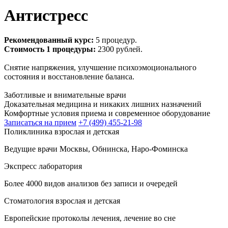
Антистресс
Рекомендованный курс:
5 процедур.
Стоимость 1 процедуры:
2300 рублей.
Снятие напряжения, улучшение психоэмоционального
состояния и восстановление баланса.
Заботливые и внимательные врачи
Доказательная медицина и никаких лишних назначений
Комфортные условия приема и современное оборудование
Записаться на прием
+7 (499) 455-21-98
Поликлиника взрослая и детская
Ведущие врачи Москвы, Обнинска, Наро-Фоминска
Экспресс лаборатория
Более 4000 видов анализов без записи и очередей
Стоматология взрослая и детская
Европейские протоколы лечения, лечение во сне