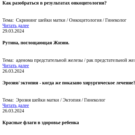
Как разобраться в результатах онкоцитологии?
Тема: Скрининг шейки матки / Онкоцитология / Гинеколог
Читать далее
29.03.2024
Рутина, поглощающая Жизни.
Тема: аденома предстательной железы / рак предстательной жел
Читать далее
26.03.2024
Эрозия/ эктопия - когда же показано хирургическое лечение
Тема: Эрозия шейки матки / Эктопия / Гинеколог
Читать далее
26.03.2024
Красные флаги в здоровье ребенка