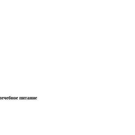
лечебное питание