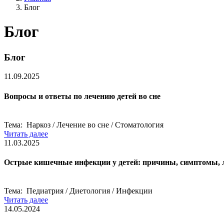
Блог
Блог
Блог
11.09.2025
Вопросы и ответы по лечению детей во сне
Тема: Наркоз / Лечение во сне / Стоматология
Читать далее
11.03.2025
Острые кишечные инфекции у детей: причины, симптомы, 
Тема: Педиатрия / Диетология / Инфекции
Читать далее
14.05.2024