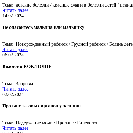
Тема: детские болезни / красные флаги в болезни детей / педиа
Читать далее
14.02.2024
Не опасайтесь малыша или малышку!
Тема: Новорожденный ребенок / Грудной ребенок / Боязнь дет
Читать далее
06.02.2024
Важное о КОКЛЮШЕ
Тема: Здоровье
Читать далее
02.02.2024
Пролапс тазовых органов у женщин
Тема: Недержание мочи / Пролапс / Гинеколог
Читать далее