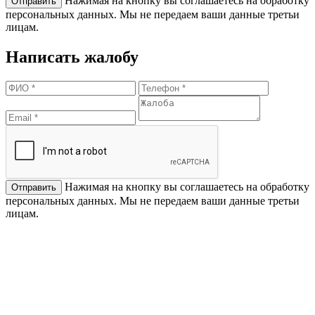
Нажимая на кнопку вы соглашаетесь на обработку
персональных данных. Мы не передаем ваши данные третьи
лицам.
Написать жалобу
Нажимая на кнопку вы соглашаетесь на обработку
персональных данных. Мы не передаем ваши данные третьи
лицам.