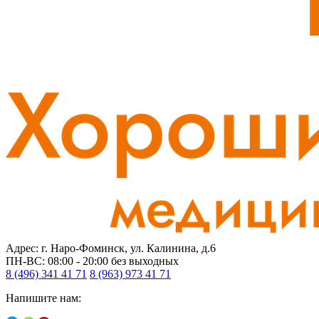
Адрес: г. Наро-Фоминск, ул. Калинина, д.6
ПН-ВС: 08:00 - 20:00
без выходных
8 (496) 341 41 71
8 (963) 973 41 71
Напишите нам: