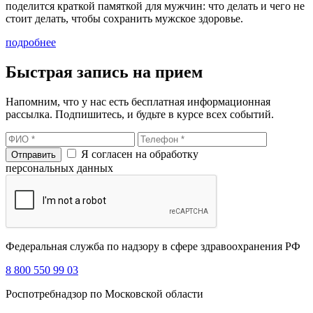
поделится краткой памяткой для мужчин: что делать и чего не
стоит делать, чтобы сохранить мужское здоровье.
подробнее
Быстрая запись на прием
Напомним, что у нас есть бесплатная информационная
рассылка. Подпишитесь, и будьте в курсе всех событий.
Я согласен на обработку
персональных данных
Федеральная служба по надзору в сфере здравоохранения РФ
8 800 550 99 03
Роспотребнадзор по Московской области