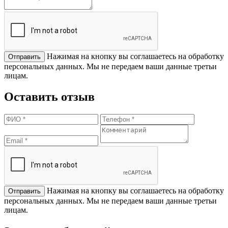
Нажимая на кнопку вы соглашаетесь на обработку
персональных данных. Мы не передаем ваши данные третьи
лицам.
Оставить отзыв
Нажимая на кнопку вы соглашаетесь на обработку
персональных данных. Мы не передаем ваши данные третьи
лицам.