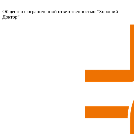
Общество с ограниченной ответственностью ”Хороший
Доктор”