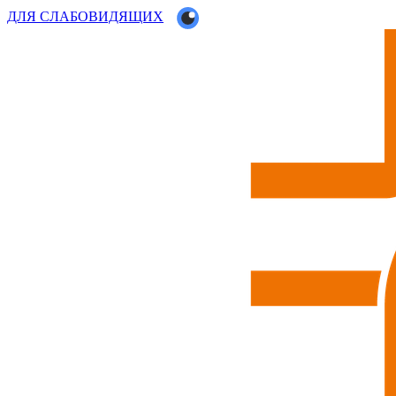
ДЛЯ СЛАБОВИДЯЩИХ