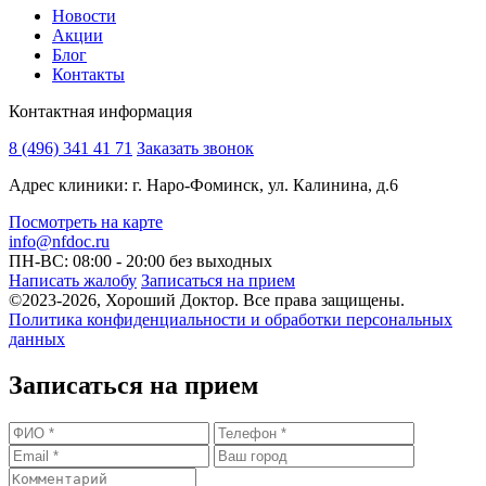
Новости
Акции
Блог
Контакты
Контактная информация
8 (496) 341 41 71
Заказать звонок
Адрес клиники: г. Наро-Фоминск, ул. Калинина, д.6
Посмотреть на карте
info@nfdoc.ru
ПН-ВС: 08:00 - 20:00
без выходных
Написать жалобу
Записаться на прием
©2023-2026, Хороший Доктор. Все права защищены.
Политика конфиденциальности и обработки персональных
данных
Записаться на прием