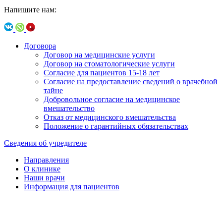
Напишите нам:
Договора
Договор на медицинские услуги
Договор на стоматологические услуги
Согласие для пациентов 15-18 лет
Согласие на предоставление сведений о врачебной
тайне
Добровольное согласие на медицинское
вмешательство
Отказ от медицинского вмешательства
Положение о гарантийных обязательствах
Сведения об учредителе
Направления
О клинике
Наши врачи
Информация для пациентов