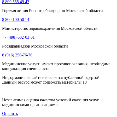
8 800 555 49 43
Горячая линия Роспотребнадзор по Московской области
8 800 100 50 14
Министерство здравоохранения Московской области
+7 (498) 602-03-01
Росздравнадзор Московской области
8 (916) 256-76-76
Медицинские услуги имеют противопоказания, необходима
консультация специалиста.
Информация на сайте не является публичной офертой.
Данный ресурс может содержать материалы 18+
Независимая оценка качества условий оказания услуг
медицинскими организациями
Оценить