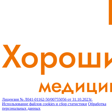
Лицензия № Л041-01162-50/00755056 от 31.10.2023г.
Использование файлов cookies и сбор статистики
Обработка
персональных данных