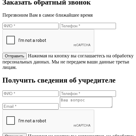
Заказать обратный звонок
Перезвоним Вам в самое ближайшее время
Нажимая на кнопку вы соглашаетесь на обработку
персональных данных. Мы не передаем ваши данные третьи
лицам.
Получить сведения об учредителе