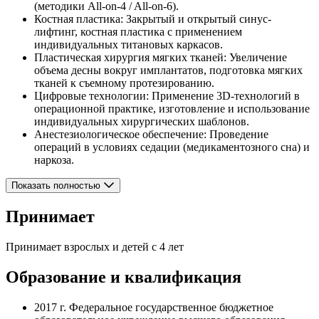
(методики All-on-4 / All-on-6).
Костная пластика: Закрытый и открытый синус-
лифтинг, костная пластика с применением
индивидуальных титановых каркасов.
Пластическая хирургия мягких тканей: Увеличение
объема десны вокруг имплантатов, подготовка мягких
тканей к съемному протезированию.
Цифровые технологии: Применение 3D-технологий в
операционной практике, изготовление и использование
индивидуальных хирургических шаблонов.
Анестезиологическое обеспечение: Проведение
операций в условиях седации (медикаментозного сна) и
наркоза.
Показать полностью
Принимает
Принимает взрослых и детей с 4 лет
Образование и квалификация
2017 г.
Федеральное государственное бюджетное