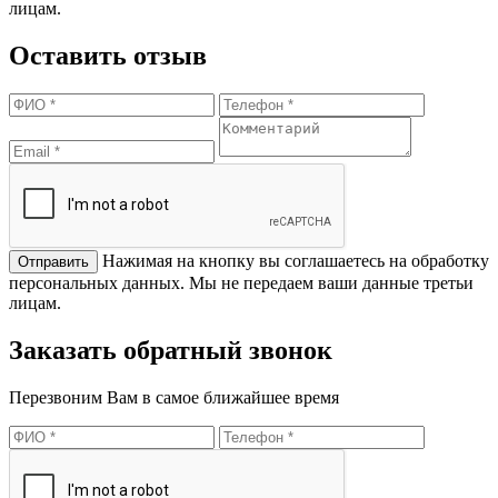
лицам.
Оставить отзыв
Нажимая на кнопку вы соглашаетесь на обработку
персональных данных. Мы не передаем ваши данные третьи
лицам.
Заказать обратный звонок
Перезвоним Вам в самое ближайшее время