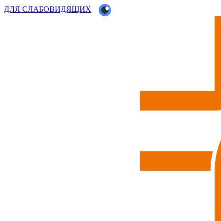
ДЛЯ СЛАБОВИДЯЩИХ