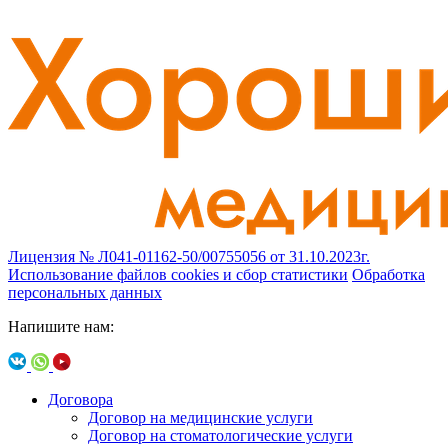
Лицензия № Л041-01162-50/00755056 от 31.10.2023г.
Использование файлов cookies и сбор статистики
Обработка
персональных данных
Напишите нам:
Договора
Договор на медицинские услуги
Договор на стоматологические услуги