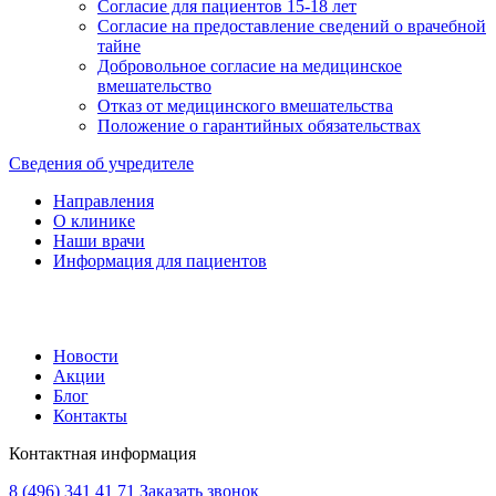
Согласие для пациентов 15-18 лет
Согласие на предоставление сведений о врачебной
тайне
Добровольное согласие на медицинское
вмешательство
Отказ от медицинского вмешательства
Положение о гарантийных обязательствах
Сведения об учредителе
Направления
О клинике
Наши врачи
Информация для пациентов
Новости
Акции
Блог
Контакты
Контактная информация
8 (496) 341 41 71
Заказать звонок