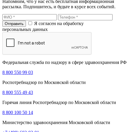
Напомним, что у нас есть бесплатная информационная
рассылка. Подпишитесь, и будьте в курсе всех событий.
Я согласен на обработку
персональных данных
Федеральная служба по надзору в сфере здравоохранения РФ
8 800 550 99 03
Роспотребнадзор по Московской области
8 800 555 49 43
Горячая линия Роспотребнадзор по Московской области
8 800 100 50 14
Министерство здравоохранения Московской области