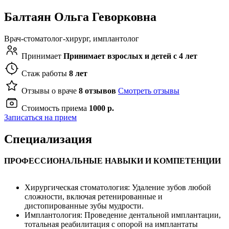
Балтаян Ольга Геворковна
Врач-стоматолог-хирург, имплантолог
Принимает
Принимает взрослых и детей с 4 лет
Стаж работы
8 лет
Отзывы о враче
8 отзывов
Смотреть отзывы
Стоимость приема
1000 р.
Записаться на прием
Специализация
ПРОФЕССИОНАЛЬНЫЕ НАВЫКИ И КОМПЕТЕНЦИИ
Хирургическая стоматология: Удаление зубов любой
сложности, включая ретенированные и
дистопированные зубы мудрости.
Имплантология: Проведение дентальной имплантации,
тотальная реабилитация с опорой на имплантаты