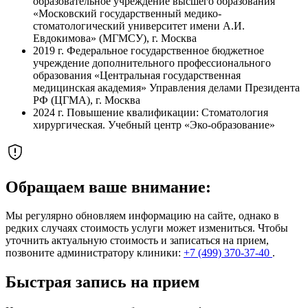
образовательное учреждение высшего образования
«Московский государственный медико-
стоматологический университет имени А.И.
Евдокимова» (МГМСУ), г. Москва
2019 г.
Федеральное государственное бюджетное
учреждение дополнительного профессионального
образования «Центральная государственная
медицинская академия» Управления делами Президента
РФ (ЦГМА), г. Москва
2024 г.
Повышение квалификации: Стоматология
хирургическая. Учебный центр «Эко-образование»
Обращаем ваше внимание:
Мы регулярно обновляем информацию на сайте, однако в
редких случаях стоимость услуги может измениться. Чтобы
уточнить актуальную стоимость и записаться на прием,
позвоните администратору клиники:
+7 (499) 370-37-40
.
Быстрая запись на прием