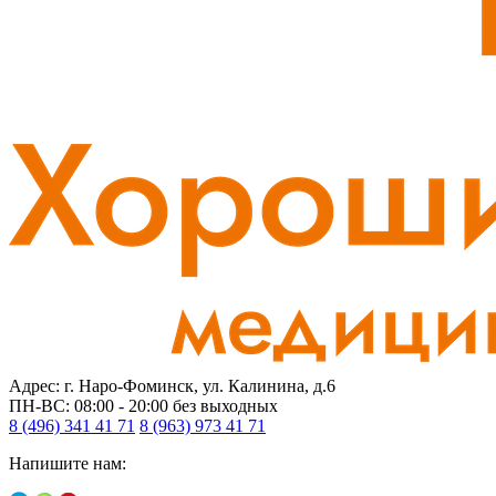
Адрес: г. Наро-Фоминск, ул. Калинина, д.6
ПН-ВС: 08:00 - 20:00
без выходных
8 (496) 341 41 71
8 (963) 973 41 71
Напишите нам: