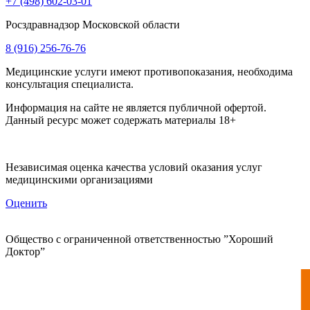
+7 (498) 602-03-01
Росздравнадзор Московской области
8 (916) 256-76-76
Медицинские услуги имеют противопоказания, необходима
консультация специалиста.
Информация на сайте не является публичной офертой.
Данный ресурс может содержать материалы 18+
Независимая оценка качества условий оказания услуг
медицинскими организациями
Оценить
Общество с ограниченной ответственностью ”Хороший
Доктор”