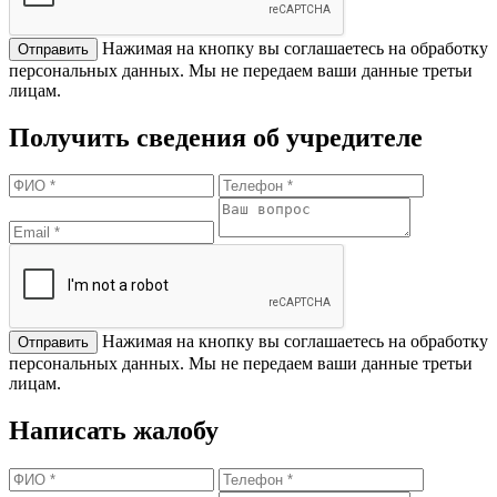
Нажимая на кнопку вы соглашаетесь на обработку
персональных данных. Мы не передаем ваши данные третьи
лицам.
Получить сведения об учредителе
Нажимая на кнопку вы соглашаетесь на обработку
персональных данных. Мы не передаем ваши данные третьи
лицам.
Написать жалобу