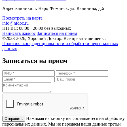
Адрес клиники: г. Наро-Фоминск, ул. Калинина, д.6
Посмотреть на карте
info@nfdoc.ru
ПН-ВС: 08:00 - 20:00
без выходных
Написать жалобу
Записаться на прием
©2023-2026, Хороший Доктор. Все права защищены.
Политика конфиденциальности и обработки персональных
данных
Записаться на прием
Нажимая на кнопку вы соглашаетесь на обработку
персональных данных. Мы не передаем ваши данные третьи