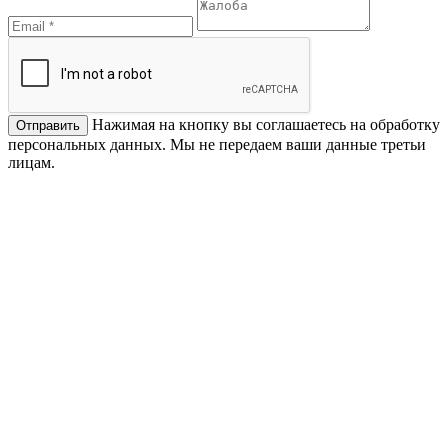
Нажимая на кнопку вы соглашаетесь на обработку
персональных данных. Мы не передаем ваши данные третьи
лицам.