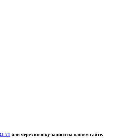
41 71
или через кнопку записи на нашем сайте.