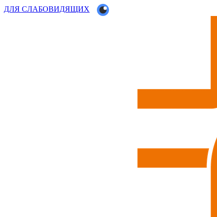
ДЛЯ СЛАБОВИДЯЩИХ