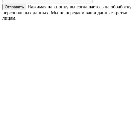
Нажимая на кнопку вы соглашаетесь на обработку
персональных данных. Мы не передаем ваши данные третьи
лицам.