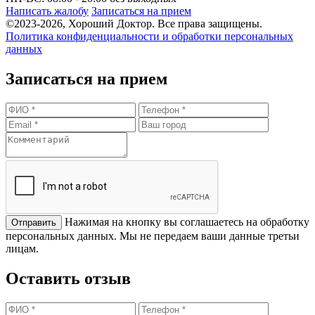
Написать жалобу
Записаться на прием
©2023-2026, Хороший Доктор. Все права защищены.
Политика конфиденциальности и обработки персональных
данных
Записаться на прием
Нажимая на кнопку вы соглашаетесь на обработку
персональных данных. Мы не передаем ваши данные третьи
лицам.
Оставить отзыв