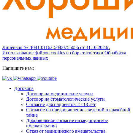
Лицензия № Л041-01162-50/00755056 от 31.10.2023г.
Использование файлов cookies и сбор статистики
Обработка
персональных данных
Напишите нам:
Договора
Договор на медицинские услуги
Договор на стоматологические услуги
Согласие для пациентов 15-18 лет
Согласие на предоставление сведений о врачебной
тайне
Добровольное согласие на медицинское
вмешательство
Отказ от медицинского вмешательства