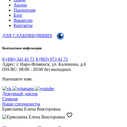
Акции
Пациентам
Блог
Вакансии
Контакты
ДЛЯ СЛАБОВИДЯЩИХ
Контактная инфомация
8 (496) 341 41 71
8 (963) 973 41 71
Адрес: г. Наро-Фоминск, ул. Калинина, д.6
ПН-ВС: 08:00 - 20:00
без выходных
Напишите нам:
Дежурный доктор
Главная
Наши специалисты
Ермолаева Елена Викторовна