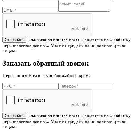
Нажимая на кнопку вы соглашаетесь на обработку
персональных данных. Мы не передаем ваши данные третьи
лицам.
Заказать обратный звонок
Перезвоним Вам в самое ближайшее время
Нажимая на кнопку вы соглашаетесь на обработку
персональных данных. Мы не передаем ваши данные третьи
лицам.