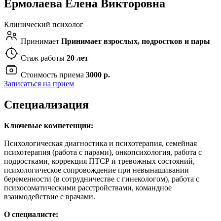
Ермолаева Елена Викторовна
Клинический психолог
Принимает
Принимает взрослых, подростков и пары
Стаж работы
20 лет
Стоимость приема
3000 р.
Записаться на прием
Специализация
Ключевые компетенции:
Психологическая диагностика и психотерапия, семейная
психотерапия (работа с парами), онкопсихология, работа с
подростками, коррекция ПТСР и тревожных состояний,
психологическое сопровождение при невынашивании
беременности (в сотрудничестве с гинекологом), работа с
психосоматическими расстройствами, командное
взаимодействие с врачами.
О специалисте: