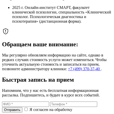
2025 г.
Онлайн-институт СМАРТ, факультет
клинической психологии, специальность «Клинический
психолог. Психологическая диагностика и
психотерапия» (дистанционная форма).
Обращаем ваше внимание:
Мы регулярно обновляем информацию на сайте, однако в
редких случаях стоимость услуги может измениться. Чтобы
уточнить актуальную стоимость и записаться на прием,
позвоните администратору клиники:
+7 (499) 370-37-40
.
Быстрая запись на прием
Напомним, что у нас есть бесплатная информационная
рассылка. Подпишитесь, и будьте в курсе всех событий.
Я согласен на обработку