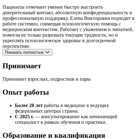
Пациенты отмечают умение быстро выстроить
доверительный контакт, абсолютную конфиденциальность и
профессиональную поддержку. Елена Викторовна подходит к
работе системно, совмещая психологическую помощь с
медицинским контекстом. Работает с уважением и эмпатией,
помогая не только разрешать текущие трудности, но и
укреплять психологическое здоровье в долгосрочной
перспективе.
Показать полностью
Принимает
Принимает взрослых, подростков и пары
Опыт работы
Более 20 лет
работы в медицине в ведущих
федеральных центрах страны.
С 2025 г.
— консультирование как начинающий
специалист в рамках обучения и практики.
Образование и квалификация