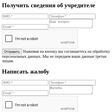
Получить сведения об учредителе
Нажимая на кнопку вы соглашаетесь на обработку
персональных данных. Мы не передаем ваши данные третьи
лицам.
Написать жалобу