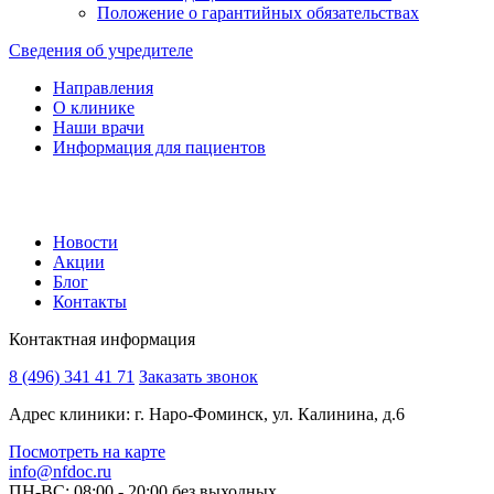
Положение о гарантийных обязательствах
Сведения об учредителе
Направления
О клинике
Наши врачи
Информация для пациентов
Новости
Акции
Блог
Контакты
Контактная информация
8 (496) 341 41 71
Заказать звонок
Адрес клиники: г. Наро-Фоминск, ул. Калинина, д.6
Посмотреть на карте
info@nfdoc.ru
ПН-ВС: 08:00 - 20:00
без выходных