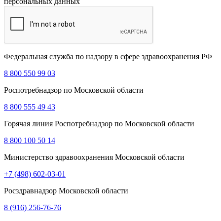
персональных данных
Федеральная служба по надзору в сфере здравоохранения РФ
8 800 550 99 03
Роспотребнадзор по Московской области
8 800 555 49 43
Горячая линия Роспотребнадзор по Московской области
8 800 100 50 14
Министерство здравоохранения Московской области
+7 (498) 602-03-01
Росздравнадзор Московской области
8 (916) 256-76-76