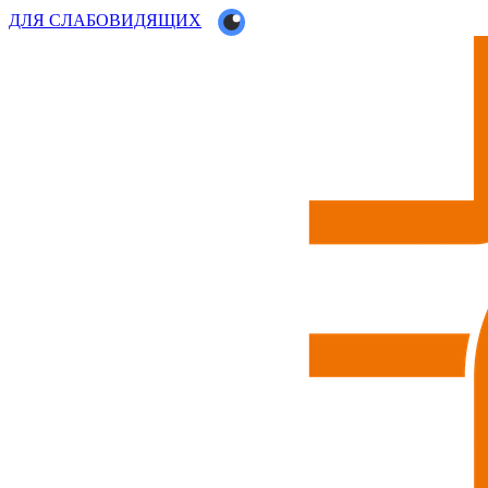
ДЛЯ СЛАБОВИДЯЩИХ