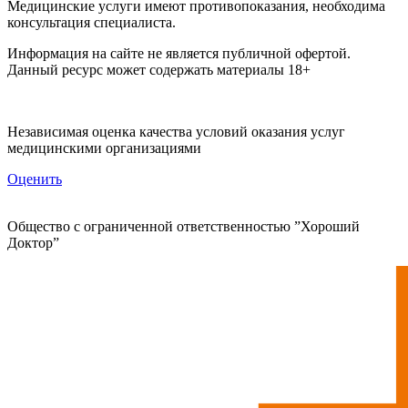
Медицинские услуги имеют противопоказания, необходима
консультация специалиста.
Информация на сайте не является публичной офертой.
Данный ресурс может содержать материалы 18+
Независимая оценка качества условий оказания услуг
медицинскими организациями
Оценить
Общество с ограниченной ответственностью ”Хороший
Доктор”