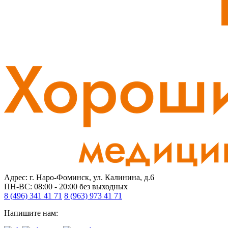
Адрес: г. Наро-Фоминск, ул. Калинина, д.6
ПН-ВС: 08:00 - 20:00
без выходных
8 (496) 341 41 71
8 (963) 973 41 71
Напишите нам: