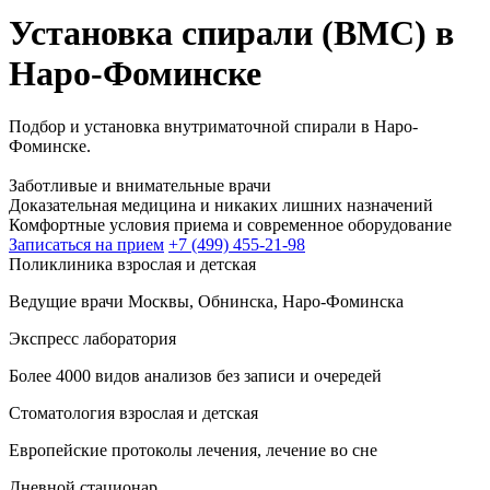
Установка спирали (ВМС) в
Наро-Фоминске
Подбор и установка внутриматочной спирали в Наро-
Фоминске.
Заботливые и внимательные врачи
Доказательная медицина и никаких лишних назначений
Комфортные условия приема и современное оборудование
Записаться на прием
+7 (499) 455-21-98
Поликлиника взрослая и детская
Ведущие врачи Москвы, Обнинска, Наро-Фоминска
Экспресс лаборатория
Более 4000 видов анализов без записи и очередей
Стоматология взрослая и детская
Европейские протоколы лечения, лечение во сне
Дневной стационар