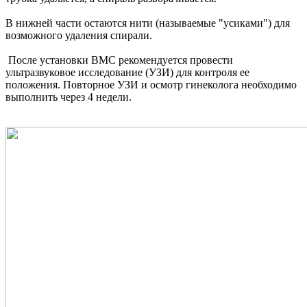
В нижней части остаются нити (называемые "усиками") для
возможного удаления спирали.
После установки ВМС рекомендуется провести
ультразвуковое исследование (УЗИ) для контроля ее
положения. Повторное УЗИ и осмотр гинеколога необходимо
выполнить через 4 недели.