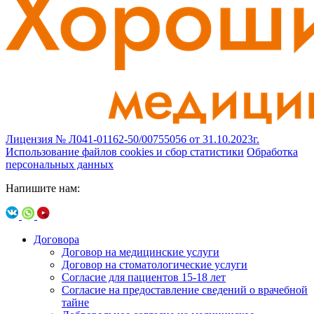
Лицензия № Л041-01162-50/00755056 от 31.10.2023г.
Использование файлов cookies и сбор статистики
Обработка
персональных данных
Напишите нам:
Договора
Договор на медицинские услуги
Договор на стоматологические услуги
Согласие для пациентов 15-18 лет
Согласие на предоставление сведений о врачебной
тайне