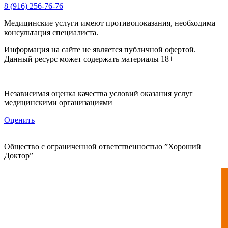
8 (916) 256-76-76
Медицинские услуги имеют противопоказания, необходима
консультация специалиста.
Информация на сайте не является публичной офертой.
Данный ресурс может содержать материалы 18+
Независимая оценка качества условий оказания услуг
медицинскими организациями
Оценить
Общество с ограниченной ответственностью ”Хороший
Доктор”