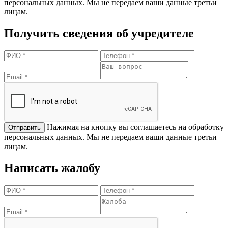
персональных данных. Мы не передаем ваши данные третьи
лицам.
Получить сведения об учредителе
Нажимая на кнопку вы соглашаетесь на обработку
персональных данных. Мы не передаем ваши данные третьи
лицам.
Написать жалобу