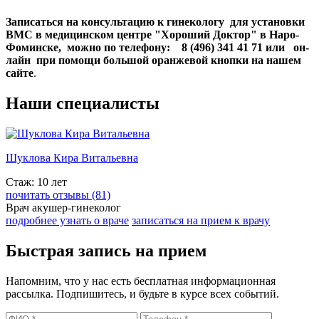
Записаться на консультацию к гинекологу для установки
ВМС в медицинском центре "Хороший Доктор" в Наро-
Фоминске, можно по телефону: 8 (496) 341 41 71 или он-
лайн при помощи большой оранжевой кнопки на нашем
сайте
.
Наши
специалисты
Шуклова Кира Витальевна
Стаж: 10 лет
почитать отзывы (81)
Врач акушер-гинеколог
подробнее узнать о враче
записаться на прием к врачу
Быстрая запись на прием
Напомним, что у нас есть бесплатная информационная
рассылка. Подпишитесь, и будьте в курсе всех событий.