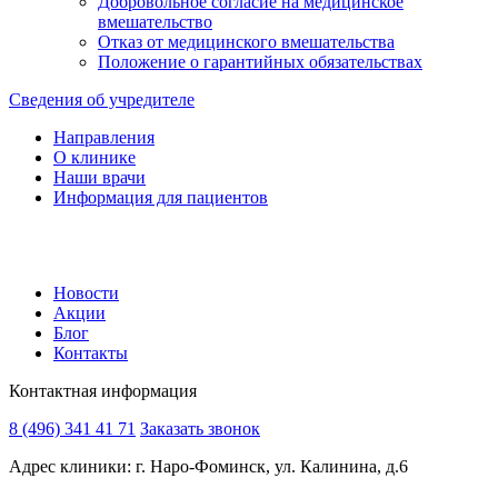
Добровольное согласие на медицинское
вмешательство
Отказ от медицинского вмешательства
Положение о гарантийных обязательствах
Сведения об учредителе
Направления
О клинике
Наши врачи
Информация для пациентов
Новости
Акции
Блог
Контакты
Контактная информация
8 (496) 341 41 71
Заказать звонок
Адрес клиники: г. Наро-Фоминск, ул. Калинина, д.6