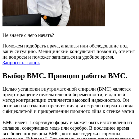
Не знаете с чего начать?
Поможем подобрать врача, анализы или обследование под
вашу ситуацию. Медицинский консультант позвонит, ответит
на вопросы и поможет записаться на удобное время.
Запросить звонок
Выбор ВМС. Принцип работы ВМС.
Целью установки внутриматочной спирали (ВМС) является
предотвращение нежелательной беременности, и данный
метод контрацепции отличается высокой надежностью. Он
основан на создании препятствия для встречи сперматозоида
с яйцеклеткой и прикреплении плодного яйца к стенке матки.
ВМС имеет Т-образную форму и может быть изготовлена из
сплавов, содержащих медь или серебро. В последнее время
все более популярны ВМС, которые содержат гормоны,