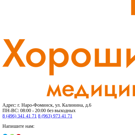
Адрес: г. Наро-Фоминск, ул. Калинина, д.6
ПН-ВС: 08:00 - 20:00
без выходных
8 (496) 341 41 71
8 (963) 973 41 71
Напишите нам: