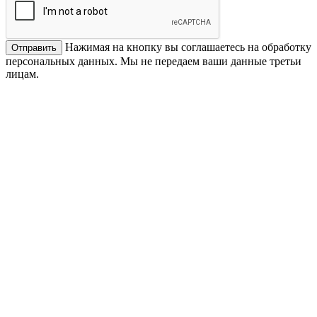
Нажимая на кнопку вы соглашаетесь на обработку
персональных данных. Мы не передаем ваши данные третьи
лицам.