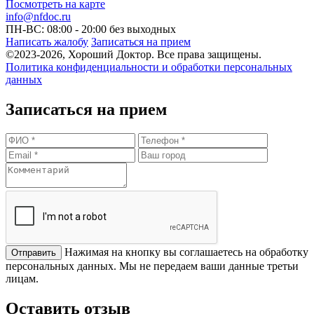
Посмотреть на карте
info@nfdoc.ru
ПН-ВС: 08:00 - 20:00
без выходных
Написать жалобу
Записаться на прием
©2023-2026, Хороший Доктор. Все права защищены.
Политика конфиденциальности и обработки персональных
данных
Записаться на прием
Нажимая на кнопку вы соглашаетесь на обработку
персональных данных. Мы не передаем ваши данные третьи
лицам.
Оставить отзыв