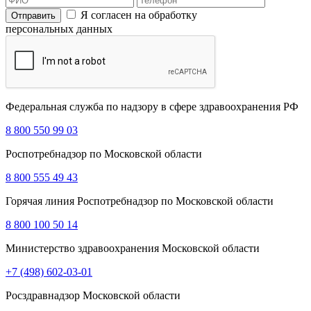
Я согласен на обработку
персональных данных
Федеральная служба по надзору в сфере здравоохранения РФ
8 800 550 99 03
Роспотребнадзор по Московской области
8 800 555 49 43
Горячая линия Роспотребнадзор по Московской области
8 800 100 50 14
Министерство здравоохранения Московской области
+7 (498) 602-03-01
Росздравнадзор Московской области