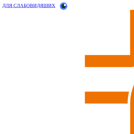
ДЛЯ СЛАБОВИДЯЩИХ