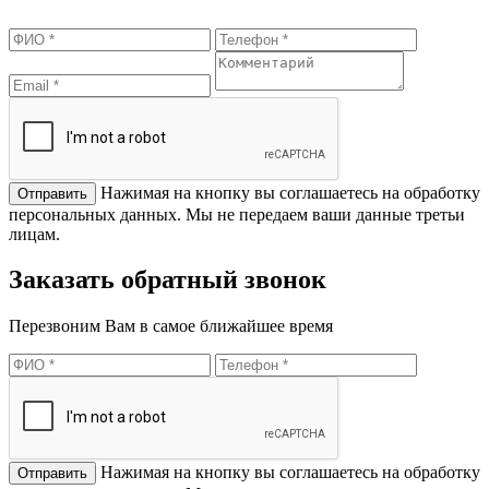
Нажимая на кнопку вы соглашаетесь на обработку
персональных данных. Мы не передаем ваши данные третьи
лицам.
Заказать обратный звонок
Перезвоним Вам в самое ближайшее время
Нажимая на кнопку вы соглашаетесь на обработку