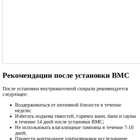
Рекомендации после установки ВМС
После установки внутриматочной спирали рекомендуется
следующее:
Воздерживаться от интимной близости в течение
недели;
Избегать подъема тяжестей, горячих ванн, бани и сауны
в течение 14 дней после установки ВМС;
Не использовать влагалищные тампоны в течение 7-10
дней;
Провести контрольное ультразвуковое исследование