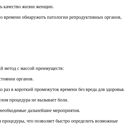
ть качество жизни женщин.
го времени обнаружить патологии репродуктивных органов,
.
й метод с массой преимуществ:
тоянии органов.
о раз в короткий промежуток времени без вреда для здоровья.
елом процедура не вызывает боли.
ти необходимые дальнейшие мероприятия.
я процедуры, что позволяет быстро определить возможные