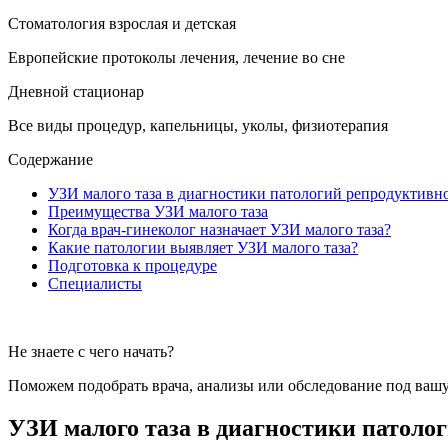
Стоматология взрослая и детская
Европейские протоколы лечения, лечение во сне
Дневной стационар
Все виды процедур, капельницы, уколы, физиотерапия
Содержание
УЗИ малого таза в диагностики патологий репродуктивн
Преимущества УЗИ малого таза
Когда врач-гинеколог назначает УЗИ малого таза?
Какие патологии выявляет УЗИ малого таза?
Подготовка к процедуре
Специалисты
Не знаете с чего начать?
Поможем подобрать врача, анализы или обследование под вашу
УЗИ малого таза в диагностики патоло