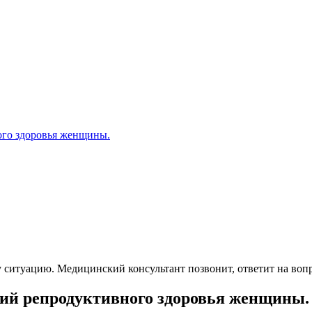
ого здоровья женщины.
 ситуацию. Медицинский консультант позвонит, ответит на вопр
гий репродуктивного здоровья женщины.