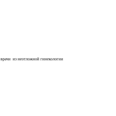
 врачи из неотложной гинекологии