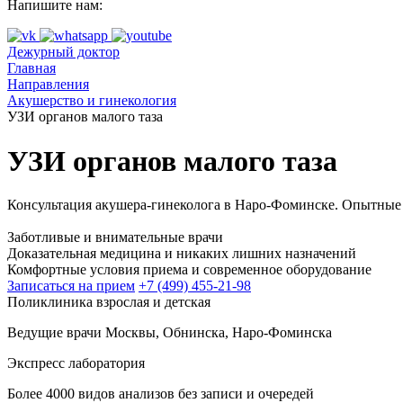
Напишите нам:
Дежурный доктор
Главная
Направления
Акушерство и гинекология
УЗИ органов малого таза
УЗИ органов малого таза
Консультация акушера-гинеколога в Наро-Фоминске. Опытные
Заботливые и внимательные врачи
Доказательная медицина и никаких лишних назначений
Комфортные условия приема и современное оборудование
Записаться на прием
+7 (499) 455-21-98
Поликлиника взрослая и детская
Ведущие врачи Москвы, Обнинска, Наро-Фоминска
Экспресс лаборатория
Более 4000 видов анализов без записи и очередей