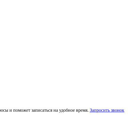
осы и поможет записаться на удобное время.
Запросить звонок