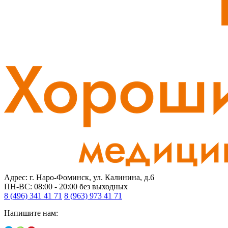
Адрес: г. Наро-Фоминск, ул. Калинина, д.6
ПН-ВС: 08:00 - 20:00
без выходных
8 (496) 341 41 71
8 (963) 973 41 71
Напишите нам: