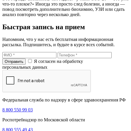
что-то плохое?» Иногда это просто след болезни, а иногда —
повод посмотреть дополнительно биохимию, УЗИ или сдать
анализ повторно через несколько дней.
Быстрая запись на прием
Напомним, что у нас есть бесплатная информационная
рассылка. Подпишитесь, и будьте в курсе всех событий.
Я согласен на обработку
персональных данных
Федеральная служба по надзору в сфере здравоохранения РФ
8 800 550 99 03
Роспотребнадзор по Московской области
8 800 555 49 43