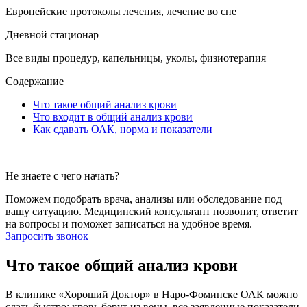
Европейские протоколы лечения, лечение во сне
Дневной стационар
Все виды процедур, капельницы, уколы, физиотерапия
Содержание
Что такое общий анализ крови
Что входит в общий анализ крови
Как сдавать ОАК, норма и показатели
Не знаете с чего начать?
Поможем подобрать врача, анализы или обследование под
вашу ситуацию. Медицинский консультант позвонит, ответит
на вопросы и поможет записаться на удобное время.
Запросить звонок
Что такое общий анализ крови
В клинике «Хороший Доктор» в Наро-Фоминске ОАК можно
сдать быстро: кровь берут из вены, все заявленные показатели