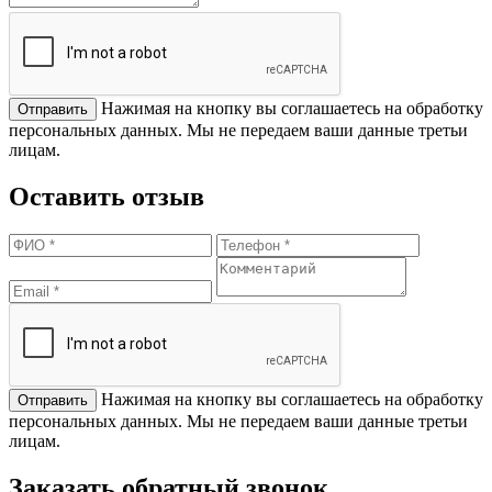
Нажимая на кнопку вы соглашаетесь на обработку
персональных данных. Мы не передаем ваши данные третьи
лицам.
Оставить отзыв
Нажимая на кнопку вы соглашаетесь на обработку
персональных данных. Мы не передаем ваши данные третьи
лицам.
Заказать обратный звонок