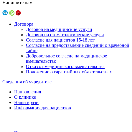
Напишите нам:
Договора
Договор на медицинские услуги
Договор на стоматологические услуги
Согласие для пациентов 15-18 лет
Согласие на предоставление сведений о врачебной
тайне
Добровольное согласие на медицинское
вмешательство
Отказ от медицинского вмешательства
Положение о гарантийных обязательствах
Сведения об учредителе
Направления
О клинике
Наши врачи
Информация для пациентов