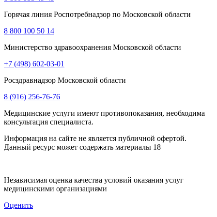
Горячая линия Роспотребнадзор по Московской области
8 800 100 50 14
Министерство здравоохранения Московской области
+7 (498) 602-03-01
Росздравнадзор Московской области
8 (916) 256-76-76
Медицинские услуги имеют противопоказания, необходима
консультация специалиста.
Информация на сайте не является публичной офертой.
Данный ресурс может содержать материалы 18+
Независимая оценка качества условий оказания услуг
медицинскими организациями
Оценить