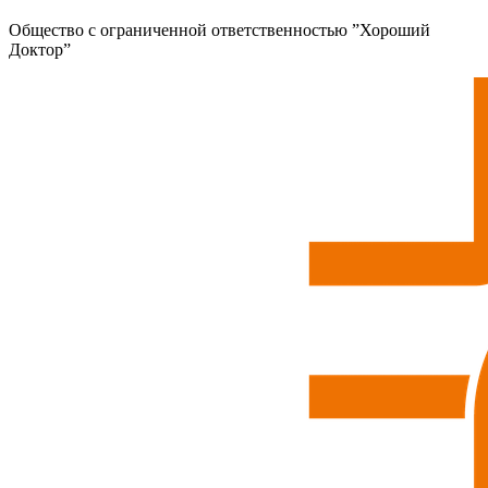
Общество с ограниченной ответственностью ”Хороший
Доктор”