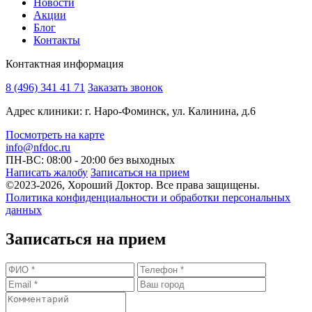
Новости
Акции
Блог
Контакты
Контактная информация
8 (496) 341 41 71
Заказать звонок
Адрес клиники: г. Наро-Фоминск, ул. Калинина, д.6
Посмотреть на карте
info@nfdoc.ru
ПН-ВС: 08:00 - 20:00
без выходных
Написать жалобу
Записаться на прием
©2023-2026, Хороший Доктор. Все права защищены.
Политика конфиденциальности и обработки персональных
данных
Записаться на прием