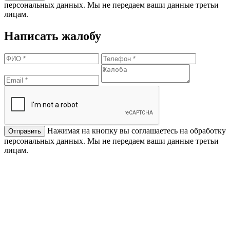
персональных данных. Мы не передаем ваши данные третьи
лицам.
Написать жалобу
Нажимая на кнопку вы соглашаетесь на обработку
персональных данных. Мы не передаем ваши данные третьи
лицам.