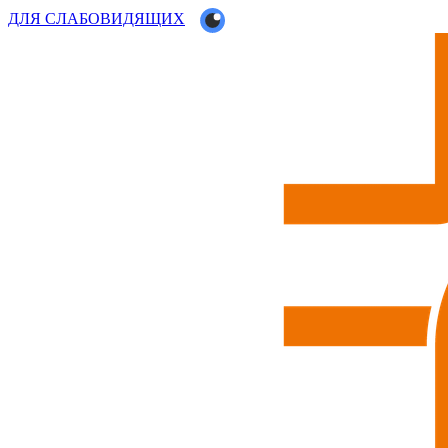
ДЛЯ СЛАБОВИДЯЩИХ