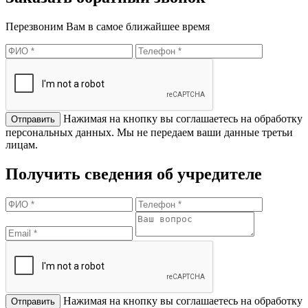
Перезвоним Вам в самое ближайшее время
Нажимая на кнопку вы соглашаетесь на обработку
персональных данных. Мы не передаем ваши данные третьи
лицам.
Получить сведения об учредителе
Нажимая на кнопку вы соглашаетесь на обработку