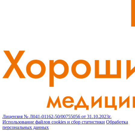
Лицензия № Л041-01162-50/00755056 от 31.10.2023г.
Использование файлов cookies и сбор статистики
Обработка
персональных данных