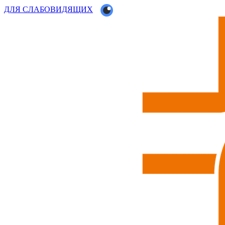
ДЛЯ СЛАБОВИДЯЩИХ