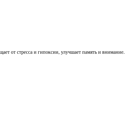
щает от стресса и гипоксии, улучшает память и внимание.