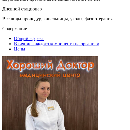
Дневной стационар
Все виды процедур, капельницы, уколы, физиотерапия
Содержание
Общий эффект
Влияние каждого компонента на организм
Цены