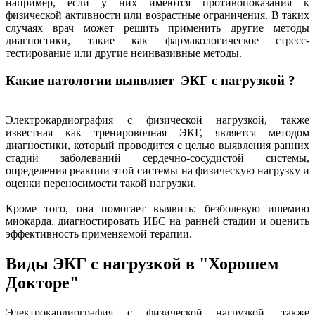
например, если у них имеются противопоказания к
физической активности или возрастные ограничения. В таких
случаях врач может решить применить другие методы
диагностики, такие как фармакологическое стресс-
тестирование или другие неинвазивные методы.
Какие патологии выявляет ЭКГ с нагрузкой ?
Электрокардиография с физической нагрузкой, также
известная как тренировочная ЭКГ, является методом
диагностики, который проводится с целью выявления ранних
стадий заболеваний сердечно-сосудистой системы,
определения реакции этой системы на физическую нагрузку и
оценки переносимости такой нагрузки.
Кроме того, она помогает выявить: безболевую ишемию
миокарда, диагностировать ИБС на ранней стадии и оценить
эффективность применяемой терапии.
Виды ЭКГ с нагрузкой в "Хорошем
Докторе"
Электрокардиография с физической нагрузкой, также