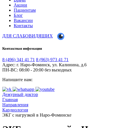
Акции
Пациентам
Блог
Вакансии
Контакты
ДЛЯ СЛАБОВИДЯЩИХ
Контактная инфомация
8 (496) 341 41 71
8 (963) 973 41 71
Адрес: г. Наро-Фоминск, ул. Калинина, д.6
ПН-ВС: 08:00 - 20:00
без выходных
Напишите нам:
Дежурный доктор
Главная
Направления
Кардиология
ЭКГ с нагрузкой в Наро-Фоминске