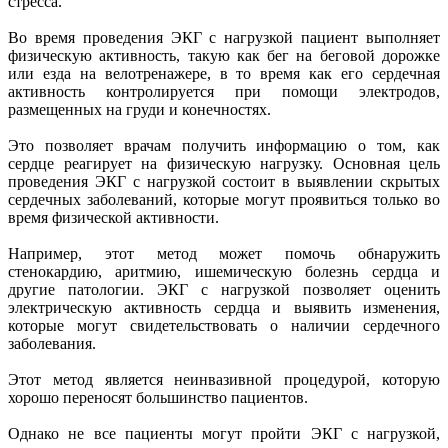
стресса.
Во время проведения ЭКГ с нагрузкой пациент выполняет
физическую активность, такую как бег на беговой дорожке
или езда на велотренажере, в то время как его сердечная
активность контролируется при помощи электродов,
размещенных на груди и конечностях.
Это позволяет врачам получить информацию о том, как
сердце реагирует на физическую нагрузку. Основная цель
проведения ЭКГ с нагрузкой состоит в выявлении скрытых
сердечных заболеваний, которые могут проявиться только во
время физической активности.
Например, этот метод может помочь обнаружить
стенокардию, аритмию, ишемическую болезнь сердца и
другие патологии. ЭКГ с нагрузкой позволяет оценить
электрическую активность сердца и выявить изменения,
которые могут свидетельствовать о наличии сердечного
заболевания.
Этот метод является неинвазивной процедурой, которую
хорошо переносят большинство пациентов.
Однако не все пациенты могут пройти ЭКГ с нагрузкой,