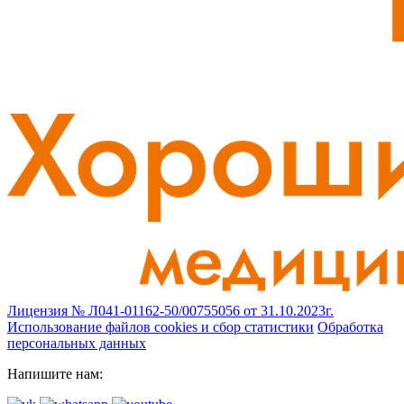
Лицензия № Л041-01162-50/00755056 от 31.10.2023г.
Использование файлов cookies и сбор статистики
Обработка
персональных данных
Напишите нам: