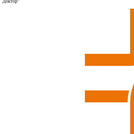
Доктор”