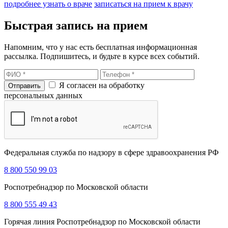
подробнее узнать о враче
записаться на прием к врачу
Быстрая запись на прием
Напомним, что у нас есть бесплатная информационная
рассылка. Подпишитесь, и будьте в курсе всех событий.
Я согласен на обработку
персональных данных
Федеральная служба по надзору в сфере здравоохранения РФ
8 800 550 99 03
Роспотребнадзор по Московской области
8 800 555 49 43
Горячая линия Роспотребнадзор по Московской области