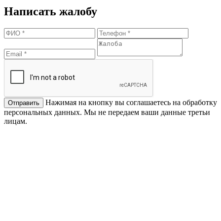
Написать жалобу
Нажимая на кнопку вы соглашаетесь на обработку
персональных данных. Мы не передаем ваши данные третьи
лицам.