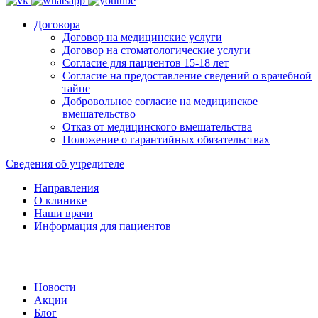
Договора
Договор на медицинские услуги
Договор на стоматологические услуги
Согласие для пациентов 15-18 лет
Согласие на предоставление сведений о врачебной
тайне
Добровольное согласие на медицинское
вмешательство
Отказ от медицинского вмешательства
Положение о гарантийных обязательствах
Сведения об учредителе
Направления
О клинике
Наши врачи
Информация для пациентов
Новости
Акции
Блог