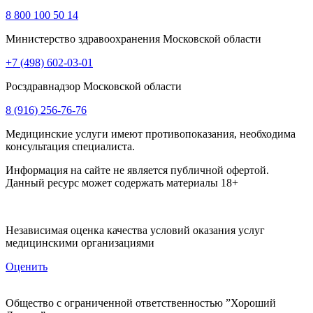
8 800 100 50 14
Министерство здравоохранения Московской области
+7 (498) 602-03-01
Росздравнадзор Московской области
8 (916) 256-76-76
Медицинские услуги имеют противопоказания, необходима
консультация специалиста.
Информация на сайте не является публичной офертой.
Данный ресурс может содержать материалы 18+
Независимая оценка качества условий оказания услуг
медицинскими организациями
Оценить
Общество с ограниченной ответственностью ”Хороший