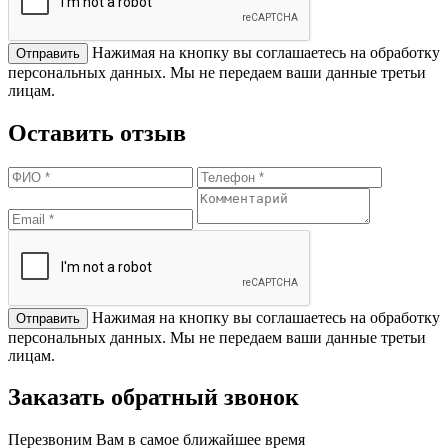
Нажимая на кнопку вы соглашаетесь на обработку
персональных данных. Мы не передаем ваши данные третьи
лицам.
Оставить отзыв
Нажимая на кнопку вы соглашаетесь на обработку
персональных данных. Мы не передаем ваши данные третьи
лицам.
Заказать обратный звонок
Перезвоним Вам в самое ближайшее время