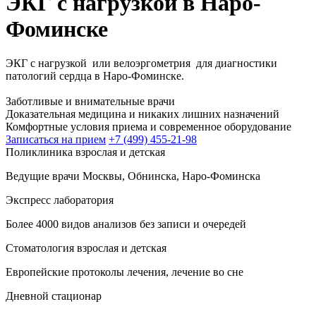
ЭКГ с нагрузкой в Наро-
Фоминске
ЭКГ с нагрузкой или велоэргометрия для диагностики
патологий сердца в Наро-Фоминске.
Заботливые и внимательные врачи
Доказательная медицина и никаких лишних назначений
Комфортные условия приема и современное оборудование
Записаться на прием
+7 (499) 455-21-98
Поликлиника взрослая и детская
Ведущие врачи Москвы, Обнинска, Наро-Фоминска
Экспресс лаборатория
Более 4000 видов анализов без записи и очередей
Стоматология взрослая и детская
Европейские протоколы лечения, лечение во сне
Дневной стационар