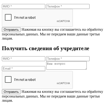
Нажимая на кнопку вы соглашаетесь на обработку
персональных данных. Мы не передаем ваши данные третьи
лицам.
Получить сведения об учредителе
Нажимая на кнопку вы соглашаетесь на обработку
персональных данных. Мы не передаем ваши данные третьи
лицам.