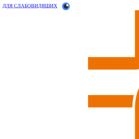
ДЛЯ СЛАБОВИДЯЩИХ