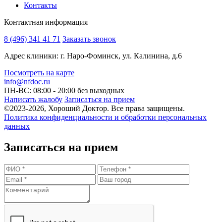
Контакты
Контактная информация
8 (496) 341 41 71
Заказать звонок
Адрес клиники: г. Наро-Фоминск, ул. Калинина, д.6
Посмотреть на карте
info@nfdoc.ru
ПН-ВС: 08:00 - 20:00
без выходных
Написать жалобу
Записаться на прием
©2023-2026, Хороший Доктор. Все права защищены.
Политика конфиденциальности и обработки персональных
данных
Записаться на прием