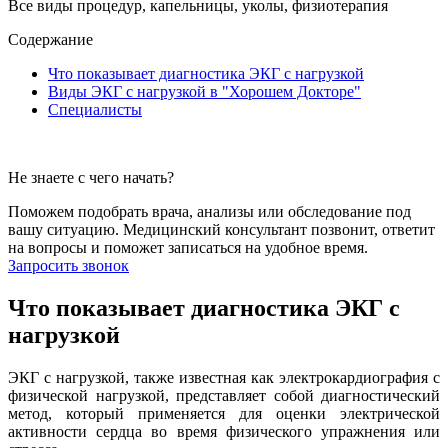
Все виды процедур, капельницы, уколы, физиотерапия
Содержание
Что показывает диагностика ЭКГ с нагрузкой
Виды ЭКГ с нагрузкой в "Хорошем Докторе"
Специалисты
Не знаете с чего начать?
Поможем подобрать врача, анализы или обследование под
вашу ситуацию. Медицинский консультант позвонит, ответит
на вопросы и поможет записаться на удобное время.
Запросить звонок
Что показывает диагностика ЭКГ с
нагрузкой
ЭКГ с нагрузкой, также известная как электрокардиография с
физической нагрузкой, представляет собой диагностический
метод, который применяется для оценки электрической
активности сердца во время физического упражнения или