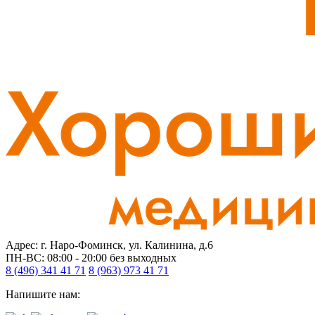
Адрес: г. Наро-Фоминск, ул. Калинина, д.6
ПН-ВС: 08:00 - 20:00
без выходных
8 (496) 341 41 71
8 (963) 973 41 71
Напишите нам: