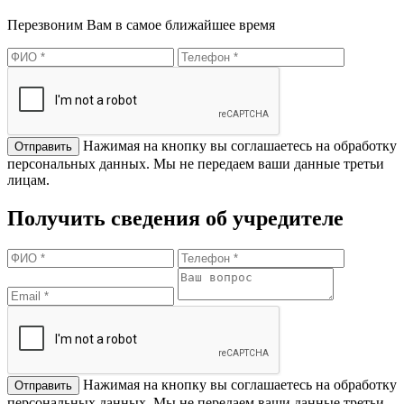
Перезвоним Вам в самое ближайшее время
Нажимая на кнопку вы соглашаетесь на обработку
персональных данных. Мы не передаем ваши данные третьи
лицам.
Получить сведения об учредителе
Нажимая на кнопку вы соглашаетесь на обработку
персональных данных. Мы не передаем ваши данные третьи