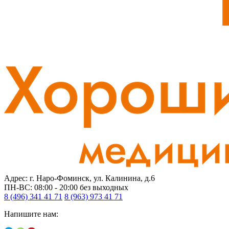
Адрес: г. Наро-Фоминск, ул. Калинина, д.6
ПН-ВС: 08:00 - 20:00
без выходных
8 (496) 341 41 71
8 (963) 973 41 71
Напишите нам: