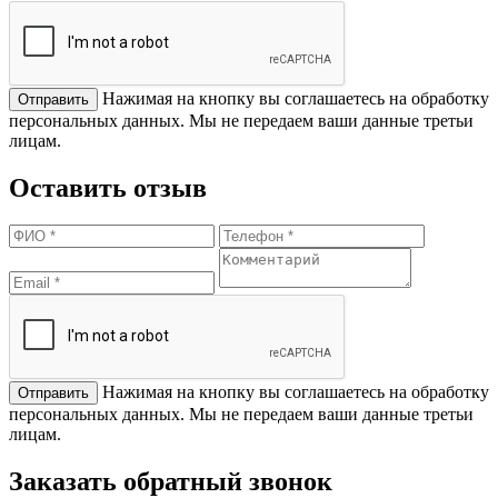
Нажимая на кнопку вы соглашаетесь на обработку
персональных данных. Мы не передаем ваши данные третьи
лицам.
Оставить отзыв
Нажимая на кнопку вы соглашаетесь на обработку
персональных данных. Мы не передаем ваши данные третьи
лицам.
Заказать обратный звонок