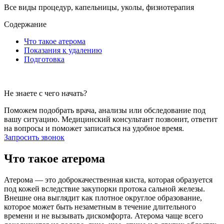
Все виды процедур, капельницы, уколы, физиотерапия
Содержание
Что такое атерома
Показания к удалению
Подготовка
Не знаете с чего начать?
Поможем подобрать врача, анализы или обследование под
вашу ситуацию. Медицинский консультант позвонит, ответит
на вопросы и поможет записаться на удобное время.
Запросить звонок
Что такое атерома
Атерома — это доброкачественная киста, которая образуется
под кожей вследствие закупорки протока сальной железы.
Внешне она выглядит как плотное округлое образование,
которое может быть незаметным в течение длительного
времени и не вызывать дискомфорта. Атерома чаще всего