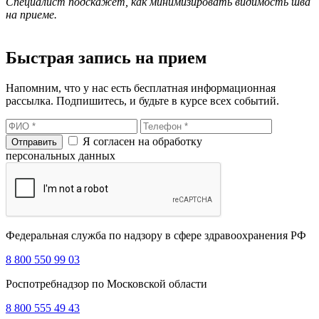
Специалист подскажет, как минимизировать видимость шва
на приеме.
Быстрая запись на прием
Напомним, что у нас есть бесплатная информационная
рассылка. Подпишитесь, и будьте в курсе всех событий.
Я согласен на обработку
персональных данных
Федеральная служба по надзору в сфере здравоохранения РФ
8 800 550 99 03
Роспотребнадзор по Московской области
8 800 555 49 43