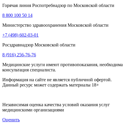
Горячая линия Роспотребнадзор по Московской области
8 800 100 50 14
Министерство здравоохранения Московской области
+7 (498) 602-03-01
Росздравнадзор Московской области
8 (916) 256-76-76
Медицинские услуги имеют противопоказания, необходима
консультация специалиста.
Информация на сайте не является публичной офертой.
Данный ресурс может содержать материалы 18+
Независимая оценка качества условий оказания услуг
медицинскими организациями
Оценить