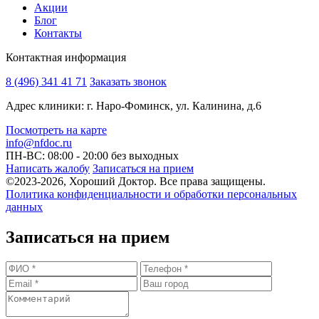
Акции
Блог
Контакты
Контактная информация
8 (496) 341 41 71
Заказать звонок
Адрес клиники: г. Наро-Фоминск, ул. Калинина, д.6
Посмотреть на карте
info@nfdoc.ru
ПН-ВС: 08:00 - 20:00
без выходных
Написать жалобу
Записаться на прием
©2023-2026, Хороший Доктор. Все права защищены.
Политика конфиденциальности и обработки персональных
данных
Записаться на прием