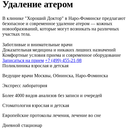
Удаление атером
В клинике "Хороший Доктор" в Наро-Фоминске предлагают
безопасное и современное удаление атером — кожных
новообразований, которые могут возникать на различных
участках тела.
Заботливые и внимательные врачи
Доказательная медицина и никаких лишних назначений
Комфортные условия приема и современное оборудование
Записаться на прием
+7 (499) 455-21-98
Поликлиника взрослая и детская
Ведущие врачи Москвы, Обнинска, Наро-Фоминска
Экспресс лаборатория
Более 4000 видов анализов без записи и очередей
Стоматология взрослая и детская
Европейские протоколы лечения, лечение во сне
Дневной стационар