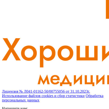
Лицензия № Л041-01162-50/00755056 от 31.10.2023г.
Использование файлов cookies и сбор статистики
Обработка
персональных данных
Напишите нам: