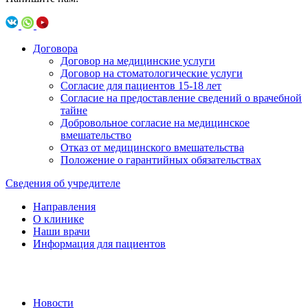
Договора
Договор на медицинские услуги
Договор на стоматологические услуги
Согласие для пациентов 15-18 лет
Согласие на предоставление сведений о врачебной
тайне
Добровольное согласие на медицинское
вмешательство
Отказ от медицинского вмешательства
Положение о гарантийных обязательствах
Сведения об учредителе
Направления
О клинике
Наши врачи
Информация для пациентов
Новости