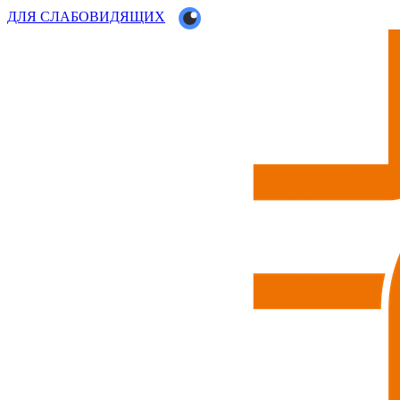
ДЛЯ СЛАБОВИДЯЩИХ