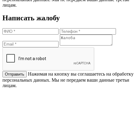
лицам.
Написать жалобу
Нажимая на кнопку вы соглашаетесь на обработку
персональных данных. Мы не передаем ваши данные третьи
лицам.