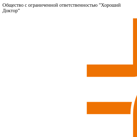
Общество с ограниченной ответственностью ”Хороший
Доктор”