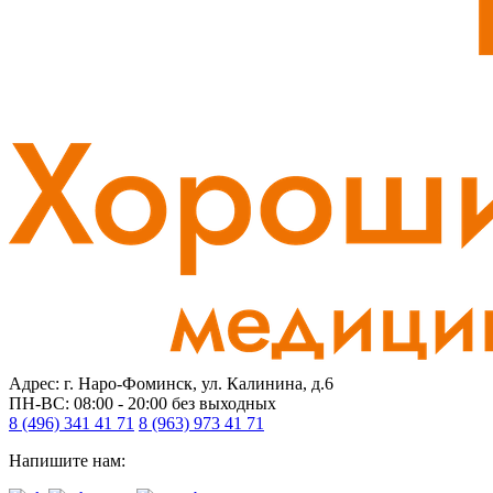
Адрес: г. Наро-Фоминск, ул. Калинина, д.6
ПН-ВС: 08:00 - 20:00
без выходных
8 (496) 341 41 71
8 (963) 973 41 71
Напишите нам: