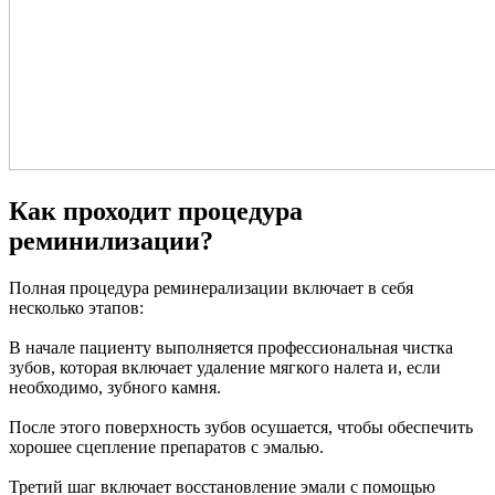
Как проходит процедура
реминилизации?
Полная процедура реминерализации включает в себя
несколько этапов:
В начале пациенту выполняется профессиональная чистка
зубов, которая включает удаление мягкого налета и, если
необходимо, зубного камня.
После этого поверхность зубов осушается, чтобы обеспечить
хорошее сцепление препаратов с эмалью.
Третий шаг включает восстановление эмали с помощью