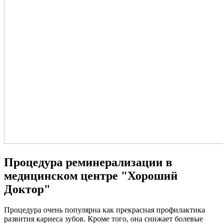
Процедура реминерализации в
медицинском центре "Хороший
Доктор"
Процедура очень популярна как прекрасная профилактика
развития кариеса зубов. Кроме того, она снижает болевые