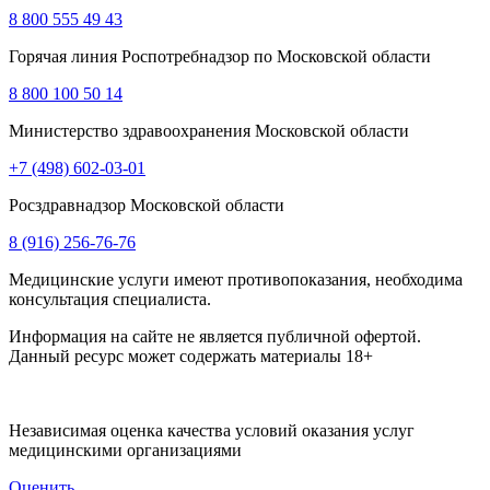
8 800 555 49 43
Горячая линия Роспотребнадзор по Московской области
8 800 100 50 14
Министерство здравоохранения Московской области
+7 (498) 602-03-01
Росздравнадзор Московской области
8 (916) 256-76-76
Медицинские услуги имеют противопоказания, необходима
консультация специалиста.
Информация на сайте не является публичной офертой.
Данный ресурс может содержать материалы 18+
Независимая оценка качества условий оказания услуг
медицинскими организациями
Оценить