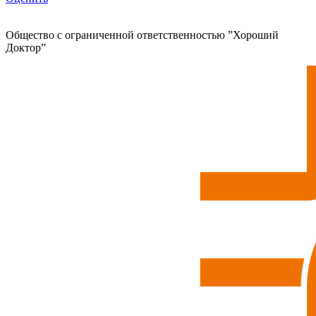
Общество с ограниченной ответственностью ”Хороший
Доктор”