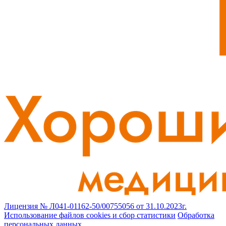
Лицензия № Л041-01162-50/00755056 от 31.10.2023г.
Использование файлов cookies и сбор статистики
Обработка
персональных данных