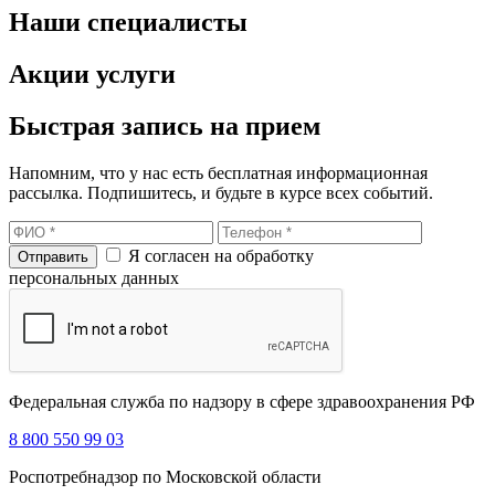
Наши
специалисты
Акции услуги
Быстрая запись на прием
Напомним, что у нас есть бесплатная информационная
рассылка. Подпишитесь, и будьте в курсе всех событий.
Я согласен на обработку
персональных данных
Федеральная служба по надзору в сфере здравоохранения РФ
8 800 550 99 03
Роспотребнадзор по Московской области