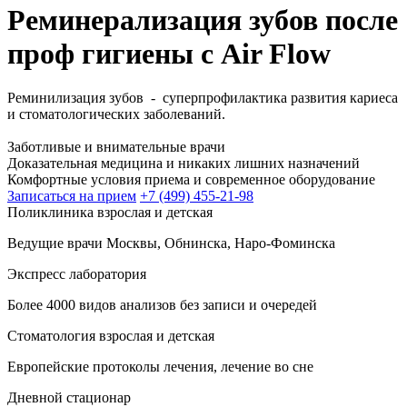
Реминерализация зубов после
проф гигиены с Air Flow
Реминилизация зубов - суперпрофилактика развития кариеса
и стоматологических заболеваний.
Заботливые и внимательные врачи
Доказательная медицина и никаких лишних назначений
Комфортные условия приема и современное оборудование
Записаться на прием
+7 (499) 455-21-98
Поликлиника взрослая и детская
Ведущие врачи Москвы, Обнинска, Наро-Фоминска
Экспресс лаборатория
Более 4000 видов анализов без записи и очередей
Стоматология взрослая и детская
Европейские протоколы лечения, лечение во сне
Дневной стационар