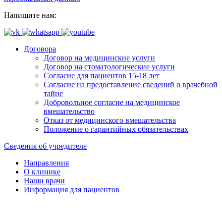
Напишите нам:
Договора
Договор на медицинские услуги
Договор на стоматологические услуги
Согласие для пациентов 15-18 лет
Согласие на предоставление сведений о врачебной
тайне
Добровольное согласие на медицинское
вмешательство
Отказ от медицинского вмешательства
Положение о гарантийных обязательствах
Сведения об учредителе
Направления
О клинике
Наши врачи
Информация для пациентов