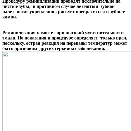
Процедуру реминилизации проводят исключительно на
чистые зубы, в противном случае не снятый зубной
налет после укрепления , рискует превратиться в зубные
камни.
Реминилизация поможет при высокой чувствительности
эмали. Но показания к процедуре определяет только врач,
поскольку, острая реакция на перепады температур может
быть признаком других серьезных заболеваний.