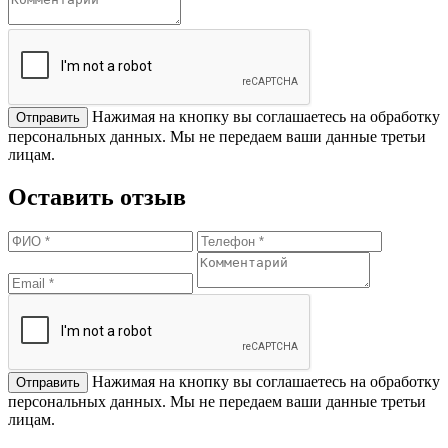
Нажимая на кнопку вы соглашаетесь на обработку
персональных данных. Мы не передаем ваши данные третьи
лицам.
Оставить отзыв
Нажимая на кнопку вы соглашаетесь на обработку
персональных данных. Мы не передаем ваши данные третьи
лицам.