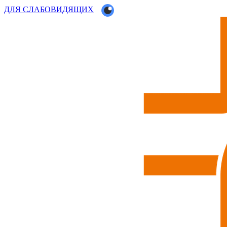
ДЛЯ СЛАБОВИДЯЩИХ