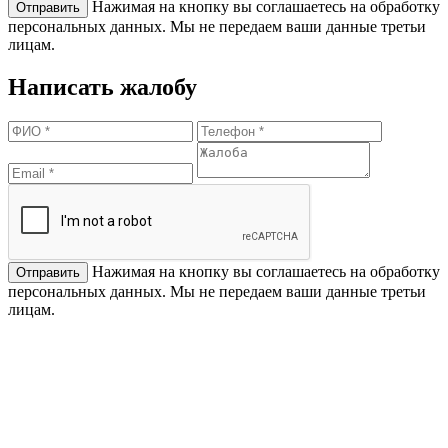
Нажимая на кнопку вы соглашаетесь на обработку
персональных данных. Мы не передаем ваши данные третьи
лицам.
Написать жалобу
Нажимая на кнопку вы соглашаетесь на обработку
персональных данных. Мы не передаем ваши данные третьи
лицам.