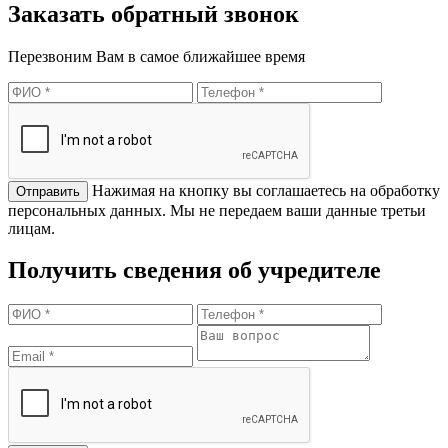
Заказать обратный звонок
Перезвоним Вам в самое ближайшее время
Нажимая на кнопку вы соглашаетесь на обработку
персональных данных. Мы не передаем ваши данные третьи
лицам.
Получить сведения об учредителе