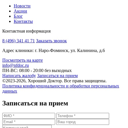
Новости
Акции
Блог
Контакты
Контактная информация
8 (496) 341 41 71
Заказать звонок
Адрес клиники: г. Наро-Фоминск, ул. Калинина, д.6
Посмотреть на карте
info@nfdoc.ru
ПН-ВС: 08:00 - 20:00
без выходных
Написать жалобу
Записаться на прием
©2023-2026, Хороший Доктор. Все права защищены.
Политика конфиденциальности и обработки персональных
данных
Записаться на прием