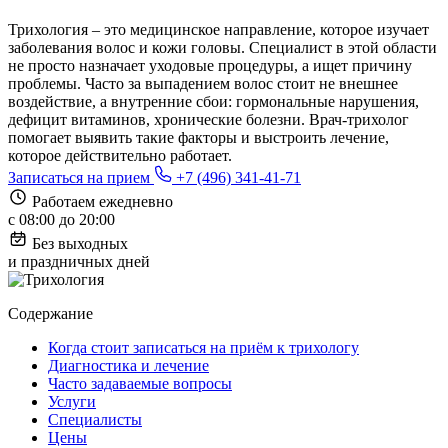
Трихология – это медицинское направление, которое изучает
заболевания волос и кожи головы. Специалист в этой области
не просто назначает уходовые процедуры, а ищет причину
проблемы. Часто за выпадением волос стоит не внешнее
воздействие, а внутренние сбои: гормональные нарушения,
дефицит витаминов, хронические болезни. Врач-трихолог
помогает выявить такие факторы и выстроить лечение,
которое действительно работает.
Записаться на прием
+7 (496) 341-41-71
Работаем ежедневно
с 08:00 до 20:00
Без выходных
и праздничных дней
Содержание
Когда стоит записаться на приём к трихологу
Диагностика и лечение
Часто задаваемые вопросы
Услуги
Специалисты
Цены