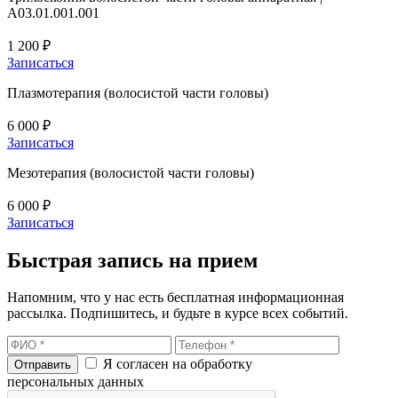
A03.01.001.001
1 200 ₽
Записаться
Плазмотерапия (волосистой части головы)
6 000 ₽
Записаться
Мезотерапия (волосистой части головы)
6 000 ₽
Записаться
Быстрая запись на прием
Напомним, что у нас есть бесплатная информационная
рассылка. Подпишитесь, и будьте в курсе всех событий.
Я согласен на обработку
персональных данных