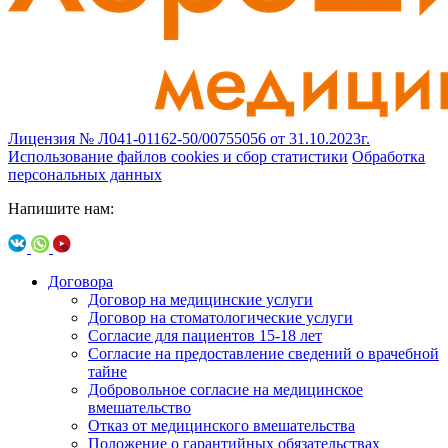
Лицензия № Л041-01162-50/00755056 от 31.10.2023г.
Использование файлов cookies и сбор статистики
Обработка
персональных данных
Напишите нам:
Договора
Договор на медицинские услуги
Договор на стоматологические услуги
Согласие для пациентов 15-18 лет
Согласие на предоставление сведений о врачебной
тайне
Добровольное согласие на медицинское
вмешательство
Отказ от медицинского вмешательства
Положение о гарантийных обязательствах