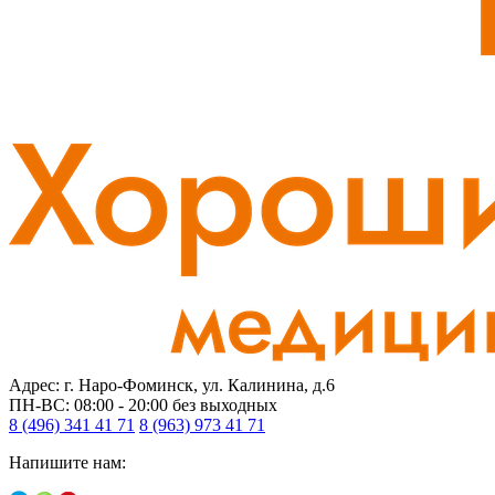
Адрес: г. Наро-Фоминск, ул. Калинина, д.6
ПН-ВС: 08:00 - 20:00
без выходных
8 (496) 341 41 71
8 (963) 973 41 71
Напишите нам: