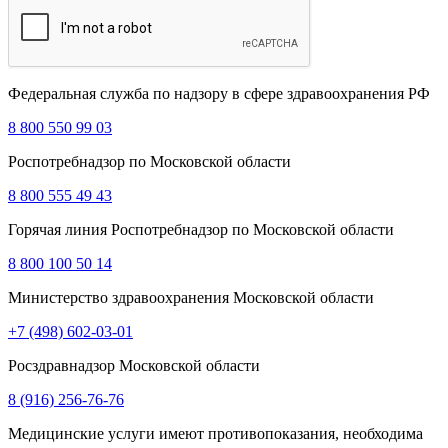
Федеральная служба по надзору в сфере здравоохранения РФ
8 800 550 99 03
Роспотребнадзор по Московской области
8 800 555 49 43
Горячая линия Роспотребнадзор по Московской области
8 800 100 50 14
Министерство здравоохранения Московской области
+7 (498) 602-03-01
Росздравнадзор Московской области
8 (916) 256-76-76
Медицинские услуги имеют противопоказания, необходима