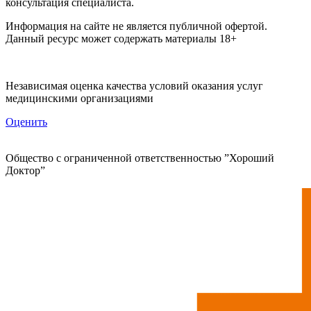
консультация специалиста.
Информация на сайте не является публичной офертой.
Данный ресурс может содержать материалы 18+
Независимая оценка качества условий оказания услуг
медицинскими организациями
Оценить
Общество с ограниченной ответственностью ”Хороший
Доктор”