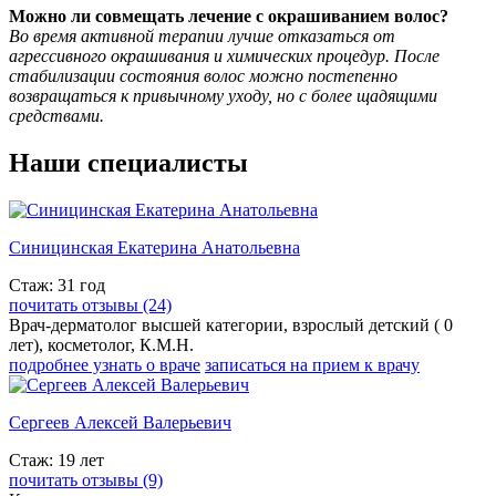
Можно ли совмещать лечение с окрашиванием волос?
Во время активной терапии лучше отказаться от
агрессивного окрашивания и химических процедур. После
стабилизации состояния волос можно постепенно
возвращаться к привычному уходу, но с более щадящими
средствами.
Наши специалисты
Синицинская Екатерина Анатольевна
Стаж: 31 год
почитать отзывы (24)
Врач-дерматолог высшей категории, взрослый детский ( 0
лет), косметолог, К.М.Н.
подробнее узнать о враче
записаться на прием к врачу
Сергеев Алексей Валерьевич
Стаж: 19 лет
почитать отзывы (9)