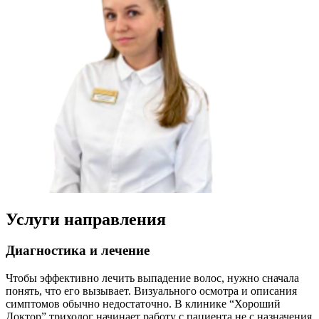
Услуги направления
Диагностика и лечение
Чтобы эффективно лечить выпадение волос, нужно сначала
понять, что его вызывает. Визуального осмотра и описания
симптомов обычно недостаточно. В клинике “Хороший
Доктор” трихолог начинает работу с пациента не с назначения