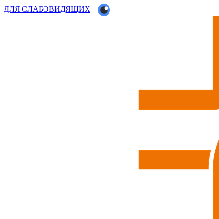
ДЛЯ СЛАБОВИДЯЩИХ