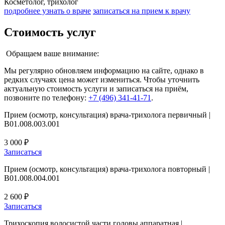
Косметолог, трихолог
подробнее узнать о враче
записаться на прием к врачу
Стоимость услуг
Обращаем ваше внимание:
Мы регулярно обновляем информацию на сайте, однако в
редких случаях цена может измениться. Чтобы уточнить
актуальную стоимость услуги и записаться на приём,
позвоните по телефону:
+7 (496) 341-41-71
.
Прием (осмотр, консультация) врача-трихолога первичный |
B01.008.003.001
3 000 ₽
Записаться
Прием (осмотр, консультация) врача-трихолога повторный |
B01.008.004.001
2 600 ₽
Записаться
Трихоскопия волосистой части головы аппаратная |