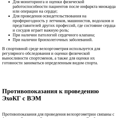
Для мониторинга и оценки физической
работоспособности пациентов после инфаркта миокарда
или операции на сердце;
Для проведения освидетельствования на
профпригодность у летчиков, машинистов, водолазов и
представителей других профессий, где состояние сердца
и сосудов играет важную роль;
При наличии патологий сердечного клапана;
При наличии бронхолегочных заболеваний.
В спортивной среде велоэргометрия используется для
регулярного обследования и оценки физической
выносливости спортсменов, а также для оценки их
готовности заниматься определенным видом спорта.
Противопоказания к проведению
ЭхоКГ с ВЭМ
Противопоказания для проведения велоэргометрии связаны с