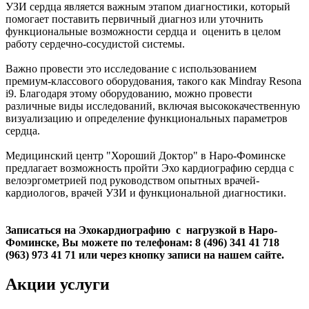
УЗИ сердца является важным этапом диагностики, который
помогает поставить первичный диагноз или уточнить
функциональные возможности сердца и оценить в целом
работу сердечно-сосудистой системы.
Важно провести это исследование с использованием
премиум-классового оборудования, такого как Mindray Resona
i9. Благодаря этому оборудованию, можно провести
различные виды исследований, включая высококачественную
визуализацию и определение функциональных параметров
сердца.
Медицинский центр "Хороший Доктор" в Наро-Фоминске
предлагает возможность пройти Эхо кардиографию сердца с
велоэргометрией под руководством опытных врачей-
кардиологов, врачей УЗИ и функциональной диагностики.
Записаться на Эхокардиографию с нагрузкой в Наро-
Фоминске, Вы можете по телефонам: 8 (496) 341 41 718
(963) 973 41 71 или через кнопку записи на нашем сайте.
Акции услуги