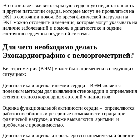
Это позволяет выявить скрытую сердечную недостаточность
и другие патологии сердца, которые могут не проявляться на
ЭКГ в состоянии покоя. Во время физической нагрузки на
ЭКГ можно отследить изменения, которые могут указывать на
наличие заболеваний и помочь в диагностике и оценке
состояния сердечно-сосудистой системы.
Для чего необходимо делать
Эхокардиографию с велоэргометрией?
Велоэргометрия (ВЭМ) может быть применена в следующих
ситуациях:
Диагностика и оценка ишемии сердца – ВЭМ является
полезным методом для выявления стенокардии и определения
степени стеноза коронарных артерий у пациентов.
Оценка функциональной активности сердца – определяются
работоспособность и резервные возможности сердца при
физической нагрузке, а также выявляются аритмии и
проблемы с проводимостью.
Диагностика и оценка атеросклероза и ишемической болезни