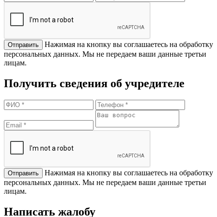
Нажимая на кнопку вы соглашаетесь на обработку
персональных данных. Мы не передаем ваши данные третьи
лицам.
Получить сведения об учредителе
Нажимая на кнопку вы соглашаетесь на обработку
персональных данных. Мы не передаем ваши данные третьи
лицам.
Написать жалобу