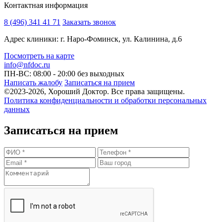
Контактная информация
8 (496) 341 41 71
Заказать звонок
Адрес клиники: г. Наро-Фоминск, ул. Калинина, д.6
Посмотреть на карте
info@nfdoc.ru
ПН-ВС: 08:00 - 20:00
без выходных
Написать жалобу
Записаться на прием
©2023-2026, Хороший Доктор. Все права защищены.
Политика конфиденциальности и обработки персональных
данных
Записаться на прием