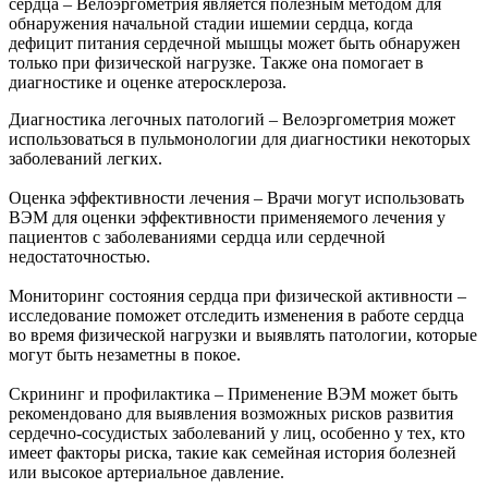
сердца – Велоэргометрия является полезным методом для
обнаружения начальной стадии ишемии сердца, когда
дефицит питания сердечной мышцы может быть обнаружен
только при физической нагрузке. Также она помогает в
диагностике и оценке атеросклероза.
Диагностика легочных патологий – Велоэргометрия может
использоваться в пульмонологии для диагностики некоторых
заболеваний легких.
Оценка эффективности лечения – Врачи могут использовать
ВЭМ для оценки эффективности применяемого лечения у
пациентов с заболеваниями сердца или сердечной
недостаточностью.
Мониторинг состояния сердца при физической активности –
исследование поможет отследить изменения в работе сердца
во время физической нагрузки и выявлять патологии, которые
могут быть незаметны в покое.
Скрининг и профилактика – Применение ВЭМ может быть
рекомендовано для выявления возможных рисков развития
сердечно-сосудистых заболеваний у лиц, особенно у тех, кто
имеет факторы риска, такие как семейная история болезней
или высокое артериальное давление.