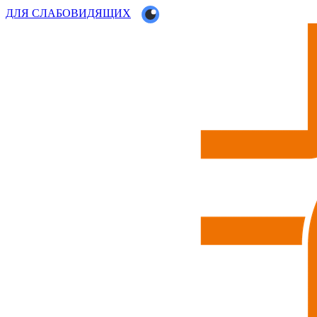
ДЛЯ СЛАБОВИДЯЩИХ