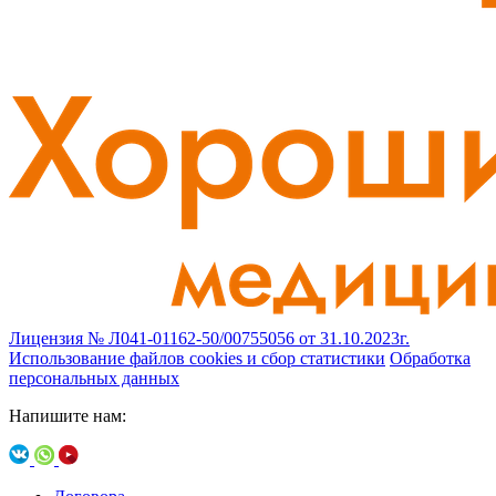
Лицензия № Л041-01162-50/00755056 от 31.10.2023г.
Использование файлов cookies и сбор статистики
Обработка
персональных данных
Напишите нам: