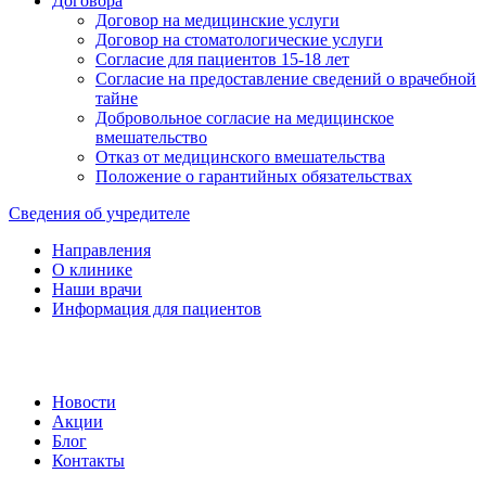
Договора
Договор на медицинские услуги
Договор на стоматологические услуги
Согласие для пациентов 15-18 лет
Согласие на предоставление сведений о врачебной
тайне
Добровольное согласие на медицинское
вмешательство
Отказ от медицинского вмешательства
Положение о гарантийных обязательствах
Сведения об учредителе
Направления
О клинике
Наши врачи
Информация для пациентов
Новости
Акции
Блог
Контакты