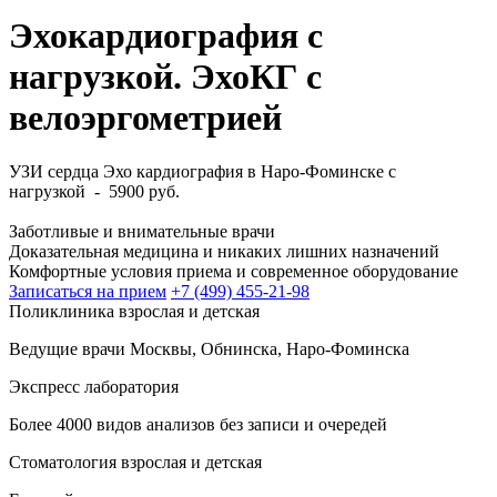
Эхокардиография с
нагрузкой. ЭхоКГ с
велоэргометрией
УЗИ сердца Эхо кардиография в Наро-Фоминске с
нагрузкой - 5900 руб.
Заботливые и внимательные врачи
Доказательная медицина и никаких лишних назначений
Комфортные условия приема и современное оборудование
Записаться на прием
+7 (499) 455-21-98
Поликлиника взрослая и детская
Ведущие врачи Москвы, Обнинска, Наро-Фоминска
Экспресс лаборатория
Более 4000 видов анализов без записи и очередей
Стоматология взрослая и детская