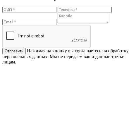
Нажимая на кнопку вы соглашаетесь на обработку
персональных данных. Мы не передаем ваши данные третьи
лицам.