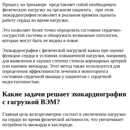
Процесс на тренажере представляет собой необходимую
физическую нагрузку на организм пациента , при этом
эхокардиография позволяет в реальном времени оценить
работу сердца во время нагрузки.
Это позволяет более точно определить состояние сердечно-
сосудистой системы и обнаружить возможные патологии,
которые могут быть не видны в покое.
Эхокардиография с физической нагрузкой важна при оценке
функции сердца в условиях повышенной нагрузки, например,
для выявления и оценки степени стеноза коронарных артерий
или ишемии миокарда. Этот метод также используется для
определения эффективности лечения и мониторинга
состояния сердечной мышцы у пациентов с сердечной
недостаточностью.
Какие задачи решает эхокардиография
с гагрузкой ВЭМ?
Главная цель велоэргометрии состоит в увеличении нагрузки
на сердце во время физической активности, что увеличивает
потребность миокарда в кислороде.