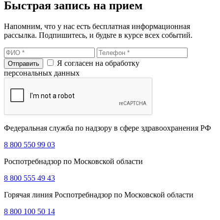
Быстрая запись на прием
Напомним, что у нас есть бесплатная информационная
рассылка. Подпишитесь, и будьте в курсе всех событий.
Я согласен на обработку
персональных данных
Федеральная служба по надзору в сфере здравоохранения РФ
8 800 550 99 03
Роспотребнадзор по Московской области
8 800 555 49 43
Горячая линия Роспотребнадзор по Московской области
8 800 100 50 14