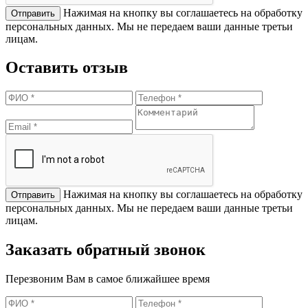
Нажимая на кнопку вы соглашаетесь на обработку
персональных данных. Мы не передаем ваши данные третьи
лицам.
Оставить отзыв
Нажимая на кнопку вы соглашаетесь на обработку
персональных данных. Мы не передаем ваши данные третьи
лицам.
Заказать обратный звонок
Перезвоним Вам в самое ближайшее время