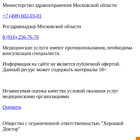
Министерство здравоохранения Московской области
+7 (498) 602-03-01
Росздравнадзор Московской области
8 (916) 256-76-76
Медицинские услуги имеют противопоказания, необходима
консультация специалиста.
Информация на сайте не является публичной офертой.
Данный ресурс может содержать материалы 18+
Независимая оценка качества условий оказания услуг
медицинскими организациями
Оценить
Общество с ограниченной ответственностью ”Хороший
Доктор”