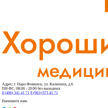
Адрес: г. Наро-Фоминск, ул. Калинина, д.6
ПН-ВС: 08:00 - 20:00
без выходных
8 (496) 341 41 71
8 (963) 973 41 71
Напишите нам: