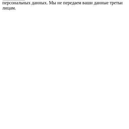
персональных данных. Мы не передаем ваши данные третьи
лицам.