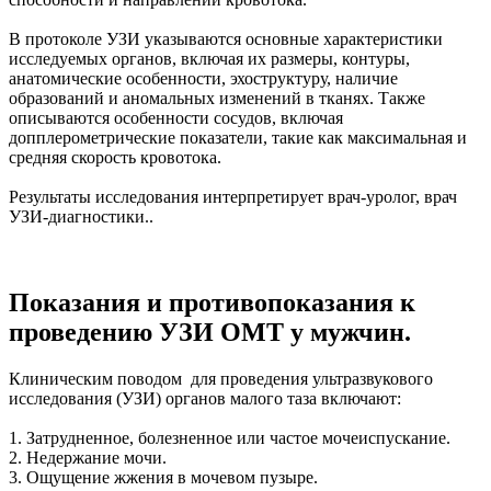
В протоколе УЗИ указываются основные характеристики
исследуемых органов, включая их размеры, контуры,
анатомические особенности, эхоструктуру, наличие
образований и аномальных изменений в тканях. Также
описываются особенности сосудов, включая
допплерометрические показатели, такие как максимальная и
средняя скорость кровотока.
Результаты исследования интерпретирует врач-уролог, врач
УЗИ-диагностики..
Показания и противопоказания к
проведению УЗИ ОМТ у мужчин.
Клиническим поводом для проведения ультразвукового
исследования (УЗИ) органов малого таза включают:
1. Затрудненное, болезненное или частое мочеиспускание.
2. Недержание мочи.
3. Ощущение жжения в мочевом пузыре.