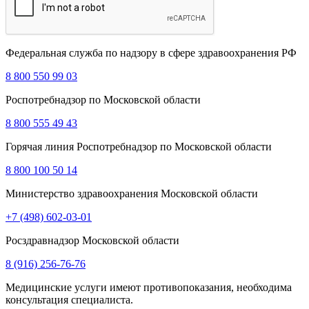
Федеральная служба по надзору в сфере здравоохранения РФ
8 800 550 99 03
Роспотребнадзор по Московской области
8 800 555 49 43
Горячая линия Роспотребнадзор по Московской области
8 800 100 50 14
Министерство здравоохранения Московской области
+7 (498) 602-03-01
Росздравнадзор Московской области
8 (916) 256-76-76
Медицинские услуги имеют противопоказания, необходима
консультация специалиста.