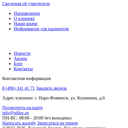
Сведения об учредителе
Направления
О клинике
Наши врачи
Информация для пациентов
Новости
Акции
Блог
Контакты
Контактная информация
8 (496) 341 41 71
Заказать звонок
Адрес клиники: г. Наро-Фоминск, ул. Калинина, д.6
Посмотреть на карте
info@nfdoc.ru
ПН-ВС: 08:00 - 20:00
без выходных
Написать жалобу
Записаться на прием