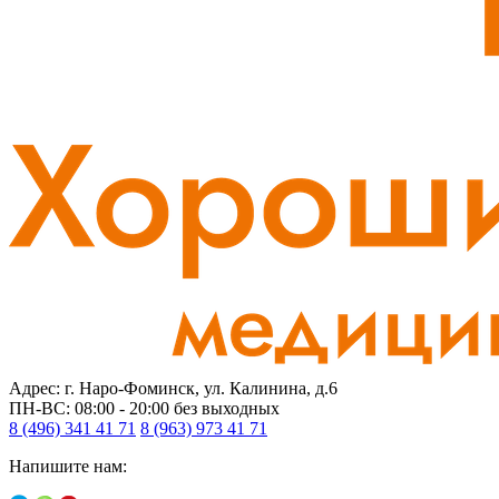
Адрес: г. Наро-Фоминск, ул. Калинина, д.6
ПН-ВС: 08:00 - 20:00
без выходных
8 (496) 341 41 71
8 (963) 973 41 71
Напишите нам: