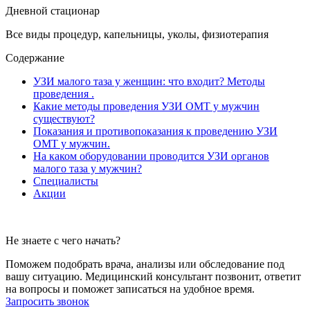
Дневной стационар
Все виды процедур, капельницы, уколы, физиотерапия
Содержание
УЗИ малого таза у женщин: что входит? Методы
проведения .
Какие методы проведения УЗИ ОМТ у мужчин
существуют?
Показания и противопоказания к проведению УЗИ
ОМТ у мужчин.
На каком оборудовании проводится УЗИ органов
малого таза у мужчин?
Специалисты
Акции
Не знаете с чего начать?
Поможем подобрать врача, анализы или обследование под
вашу ситуацию. Медицинский консультант позвонит, ответит
на вопросы и поможет записаться на удобное время.
Запросить звонок