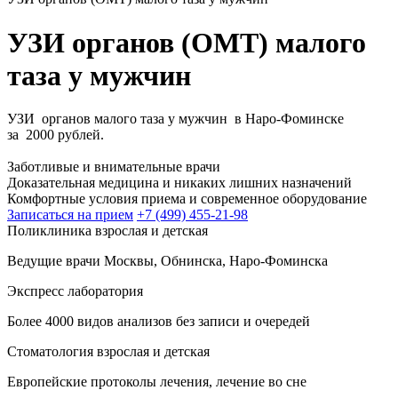
УЗИ органов (ОМТ) малого
таза у мужчин
УЗИ органов малого таза у мужчин в Наро-Фоминске
за 2000 рублей.
Заботливые и внимательные врачи
Доказательная медицина и никаких лишних назначений
Комфортные условия приема и современное оборудование
Записаться на прием
+7 (499) 455-21-98
Поликлиника взрослая и детская
Ведущие врачи Москвы, Обнинска, Наро-Фоминска
Экспресс лаборатория
Более 4000 видов анализов без записи и очередей
Стоматология взрослая и детская
Европейские протоколы лечения, лечение во сне