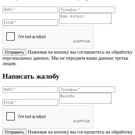
Нажимая на кнопку вы соглашаетесь на обработку
персональных данных. Мы не передаем ваши данные третьи
лицам.
Написать жалобу
Нажимая на кнопку вы соглашаетесь на обработку