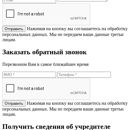
Нажимая на кнопку вы соглашаетесь на обработку
персональных данных. Мы не передаем ваши данные третьи
лицам.
Заказать обратный звонок
Перезвоним Вам в самое ближайшее время
Нажимая на кнопку вы соглашаетесь на обработку
персональных данных. Мы не передаем ваши данные третьи
лицам.
Получить сведения об учредителе