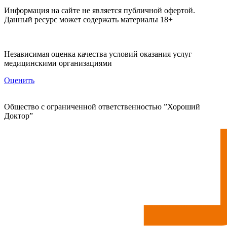
Информация на сайте не является публичной офертой.
Данный ресурс может содержать материалы 18+
Независимая оценка качества условий оказания услуг
медицинскими организациями
Оценить
Общество с ограниченной ответственностью ”Хороший
Доктор”