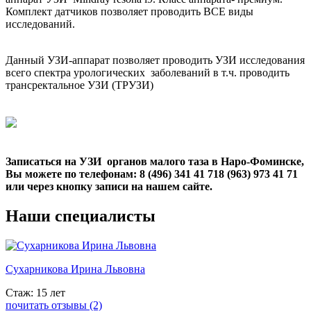
Комплект датчиков позволяет проводить ВСЕ виды
исследований.
Данный УЗИ-аппарат позволяет проводить УЗИ исследования
всего спектра урологических заболеваний в т.ч. проводить
трансректальное УЗИ (ТРУЗИ)
Записаться на УЗИ органов малого таза в Наро-Фоминске,
Вы можете по телефонам: 8 (496) 341 41 718 (963) 973 41 71
или через кнопку записи на нашем сайте.
Наши
специалисты
Сухарникова Ирина Львовна
Стаж: 15 лет
почитать отзывы (2)