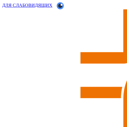
ДЛЯ СЛАБОВИДЯЩИХ