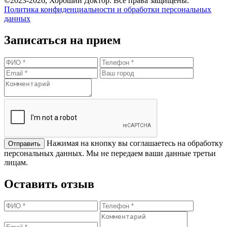
©2023-2026, Хороший Доктор. Все права защищены.
Политика конфиденциальности и обработки персональных
данных
Записаться на прием
Нажимая на кнопку вы соглашаетесь на обработку
персональных данных. Мы не передаем ваши данные третьи
лицам.
Оставить отзыв