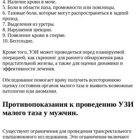
4. Наличие крови в моче.
5. Боли в области паха, промежности или поясницы.
6. Тазовые боли, которые могут распространяться в задний
проход.
7. Выделения из уретры.
8. Нарушения эрекции.
9. Появление крови в сперме.
10. Бесплодие.
Кроме того, УЗИ может проводиться перед планируемой
операцией, как скрининг для раннего обнаружения рака
предстательной железы, а также для оценки динамики и
эффективности лечения.
Обследование помогает врачу получить всестороннюю
оценку состояния органов малого таза и выявить возможные
патологии или аномалии.
Противопоказания к проведению УЗИ
малого таза у мужчин.
Существуют ограничения для проведения трансректального
ультразвукового исследования. Эти ограничения включают