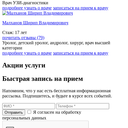
Врач УЗИ-диагностики
подробнее узнать о враче
записаться на прием к врачу
Малханов Ширип Владимирович
Стаж: 17 лет
почитать отзывы (79)
Уролог, детский уролог, андролог, хирург, врач высшей
категории
подробнее узнать о враче
записаться на прием к врачу
Акции услуги
Быстрая запись на прием
Напомним, что у нас есть бесплатная информационная
рассылка. Подпишитесь, и будьте в курсе всех событий.
Я согласен на обработку
персональных данных