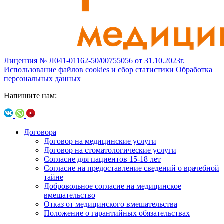
Лицензия № Л041-01162-50/00755056 от 31.10.2023г.
Использование файлов cookies и сбор статистики
Обработка
персональных данных
Напишите нам:
Договора
Договор на медицинские услуги
Договор на стоматологические услуги
Согласие для пациентов 15-18 лет
Согласие на предоставление сведений о врачебной
тайне
Добровольное согласие на медицинское
вмешательство
Отказ от медицинского вмешательства
Положение о гарантийных обязательствах