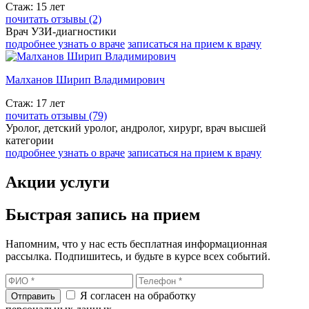
Стаж: 15 лет
почитать отзывы (2)
Врач УЗИ-диагностики
подробнее узнать о враче
записаться на прием к врачу
Малханов Ширип Владимирович
Стаж: 17 лет
почитать отзывы (79)
Уролог, детский уролог, андролог, хирург, врач высшей
категории
подробнее узнать о враче
записаться на прием к врачу
Акции услуги
Быстрая запись на прием
Напомним, что у нас есть бесплатная информационная
рассылка. Подпишитесь, и будьте в курсе всех событий.
Я согласен на обработку