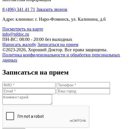
8 (496) 341 41 71
Заказать звонок
Адрес клиники: г. Наро-Фоминск, ул. Калинина, д.6
Посмотреть на карте
info@nfdoc.ru
ПН-ВС: 08:00 - 20:00
без выходных
Написать жалобу
Записаться на прием
©2023-2026, Хороший Доктор. Все права защищены.
Политика конфиденциальности и обработки персональных
данных
Записаться на прием