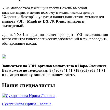
УЗИ малого таза у женщин требует очень высокой
визуализации, именно поэтому в медицинском центре
"Хороший Доктор" к услугам наших пациенток установлен
аппарат УЗИ -
Mindray DX-70. Класс аппарата-
экспертный.
Данный УЗИ-аппарат позволяет проводить УЗИ исследования
всего спектра гинекологических заболеваний в т.ч. проводить
обследование плода.
Записаться на УЗИ органов малого таза в Наро-Фоминске,
Вы можете по телефонам: 8 (496) 341 41 718 (963) 973 41 71
или через кнопку записи на нашем сайте.
Наши
специалисты
Сухарникова Ирина Львовна