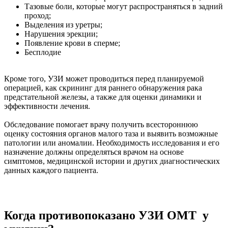
Тазовые боли, которые могут распространяться в задний
проход;
Выделения из уретры;
Нарушения эрекции;
Появление крови в сперме;
Бесплодие
Кроме того, УЗИ может проводиться перед планируемой
операцией, как скрининг для раннего обнаружения рака
предстательной железы, а также для оценки динамики и
эффективности лечения.
Обследование помогает врачу получить всестороннюю
оценку состояния органов малого таза и выявить возможные
патологии или аномалии. Необходимость исследования и его
назначение должны определяться врачом на основе
симптомов, медицинской истории и других диагностических
данных каждого пациента.
Когда противопоказано УЗИ ОМТ у