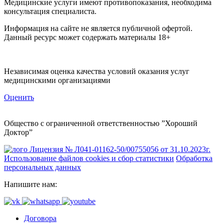
Медицинские услуги имеют противопоказания, необходима
консультация специалиста.
Информация на сайте не является публичной офертой.
Данный ресурс может содержать материалы 18+
Независимая оценка качества условий оказания услуг
медицинскими организациями
Оценить
Общество с ограниченной ответственностью ”Хороший
Доктор”
Лицензия № Л041-01162-50/00755056 от 31.10.2023г.
Использование файлов cookies и сбор статистики
Обработка
персональных данных
Напишите нам:
Договора