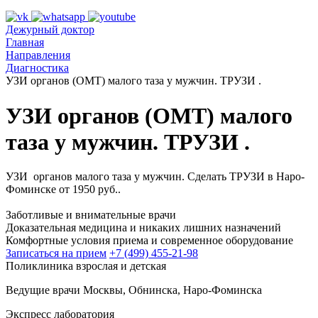
Дежурный доктор
Главная
Направления
Диагностика
УЗИ органов (ОМТ) малого таза у мужчин. ТРУЗИ .
УЗИ органов (ОМТ) малого
таза у мужчин. ТРУЗИ .
УЗИ органов малого таза у мужчин. Сделать ТРУЗИ в Наро-
Фоминске от 1950 руб..
Заботливые и внимательные врачи
Доказательная медицина и никаких лишних назначений
Комфортные условия приема и современное оборудование
Записаться на прием
+7 (499) 455-21-98
Поликлиника взрослая и детская
Ведущие врачи Москвы, Обнинска, Наро-Фоминска
Экспресс лаборатория