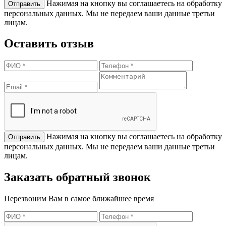
Нажимая на кнопку вы соглашаетесь на обработку
персональных данных. Мы не передаем ваши данные третьи
лицам.
Оставить отзыв
Нажимая на кнопку вы соглашаетесь на обработку
персональных данных. Мы не передаем ваши данные третьи
лицам.
Заказать обратный звонок
Перезвоним Вам в самое ближайшее время