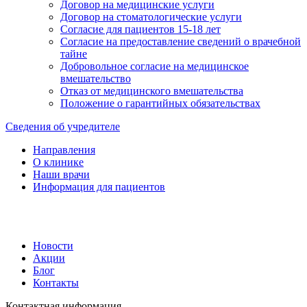
Договор на медицинские услуги
Договор на стоматологические услуги
Согласие для пациентов 15-18 лет
Согласие на предоставление сведений о врачебной
тайне
Добровольное согласие на медицинское
вмешательство
Отказ от медицинского вмешательства
Положение о гарантийных обязательствах
Сведения об учредителе
Направления
О клинике
Наши врачи
Информация для пациентов
Новости
Акции
Блог
Контакты
Контактная информация