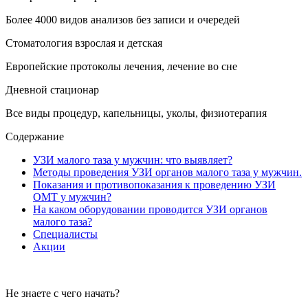
Более 4000 видов анализов без записи и очередей
Стоматология взрослая и детская
Европейские протоколы лечения, лечение во сне
Дневной стационар
Все виды процедур, капельницы, уколы, физиотерапия
Содержание
УЗИ малого таза у мужчин: что выявляет?
Методы проведения УЗИ органов малого таза у мужчин.
Показания и противопоказания к проведению УЗИ
ОМТ у мужчин?
На каком оборудовании проводится УЗИ органов
малого таза?
Специалисты
Акции
Не знаете с чего начать?