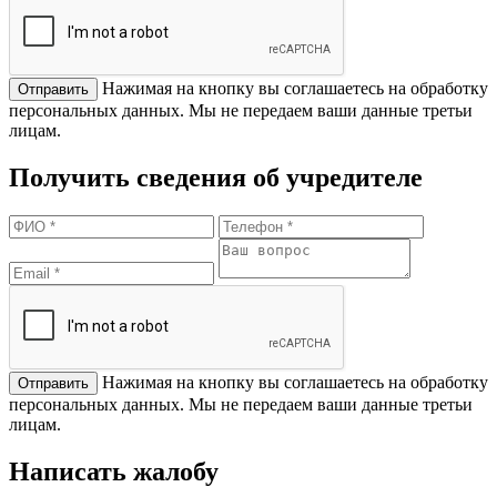
Нажимая на кнопку вы соглашаетесь на обработку
персональных данных. Мы не передаем ваши данные третьи
лицам.
Получить сведения об учредителе
Нажимая на кнопку вы соглашаетесь на обработку
персональных данных. Мы не передаем ваши данные третьи
лицам.
Написать жалобу