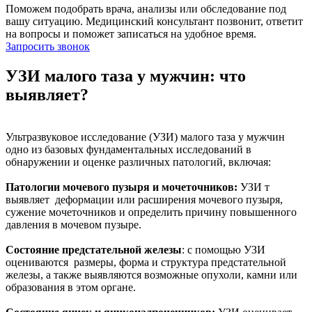
Поможем подобрать врача, анализы или обследование под
вашу ситуацию. Медицинский консультант позвонит, ответит
на вопросы и поможет записаться на удобное время.
Запросить звонок
УЗИ малого таза у мужчин: что
выявляет?
Ультразвуковое исследование (УЗИ) малого таза у мужчин
одно из базовых фундаментальных исследований в
обнаружении и оценке различных патологий, включая:
Патологии мочевого пузыря и мочеточников:
УЗИ т
выявляет деформации или расширения мочевого пузыря,
сужение мочеточников и определить причину повышенного
давления в мочевом пузыре.
Состояние предстательной железы
: с помощью УЗИ
оцениваются размеры, форма и структура предстательной
железы, а также выявляются возможные опухоли, камни или
образования в этом органе.