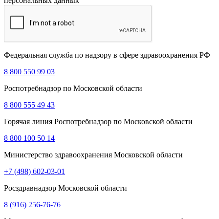
персональных данных
Федеральная служба по надзору в сфере здравоохранения РФ
8 800 550 99 03
Роспотребнадзор по Московской области
8 800 555 49 43
Горячая линия Роспотребнадзор по Московской области
8 800 100 50 14
Министерство здравоохранения Московской области
+7 (498) 602-03-01
Росздравнадзор Московской области
8 (916) 256-76-76