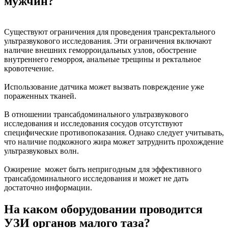
мужчин?
Существуют ограничения для проведения трансректального
ультразвукового исследования. Эти ограничения включают
наличие внешних геморроидальных узлов, обострение
внутреннего геморроя, анальные трещины и ректальное
кровотечение.
Использование датчика может вызвать повреждение уже
пораженных тканей.
В отношении трансабдоминального ультразвукового
исследования и исследования сосудов отсутствуют
специфические противопоказания. Однако следует учитывать,
что наличие подкожного жира может затруднить прохождение
ультразвуковых волн.
Ожирение может быть непригодным для эффективного
трансабдоминального исследования и может не дать
достаточно информации.
На каком оборудовании проводится
УЗИ органов малого таза?