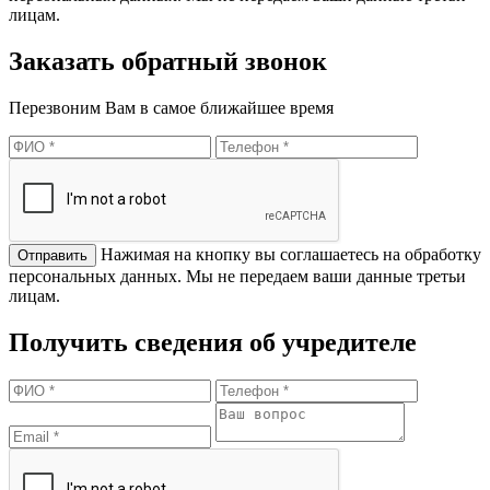
лицам.
Заказать обратный звонок
Перезвоним Вам в самое ближайшее время
Нажимая на кнопку вы соглашаетесь на обработку
персональных данных. Мы не передаем ваши данные третьи
лицам.
Получить сведения об учредителе