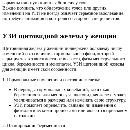
гормоны или пункционная биопсия узлов.
Важно помнить, что обнаружение узлов или других
изменений на УЗИ не всегда означает серьезное заболевание,
но требует внимания и контроля со стороны специалистов.
УЗИ щитовидной железы у женщин
Щитовидная железа у женщин подвержена большему числу
изменений из-за влияния гормонального фона, который
варьируется в зависимости от возраста, фазы менструального
цикла, беременности и менопаузы. УЗИ щитовидной железы
для женщин имеет свои особенности.
1. Гормональные изменения и состояние железы:
В периоды гормональных колебаний, таких как
беременность или менопауза, щитовидная железа может
увеличиваться в размерах или изменять свою структуру.
УЗИ помогает определить, связаны ли изменения с
физиологическими процессами или являются признаком
патологии.
2. Планирование беременности: