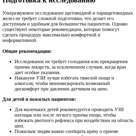
Ультразвуковое исследование щитовидной и паращитовидных
желез не требует сложной подготовки, что делает его
доступным и удобным для большинства пациентов. Однако
существуют некоторые рекомендации, которые помогут
сделать процедуру максимально комфортной и
информативной.
Общие рекомендации:
Исследование не требует голодания или прекращения
приема лекарств, за исключением случаев, когда врач
дает особые указания.
Накануне УЗИ лучше избегать тяжелой пищи и
алкоголя, чтобы минимизировать возможный
дискомфорт при давлении датчиком на шею.
Для детей и пожилых пациентов:
Для маленьких детей рекомендуется проводить УЗИ
натощак или после легкого приема пищи, чтобы
избежать рвотного рефлекса при воздействии на область
шеи.
Пожилым людям важно сообщить врачу о приеме