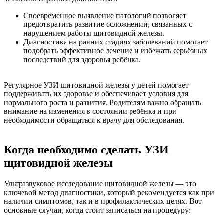
Своевременное выявление патологий позволяет
предотвратить развитие осложнений, связанных с
нарушением работы щитовидной железы.
Диагностика на ранних стадиях заболеваний помогает
подобрать эффективное лечение и избежать серьёзных
последствий для здоровья ребёнка.
Регулярное УЗИ щитовидной железы у детей помогает
поддерживать их здоровье и обеспечивает условия для
нормального роста и развития. Родителям важно обращать
внимание на изменения в состоянии ребёнка и при
необходимости обращаться к врачу для обследования.
Когда необходимо сделать УЗИ
щитовидной железы
Ультразвуковое исследование щитовидной железы — это
ключевой метод диагностики, который рекомендуется как при
наличии симптомов, так и в профилактических целях. Вот
основные случаи, когда стоит записаться на процедуру: