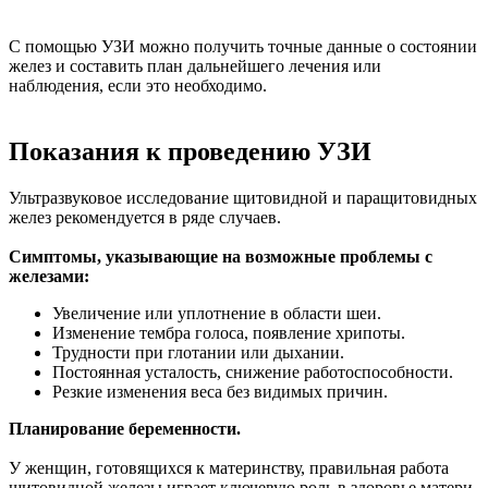
С помощью УЗИ можно получить точные данные о состоянии
желез и составить план дальнейшего лечения или
наблюдения, если это необходимо.
Показания к проведению УЗИ
Ультразвуковое исследование щитовидной и паращитовидных
желез рекомендуется в ряде случаев.
Симптомы, указывающие на возможные проблемы с
железами:
Увеличение или уплотнение в области шеи.
Изменение тембра голоса, появление хрипоты.
Трудности при глотании или дыхании.
Постоянная усталость, снижение работоспособности.
Резкие изменения веса без видимых причин.
Планирование беременности.
У женщин, готовящихся к материнству, правильная работа
щитовидной железы играет ключевую роль в здоровье матери