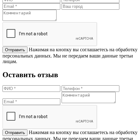
Нажимая на кнопку вы соглашаетесь на обработку
персональных данных. Мы не передаем ваши данные третьи
лицам.
Оставить отзыв
Нажимая на кнопку вы соглашаетесь на обработку
персональных данных. Мы не передаем ваши данные третьи