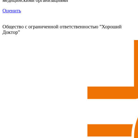
медицинскими организациями
Оценить
Общество с ограниченной ответственностью ”Хороший
Доктор”