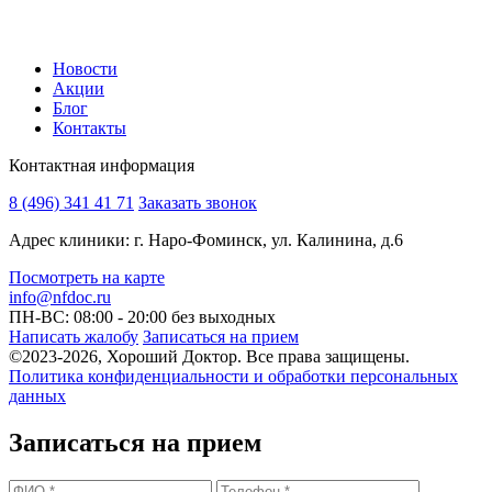
Новости
Акции
Блог
Контакты
Контактная информация
8 (496) 341 41 71
Заказать звонок
Адрес клиники: г. Наро-Фоминск, ул. Калинина, д.6
Посмотреть на карте
info@nfdoc.ru
ПН-ВС: 08:00 - 20:00
без выходных
Написать жалобу
Записаться на прием
©2023-2026, Хороший Доктор. Все права защищены.
Политика конфиденциальности и обработки персональных
данных
Записаться на прием