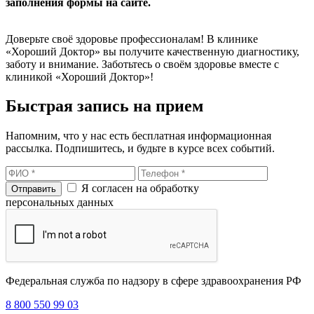
заполнения формы на сайте.
Доверьте своё здоровье профессионалам! В клинике
«Хороший Доктор» вы получите качественную диагностику,
заботу и внимание. Заботьтесь о своём здоровье вместе с
клиникой «Хороший Доктор»!
Быстрая запись на прием
Напомним, что у нас есть бесплатная информационная
рассылка. Подпишитесь, и будьте в курсе всех событий.
Я согласен на обработку
персональных данных
Федеральная служба по надзору в сфере здравоохранения РФ
8 800 550 99 03