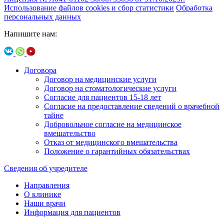
Использование файлов cookies и сбор статистики
Обработка
персональных данных
Напишите нам:
Договора
Договор на медицинские услуги
Договор на стоматологические услуги
Согласие для пациентов 15-18 лет
Согласие на предоставление сведений о врачебной
тайне
Добровольное согласие на медицинское
вмешательство
Отказ от медицинского вмешательства
Положение о гарантийных обязательствах
Сведения об учредителе
Направления
О клинике
Наши врачи
Информация для пациентов