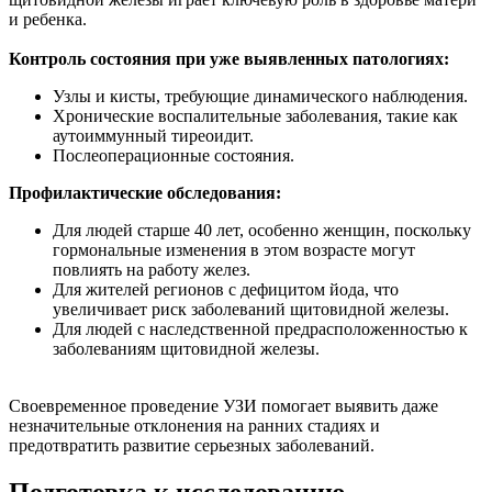
и ребенка.
Контроль состояния при уже выявленных патологиях:
Узлы и кисты, требующие динамического наблюдения.
Хронические воспалительные заболевания, такие как
аутоиммунный тиреоидит.
Послеоперационные состояния.
Профилактические обследования:
Для людей старше 40 лет, особенно женщин, поскольку
гормональные изменения в этом возрасте могут
повлиять на работу желез.
Для жителей регионов с дефицитом йода, что
увеличивает риск заболеваний щитовидной железы.
Для людей с наследственной предрасположенностью к
заболеваниям щитовидной железы.
Своевременное проведение УЗИ помогает выявить даже
незначительные отклонения на ранних стадиях и
предотвратить развитие серьезных заболеваний.
Подготовка к исследованию