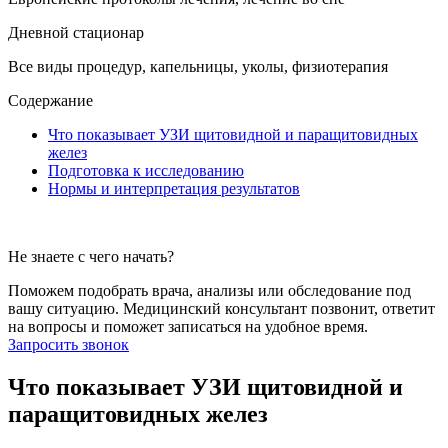
Дневной стационар
Все виды процедур, капельницы, уколы, физиотерапия
Содержание
Что показывает УЗИ щитовидной и паращитовидных
желез
Подготовка к исследованию
Нормы и интерпретация результатов
Не знаете с чего начать?
Поможем подобрать врача, анализы или обследование под
вашу ситуацию. Медицинский консультант позвонит, ответит
на вопросы и поможет записаться на удобное время.
Запросить звонок
Что показывает УЗИ щитовидной и
паращитовидных желез