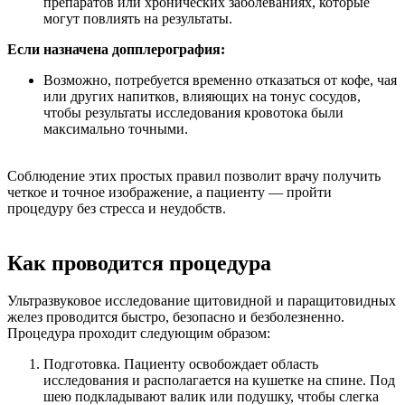
препаратов или хронических заболеваниях, которые
могут повлиять на результаты.
Если назначена допплерография:
Возможно, потребуется временно отказаться от кофе, чая
или других напитков, влияющих на тонус сосудов,
чтобы результаты исследования кровотока были
максимально точными.
Соблюдение этих простых правил позволит врачу получить
четкое и точное изображение, а пациенту — пройти
процедуру без стресса и неудобств.
Как проводится процедура
Ультразвуковое исследование щитовидной и паращитовидных
желез проводится быстро, безопасно и безболезненно.
Процедура проходит следующим образом:
Подготовка. Пациенту освобождает область
исследования и располагается на кушетке на спине. Под
шею подкладывают валик или подушку, чтобы слегка