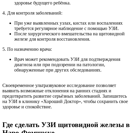
здоровье будущего ребёнка.
4. Для контроля заболеваний:
При уже выявленных узлах, кистах или воспалениях
требуется регулярное наблюдение с помощью УЗИ.
После хирургического вмешательства на щитовидной
железе для контроля восстановления.
5. По назначению врача:
Врач может рекомендовать УЗИ для подтверждения
диагноза или при подозрении на патологии,
обнаруженные при других обследованиях.
Своевременное ультразвуковое исследование позволяет
выявить возможные отклонения на ранних стадиях и
предотвратить развитие серьёзных заболеваний. Запишитесь
на УЗИ в клинику «Хороший Доктор», чтобы сохранить свое
здоровье и спокойствие.
Где сделать УЗИ щитовидной железы в
Наро-Фоминске