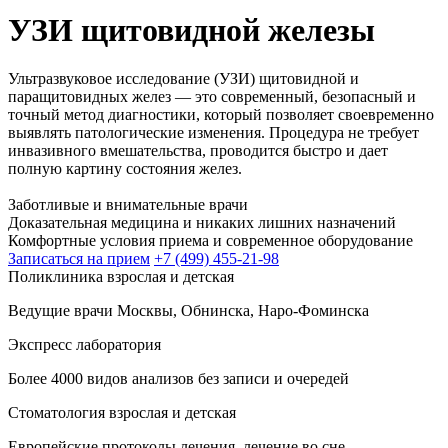
УЗИ щитовидной железы
Ультразвуковое исследование (УЗИ) щитовидной и
паращитовидных желез — это современный, безопасный и
точный метод диагностики, который позволяет своевременно
выявлять патологические изменения. Процедура не требует
инвазивного вмешательства, проводится быстро и дает
полную картину состояния желез.
Заботливые и внимательные врачи
Доказательная медицина и никаких лишних назначений
Комфортные условия приема и современное оборудование
Записаться на прием
+7 (499) 455-21-98
Поликлиника взрослая и детская
Ведущие врачи Москвы, Обнинска, Наро-Фоминска
Экспресс лаборатория
Более 4000 видов анализов без записи и очередей
Стоматология взрослая и детская
Европейские протоколы лечения, лечение во сне