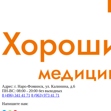
Адрес: г. Наро-Фоминск, ул. Калинина, д.6
ПН-ВС: 08:00 - 20:00
без выходных
8 (496) 341 41 71
8 (963) 973 41 71
Напишите нам: