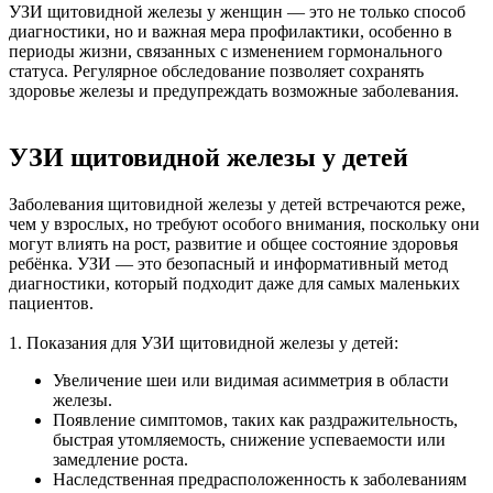
УЗИ щитовидной железы у женщин — это не только способ
диагностики, но и важная мера профилактики, особенно в
периоды жизни, связанных с изменением гормонального
статуса. Регулярное обследование позволяет сохранять
здоровье железы и предупреждать возможные заболевания.
УЗИ щитовидной железы у детей
Заболевания щитовидной железы у детей встречаются реже,
чем у взрослых, но требуют особого внимания, поскольку они
могут влиять на рост, развитие и общее состояние здоровья
ребёнка. УЗИ — это безопасный и информативный метод
диагностики, который подходит даже для самых маленьких
пациентов.
1. Показания для УЗИ щитовидной железы у детей:
Увеличение шеи или видимая асимметрия в области
железы.
Появление симптомов, таких как раздражительность,
быстрая утомляемость, снижение успеваемости или
замедление роста.
Наследственная предрасположенность к заболеваниям