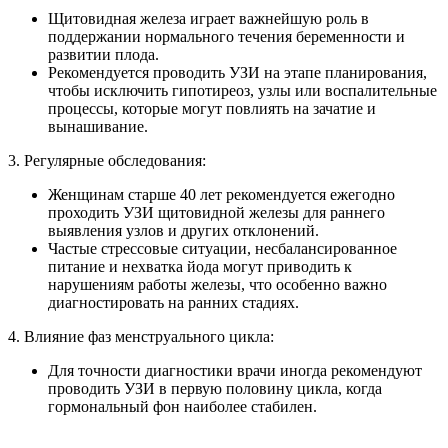
Щитовидная железа играет важнейшую роль в
поддержании нормального течения беременности и
развитии плода.
Рекомендуется проводить УЗИ на этапе планирования,
чтобы исключить гипотиреоз, узлы или воспалительные
процессы, которые могут повлиять на зачатие и
вынашивание.
3. Регулярные обследования:
Женщинам старше 40 лет рекомендуется ежегодно
проходить УЗИ щитовидной железы для раннего
выявления узлов и других отклонений.
Частые стрессовые ситуации, несбалансированное
питание и нехватка йода могут приводить к
нарушениям работы железы, что особенно важно
диагностировать на ранних стадиях.
4. Влияние фаз менструального цикла:
Для точности диагностики врачи иногда рекомендуют
проводить УЗИ в первую половину цикла, когда
гормональный фон наиболее стабилен.