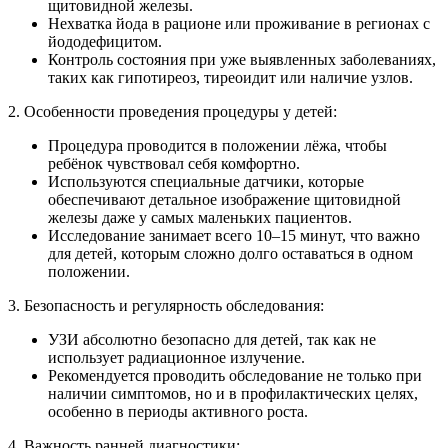
щитовидной железы.
Нехватка йода в рационе или проживание в регионах с
йододефицитом.
Контроль состояния при уже выявленных заболеваниях,
таких как гипотиреоз, тиреоидит или наличие узлов.
2. Особенности проведения процедуры у детей:
Процедура проводится в положении лёжа, чтобы
ребёнок чувствовал себя комфортно.
Используются специальные датчики, которые
обеспечивают детальное изображение щитовидной
железы даже у самых маленьких пациентов.
Исследование занимает всего 10–15 минут, что важно
для детей, которым сложно долго оставаться в одном
положении.
3. Безопасность и регулярность обследования:
УЗИ абсолютно безопасно для детей, так как не
использует радиационное излучение.
Рекомендуется проводить обследование не только при
наличии симптомов, но и в профилактических целях,
особенно в периоды активного роста.
4. Важность ранней диагностики: