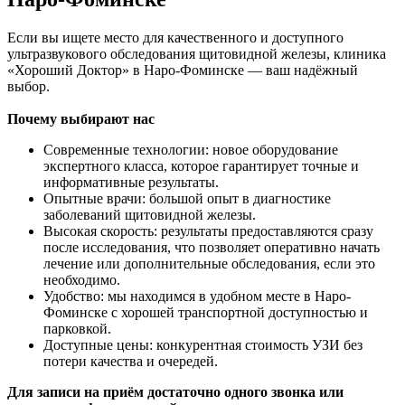
Если вы ищете место для качественного и доступного
ультразвукового обследования щитовидной железы, клиника
«Хороший Доктор» в Наро-Фоминске — ваш надёжный
выбор.
Почему выбирают нас
Современные технологии: новое оборудование
экспертного класса, которое гарантирует точные и
информативные результаты.
Опытные врачи: большой опыт в диагностике
заболеваний щитовидной железы.
Высокая скорость: результаты предоставляются сразу
после исследования, что позволяет оперативно начать
лечение или дополнительные обследования, если это
необходимо.
Удобство: мы находимся в удобном месте в Наро-
Фоминске с хорошей транспортной доступностью и
парковкой.
Доступные цены: конкурентная стоимость УЗИ без
потери качества и очередей.
Для записи на приём достаточно одного звонка или