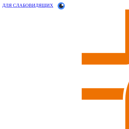
ДЛЯ СЛАБОВИДЯЩИХ