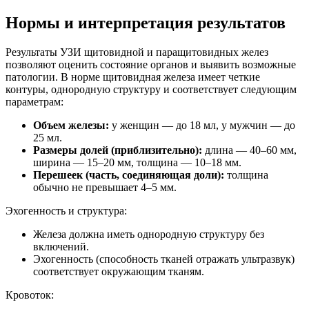
Нормы и интерпретация результатов
Результаты УЗИ щитовидной и паращитовидных желез
позволяют оценить состояние органов и выявить возможные
патологии. В норме щитовидная железа имеет четкие
контуры, однородную структуру и соответствует следующим
параметрам:
Объем железы:
у женщин — до 18 мл, у мужчин — до
25 мл.
Размеры долей (приблизительно):
длина — 40–60 мм,
ширина — 15–20 мм, толщина — 10–18 мм.
Перешеек (часть, соединяющая доли):
толщина
обычно не превышает 4–5 мм.
Эхогенность и структура:
Железа должна иметь однородную структуру без
включений.
Эхогенность (способность тканей отражать ультразвук)
соответствует окружающим тканям.
Кровоток: