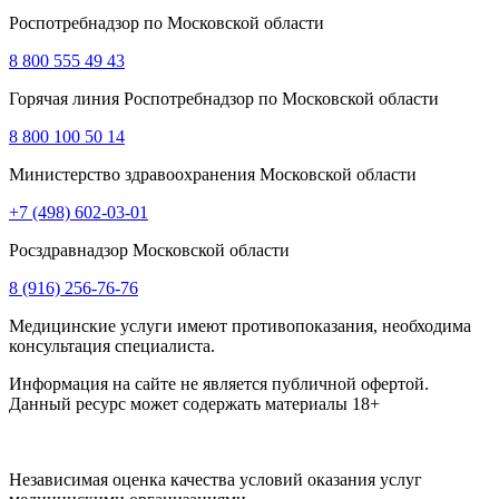
Роспотребнадзор по Московской области
8 800 555 49 43
Горячая линия Роспотребнадзор по Московской области
8 800 100 50 14
Министерство здравоохранения Московской области
+7 (498) 602-03-01
Росздравнадзор Московской области
8 (916) 256-76-76
Медицинские услуги имеют противопоказания, необходима
консультация специалиста.
Информация на сайте не является публичной офертой.
Данный ресурс может содержать материалы 18+
Независимая оценка качества условий оказания услуг