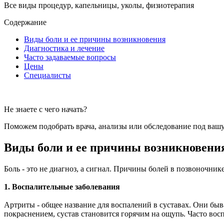
Все виды процедур, капельницы, уколы, физиотерапия
Содержание
Виды боли и ее причины возникновения
Диагностика и лечение
Часто задаваемые вопросы
Цены
Специалисты
Не знаете с чего начать?
Поможем подобрать врача, анализы или обследование под вашу
Виды боли и ее причины возникновени
Боль - это не диагноз, а сигнал. Причины болей в позвоночни
1. Воспалительные заболевания
Артриты - общее название для воспалений в суставах. Они бы
покраснением, сустав становится горячим на ощупь. Часто восп