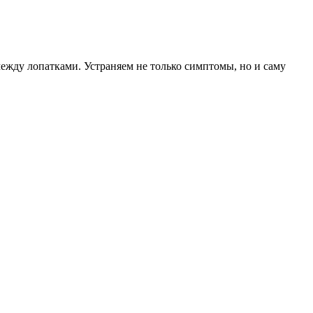
между лопатками. Устраняем не только симптомы, но и саму