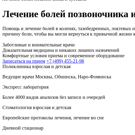
Лечение болей позвоночника и
Помощь и лечение болей в коленях, тазобедренных, локтевых и 
причину боли, чтобы вы могли вернуться к привычной жизни 
Заботливые и внимательные врачи
Доказательная медицина и никаких лишних назначений
Комфортные условия приема и современное оборудование
Записаться на прием
+7 (499) 455-21-98
Поликлиника взрослая и детская
Ведущие врачи Москвы, Обнинска, Наро-Фоминска
Экспресс лаборатория
Более 4000 видов анализов без записи и очередей
Стоматология взрослая и детская
Европейские протоколы лечения, лечение во сне
Дневной стационар