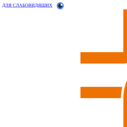
ДЛЯ СЛАБОВИДЯЩИХ