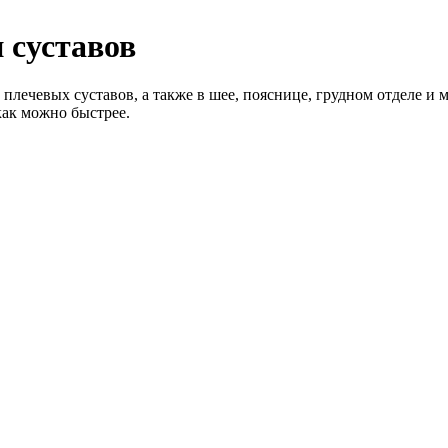
 суставов
плечевых суставов, а также в шее, пояснице, грудном отделе и 
как можно быстрее.