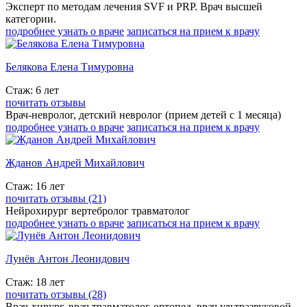
Эксперт по методам лечения SVF и PRP. Врач высшей
категории.
подробнее узнать о враче
записаться на прием к врачу
Белякова Елена Тимуровна
Стаж: 6 лет
почитать отзывы
Врач-невролог, детский невролог (прием детей с 1 месяца)
подробнее узнать о враче
записаться на прием к врачу
Жданов Андрей Михайлович
Стаж: 16 лет
почитать отзывы (21)
Нейрохирург вертебролог травматолог
подробнее узнать о враче
записаться на прием к врачу
Лунёв Антон Леонидович
Стаж: 18 лет
почитать отзывы (28)
Врач-хирург, врач травматолог-ортопед, врач ультразвуковой