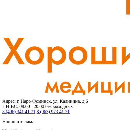
Адрес: г. Наро-Фоминск, ул. Калинина, д.6
ПН-ВС: 08:00 - 20:00
без выходных
8 (496) 341 41 71
8 (963) 973 41 71
Напишите нам: