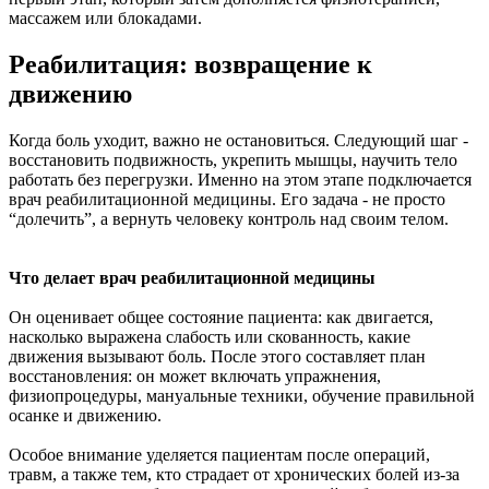
массажем или блокадами.
Реабилитация: возвращение к
движению
Когда боль уходит, важно не остановиться. Следующий шаг -
восстановить подвижность, укрепить мышцы, научить тело
работать без перегрузки. Именно на этом этапе подключается
врач реабилитационной медицины. Его задача - не просто
“долечить”, а вернуть человеку контроль над своим телом.
Что делает врач реабилитационной медицины
Он оценивает общее состояние пациента: как двигается,
насколько выражена слабость или скованность, какие
движения вызывают боль. После этого составляет план
восстановления: он может включать упражнения,
физиопроцедуры, мануальные техники, обучение правильной
осанке и движению.
Особое внимание уделяется пациентам после операций,
травм, а также тем, кто страдает от хронических болей из-за