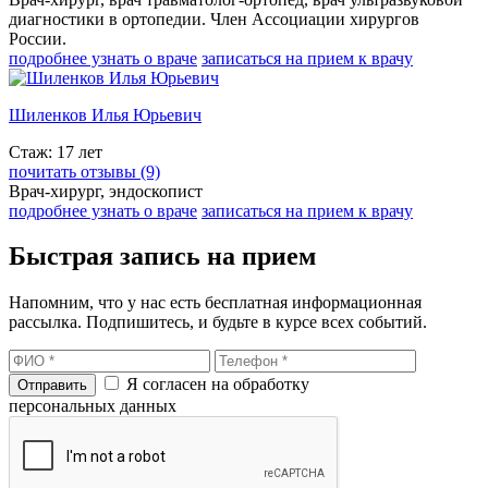
диагностики в ортопедии. Член Ассоциации хирургов
России.
подробнее узнать о враче
записаться на прием к врачу
Шиленков Илья Юрьевич
Стаж: 17 лет
почитать отзывы (9)
Врач-хирург, эндоскопист
подробнее узнать о враче
записаться на прием к врачу
Быстрая запись на прием
Напомним, что у нас есть бесплатная информационная
рассылка. Подпишитесь, и будьте в курсе всех событий.
Я согласен на обработку
персональных данных