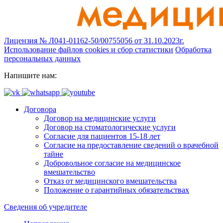
Лицензия № Л041-01162-50/00755056 от 31.10.2023г.
Использование файлов cookies и сбор статистики
Обработка
персональных данных
Напишите нам:
Договора
Договор на медицинские услуги
Договор на стоматологические услуги
Согласие для пациентов 15-18 лет
Согласие на предоставление сведений о врачебной
тайне
Добровольное согласие на медицинское
вмешательство
Отказ от медицинского вмешательства
Положение о гарантийных обязательствах
Сведения об учредителе