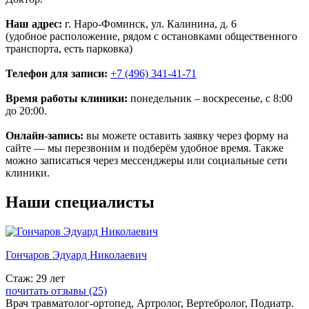
Наш адрес:
г. Наро-Фоминск, ул. Калинина, д. 6
(удобное расположение, рядом с остановками общественного
транспорта, есть парковка)
Телефон для записи:
+7 (496) 341-41-71
Время работы клиники:
понедельник – воскресенье, с 8:00
до 20:00.
Онлайн-запись:
вы можете оставить заявку через форму на
сайте — мы перезвоним и подберём удобное время. Также
можно записаться через мессенджеры или социальные сети
клиники.
Наши
специалисты
Гончаров Эдуард Николаевич
Стаж: 29 лет
почитать отзывы (25)
Врач травматолог-ортопед, Артролог, Вертебролог, Подиатр.