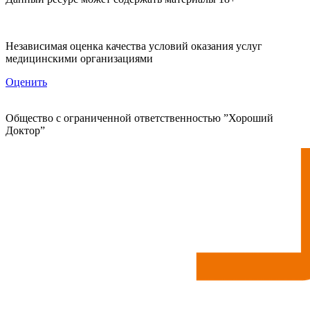
Независимая оценка качества условий оказания услуг
медицинскими организациями
Оценить
Общество с ограниченной ответственностью ”Хороший
Доктор”