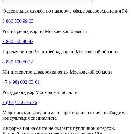
Федеральная служба по надзору в сфере здравоохранения РФ
8 800 550 99 03
Роспотребнадзор по Московской области
8 800 555 49 43
Горячая линия Роспотребнадзор по Московской области
8 800 100 50 14
Министерство здравоохранения Московской области
+7 (498) 602-03-01
Росздравнадзор Московской области
8 (916) 256-76-76
Медицинские услуги имеют противопоказания, необходима
консультация специалиста.
Информация на сайте не является публичной офертой.
Данный ресурс может содержать материалы 18+