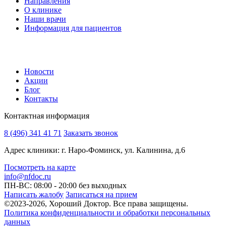
Направления
О клинике
Наши врачи
Информация для пациентов
Новости
Акции
Блог
Контакты
Контактная информация
8 (496) 341 41 71
Заказать звонок
Адрес клиники: г. Наро-Фоминск, ул. Калинина, д.6
Посмотреть на карте
info@nfdoc.ru
ПН-ВС: 08:00 - 20:00
без выходных
Написать жалобу
Записаться на прием
©2023-2026, Хороший Доктор. Все права защищены.
Политика конфиденциальности и обработки персональных
данных