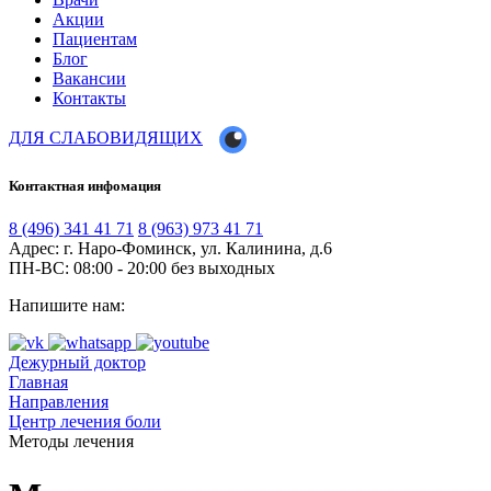
Акции
Пациентам
Блог
Вакансии
Контакты
ДЛЯ СЛАБОВИДЯЩИХ
Контактная инфомация
8 (496) 341 41 71
8 (963) 973 41 71
Адрес: г. Наро-Фоминск, ул. Калинина, д.6
ПН-ВС: 08:00 - 20:00
без выходных
Напишите нам:
Дежурный доктор
Главная
Направления
Центр лечения боли
Методы лечения