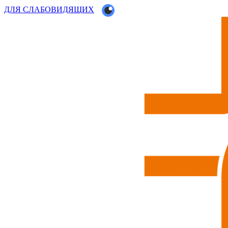
ДЛЯ СЛАБОВИДЯЩИХ