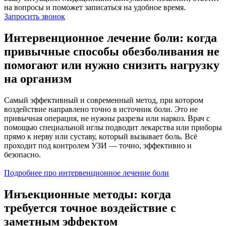
на вопросы и поможет записаться на удобное время.
Запросить звонок
Интервенционное лечение боли: когда
привычные способы обезболивания не
помогают или нужно снизить нагрузку
на организм
Самый эффективный и современный метод, при котором
воздействие направлено точно в источник боли. Это не
привычная операция, не нужны разрезы или наркоз. Врач с
помощью специальной иглы подводит лекарства или приборы
прямо к нерву или суставу, который вызывает боль. Всё
проходит под контролем УЗИ — точно, эффективно и
безопасно.
Подробнее про интервенционное лечение боли
Инъекционные методы: когда
требуется точное воздействие с
заметным эффектом