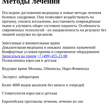
Методы лечения
Последние достижения медицины и новые методы лечения
болевых синдромов. Они позволяют воздействовать на
причину, снизить воспаление, восстановить повреждённые
ткани и улучшить общее состояние пациента. Особенность
современных технологий - их направленность на результат без
лишней нагрузки на организм.
Заботливые и внимательные врачи
Доказательная медицина и никаких лишних назначений
Комфортные условия приема и современное оборудование
Записаться на прием
+7 (499) 455-21-98
Поликлиника взрослая и детская
Ведущие врачи Москвы, Обнинска, Наро-Фоминска
Экспресс лаборатория
Более 4000 видов анализов без записи и очередей
Стоматология взрослая и детская
Европейские протоколы лечения, лечение во сне