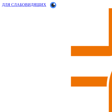
ДЛЯ СЛАБОВИДЯЩИХ