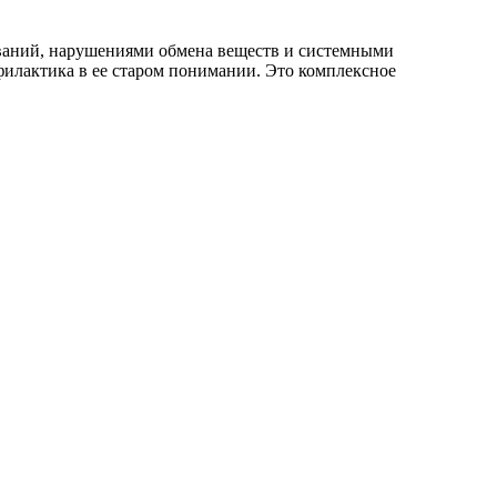
ваний, нарушениями обмена веществ и системными
илактика в ее старом понимании. Это комплексное